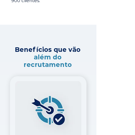
900 clientes.
Benefícios que vão
além do
recrutamento