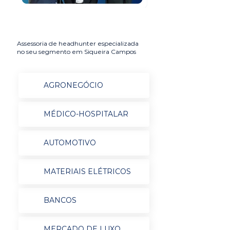
Assessoria de headhunter especializada
no seu segmento em Siqueira Campos
AGRONEGÓCIO
MÉDICO-HOSPITALAR
AUTOMOTIVO
MATERIAIS ELÉTRICOS
BANCOS
MERCADO DE LUXO