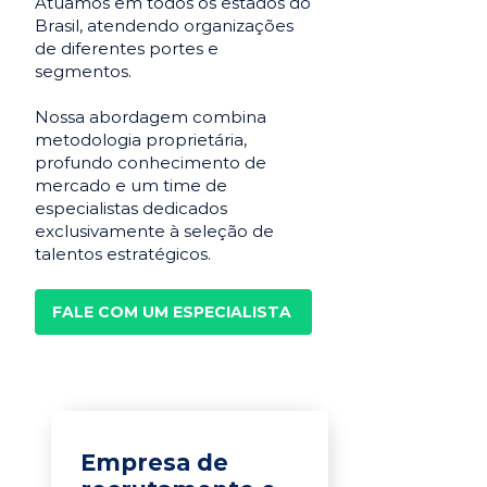
Atuamos em todos os estados do
Brasil, atendendo organizações
de diferentes portes e
segmentos.
Nossa abordagem combina
metodologia proprietária,
profundo conhecimento de
mercado e um time de
especialistas dedicados
exclusivamente à seleção de
talentos estratégicos.
FALE COM UM ESPECIALISTA
Empresa de