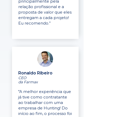
principalmente pela
relação profissional e a
proposta de valor que eles
entregam a cada projeto!
Eu recomendo.”
Ronaldo Ribeiro
CEO
da Farmax
"A melhor experiência que
já tive como contratante
ao trabalhar com uma
empresa de Hunting! Do
início ao fim, o processo foi