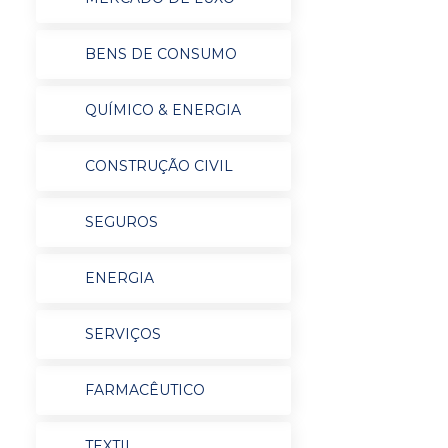
BENS DE CONSUMO
QUÍMICO & ENERGIA
CONSTRUÇÃO CIVIL
SEGUROS
ENERGIA
SERVIÇOS
FARMACÊUTICO
TEXTIL