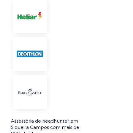
Assessoria de headhunter em
Siqueira Campos com mais de