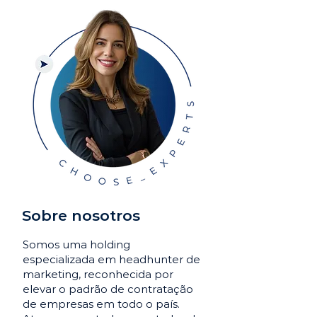
Sobre nosotros
Somos uma holding
especializada em headhunter de
marketing, reconhecida por
elevar o padrão de contratação
de empresas em todo o país.