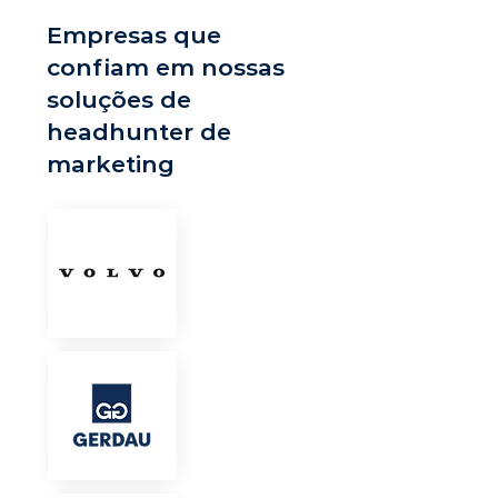
Empresas que
confiam em nossas
soluções de
headhunter de
marketing