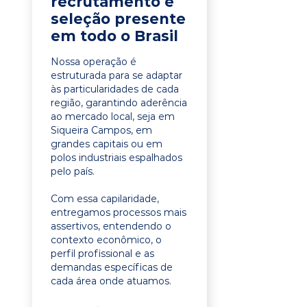
recrutamento e
seleção presente
em todo o Brasil
Nossa operação é
estruturada para se adaptar
às particularidades de cada
região, garantindo aderência
ao mercado local, seja em
Siqueira Campos, em
grandes capitais ou em
polos industriais espalhados
pelo país.
Com essa capilaridade,
entregamos processos mais
assertivos, entendendo o
contexto econômico, o
perfil profissional e as
demandas específicas de
cada área onde atuamos.