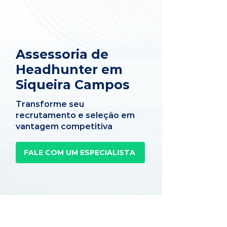
Assessoria de
Headhunter em
Siqueira Campos
Transforme seu
recrutamento e seleção em
vantagem competitiva
FALE COM UM ESPECIALISTA