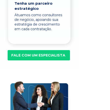
Tenha um parceiro
estratégico
Atuamos como consultores
de negócio, apoiando sua
estratégia de crescimento
em cada contratação.
FALE COM UM ESPECIALISTA