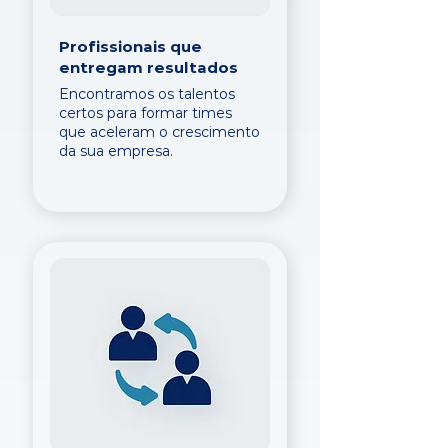
Profissionais que
entregam resultados
Encontramos os talentos
certos para formar times
que aceleram o crescimento
da sua empresa.