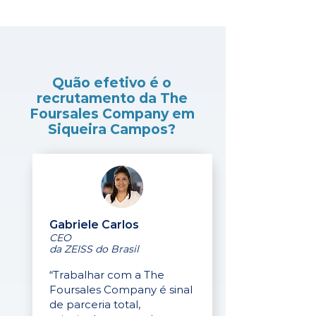
Quão efetivo é o
recrutamento da The
Foursales Company em
Siqueira Campos?
Gabriele Carlos
CEO
da ZEISS do Brasil
“Trabalhar com a The
Foursales Company é sinal
de parceria total,