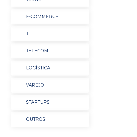
E-COMMERCE
T.I
TELECOM
LOGÍSTICA
VAREJO
STARTUPS
OUTROS