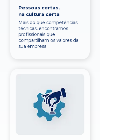
Pessoas certas,
na cultura certa
Mais do que competências
técnicas, encontramos
profissionais que
compartilham os valores da
sua empresa.