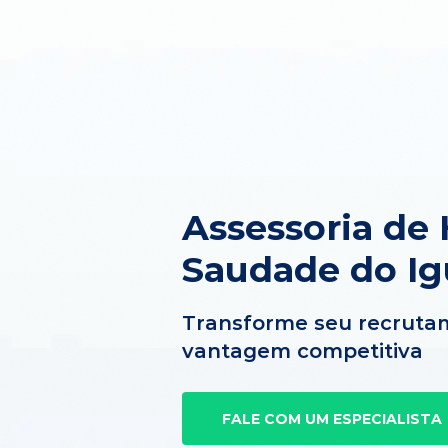
Assessoria de
Saudade do I
Transforme seu recruta
vantagem competitiva
FALE COM UM ESPECIALISTA