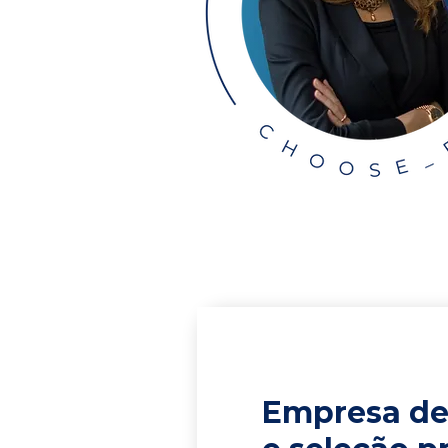
Empresa de