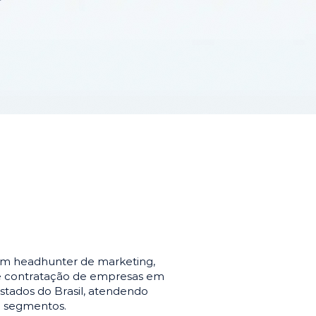
em headhunter de marketing,
de contratação de empresas em
stados do Brasil, atendendo
e segmentos.