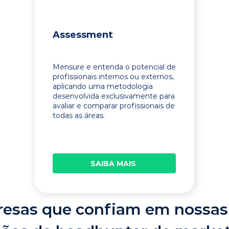
Assessment
Mensure e entenda o potencial de
profissionais internos ou externos,
aplicando uma metodologia
desenvolvida exclusivamente para
avaliar e comparar profissionais de
todas as áreas.
SAIBA MAIS
esas que confiam em nossas