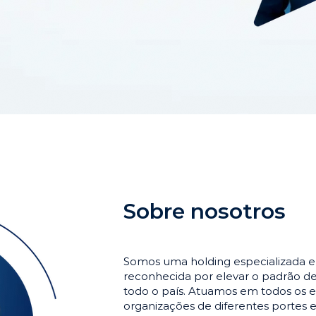
Sobre nosotros
Somos uma holding especializada 
reconhecida por elevar o padrão 
todo o país. Atuamos em todos os e
organizações de diferentes portes 