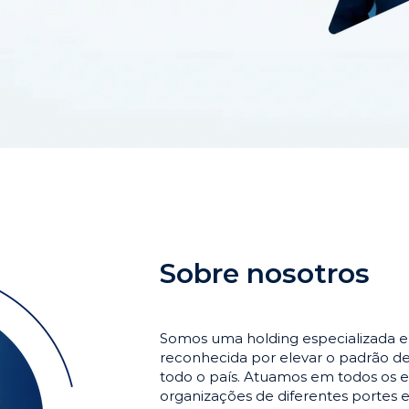
Sobre nosotros
Somos uma holding especializada 
reconhecida por elevar o padrão 
todo o país. Atuamos em todos os e
organizações de diferentes portes 