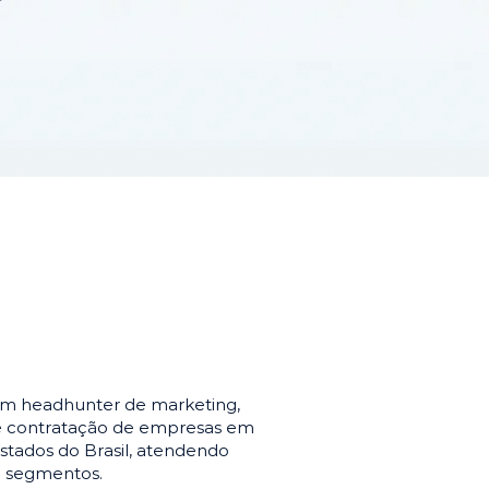
em headhunter de marketing,
de contratação de empresas em
stados do Brasil, atendendo
e segmentos.