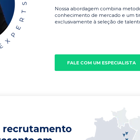
Nossa abordagem combina metodolo
conhecimento de mercado e um tim
exclusivamente à seleção de talento
FALE COM UM ESPECIALISTA
 recrutamento