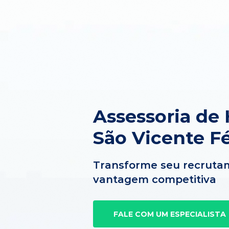
Assessoria de
São Vicente Fé
Transforme seu recruta
vantagem competitiva
FALE COM UM ESPECIALISTA