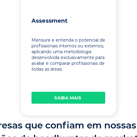
Assessment
Mensure e entenda o potencial de
profissionais internos ou externos,
aplicando uma metodologia
desenvolvida exclusivamente para
avaliar e comparar profissionais de
todas as áreas.
SAIBA MAIS
esas que confiam em nossas