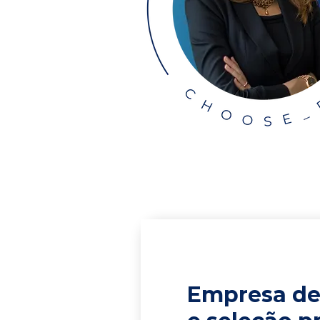
Empresa de