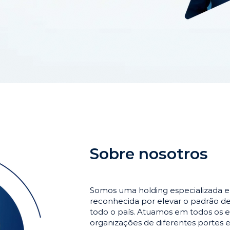
Sobre nosotros
Somos uma holding especializada 
reconhecida por elevar o padrão 
todo o país. Atuamos em todos os e
organizações de diferentes portes 