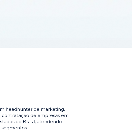
em headhunter de marketing,
de contratação de empresas em
stados do Brasil, atendendo
e segmentos.