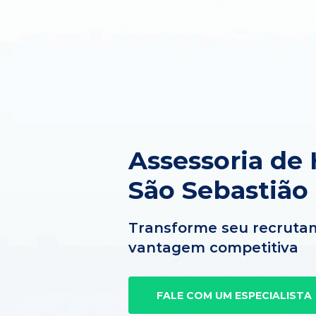
Assessoria de
São Sebastião
Transforme seu recruta
vantagem competitiva
FALE COM UM ESPECIALISTA