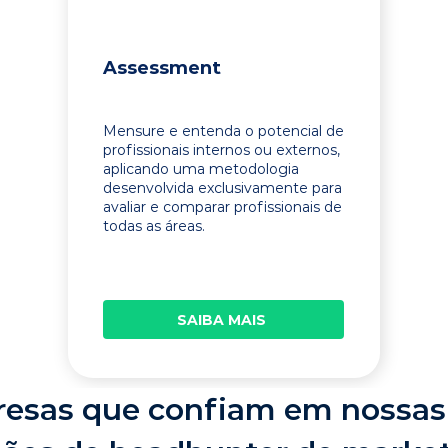
Assessment
Mensure e entenda o potencial de
profissionais internos ou externos,
aplicando uma metodologia
desenvolvida exclusivamente para
avaliar e comparar profissionais de
todas as áreas.
SAIBA MAIS
esas que confiam em nossas