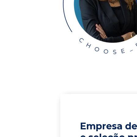
Empresa de