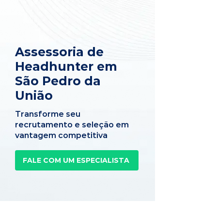
Assessoria de
Headhunter em
São Pedro da
União
Transforme seu
recrutamento e seleção em
vantagem competitiva
FALE COM UM ESPECIALISTA