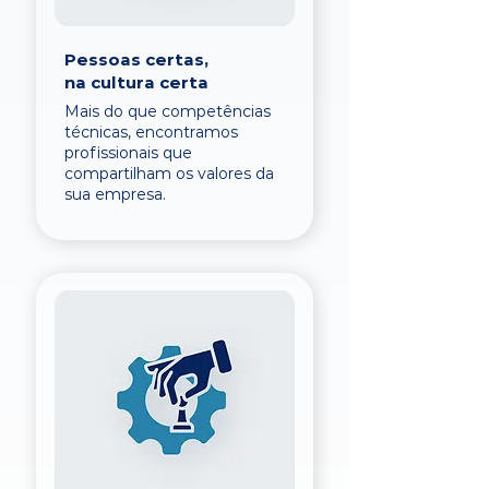
Pessoas certas,
na cultura certa
Mais do que competências
técnicas, encontramos
profissionais que
compartilham os valores da
sua empresa.