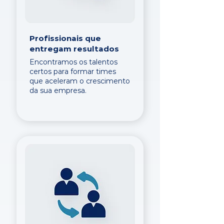
Profissionais que
entregam resultados
Encontramos os talentos
certos para formar times
que aceleram o crescimento
da sua empresa.