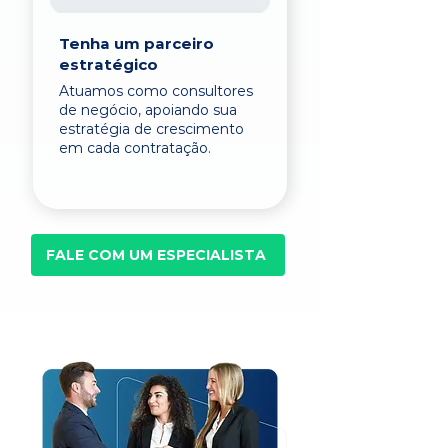
Tenha um parceiro
estratégico
Atuamos como consultores
de negócio, apoiando sua
estratégia de crescimento
em cada contratação.
FALE COM UM ESPECIALISTA