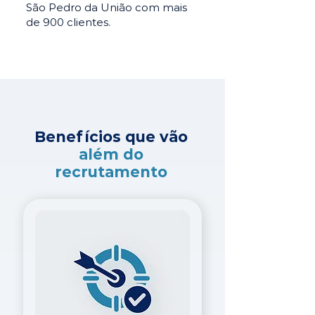
São Pedro da União com mais
de 900 clientes.
Benefícios que vão
além do
recrutamento