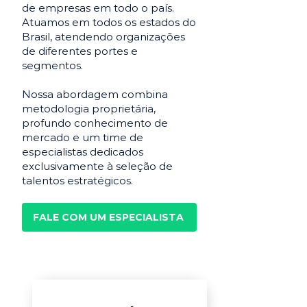
de empresas em todo o país.
Atuamos em todos os estados do
Brasil, atendendo organizações
de diferentes portes e
segmentos.
Nossa abordagem combina
metodologia proprietária,
profundo conhecimento de
mercado e um time de
especialistas dedicados
exclusivamente à seleção de
talentos estratégicos.
FALE COM UM ESPECIALISTA