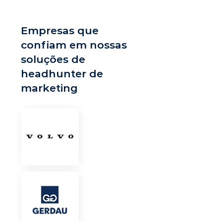
Empresas que
confiam em nossas
soluções de
headhunter de
marketing