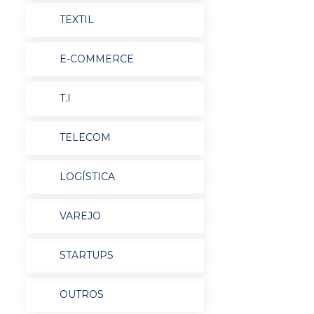
TEXTIL
E-COMMERCE
T.I
TELECOM
LOGÍSTICA
VAREJO
STARTUPS
OUTROS