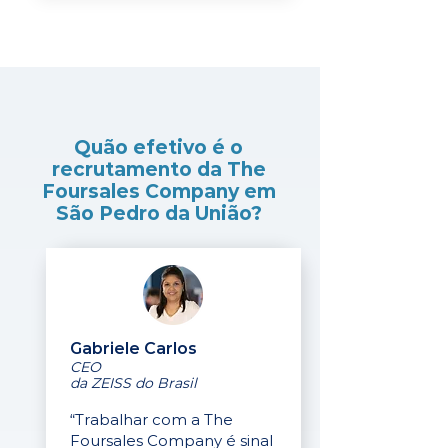
Quão efetivo é o
recrutamento da The
Foursales Company em
São Pedro da União?
Gabriele Carlos
CEO
da ZEISS do Brasil
“Trabalhar com a The
Foursales Company é sinal