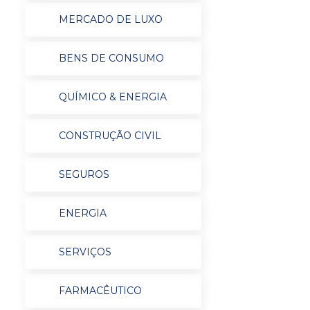
MERCADO DE LUXO
BENS DE CONSUMO
QUÍMICO & ENERGIA
CONSTRUÇÃO CIVIL
SEGUROS
ENERGIA
SERVIÇOS
FARMACÊUTICO