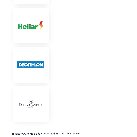
Assessoria de headhunter em