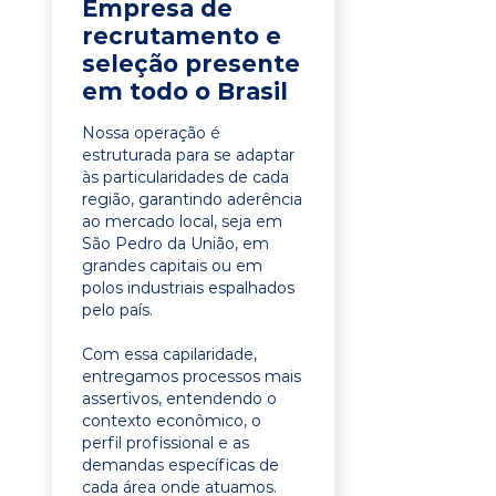
Empresa de
recrutamento e
seleção presente
em todo o Brasil
Nossa operação é
estruturada para se adaptar
às particularidades de cada
região, garantindo aderência
ao mercado local, seja em
São Pedro da União, em
grandes capitais ou em
polos industriais espalhados
pelo país.
Com essa capilaridade,
entregamos processos mais
assertivos, entendendo o
contexto econômico, o
perfil profissional e as
demandas específicas de
cada área onde atuamos.