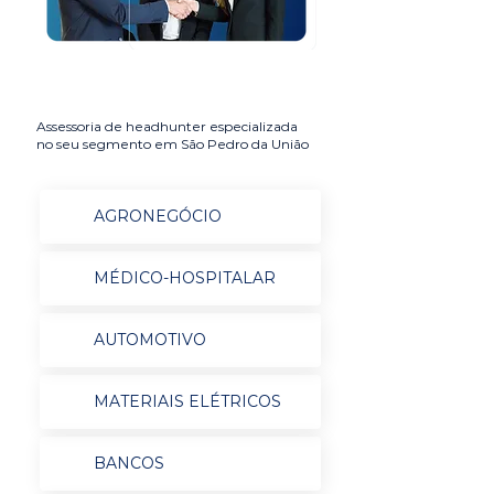
Assessoria de headhunter especializada
no seu segmento em São Pedro da União
AGRONEGÓCIO
MÉDICO-HOSPITALAR
AUTOMOTIVO
MATERIAIS ELÉTRICOS
BANCOS