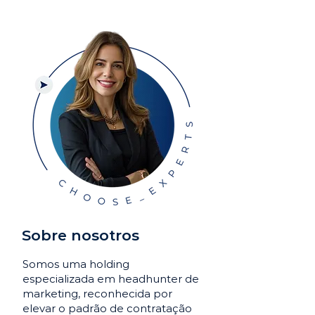
Sobre nosotros
Somos uma holding
especializada em headhunter de
marketing, reconhecida por
elevar o padrão de contratação