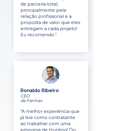
de parceria total,
principalmente pela
relação profissional e a
proposta de valor que eles
entregam a cada projeto!
Eu recomendo.”
Ronaldo Ribeiro
CEO
da Farmax
"A melhor experiência que
já tive como contratante
ao trabalhar com uma
empresa de Hunting! Do