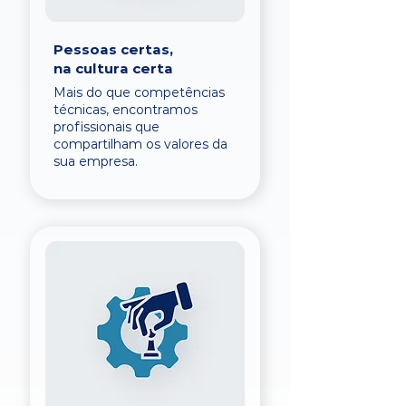
Pessoas certas,
na cultura certa
Mais do que competências
técnicas, encontramos
profissionais que
compartilham os valores da
sua empresa.