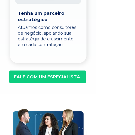
Tenha um parceiro
estratégico
Atuamos como consultores
de negócio, apoiando sua
estratégia de crescimento
em cada contratação.
FALE COM UM ESPECIALISTA