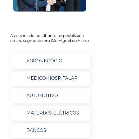
Assessoria de headhunter especializada
no seu segmento em São Miguel do Aleixo
AGRONEGÓCIO
MÉDICO-HOSPITALAR
AUTOMOTIVO
MATERIAIS ELÉTRICOS
BANCOS