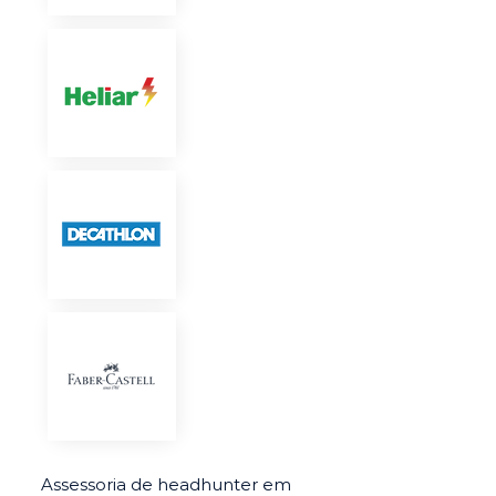
Assessoria de headhunter em