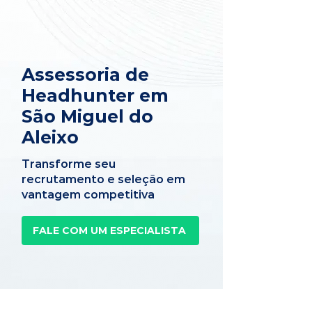
Assessoria de
Headhunter em
São Miguel do
Aleixo
Transforme seu
recrutamento e seleção em
vantagem competitiva
FALE COM UM ESPECIALISTA