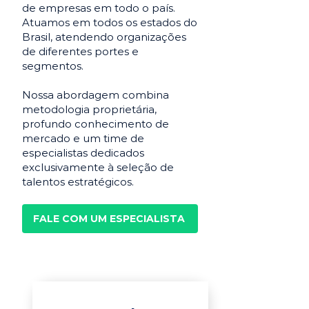
de empresas em todo o país.
Atuamos em todos os estados do
Brasil, atendendo organizações
de diferentes portes e
segmentos.
Nossa abordagem combina
metodologia proprietária,
profundo conhecimento de
mercado e um time de
especialistas dedicados
exclusivamente à seleção de
talentos estratégicos.
FALE COM UM ESPECIALISTA