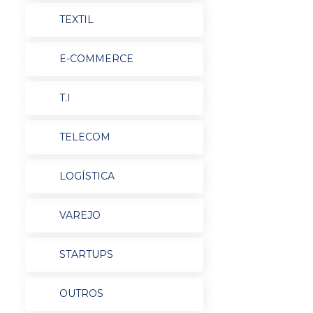
TEXTIL
E-COMMERCE
T.I
TELECOM
LOGÍSTICA
VAREJO
STARTUPS
OUTROS