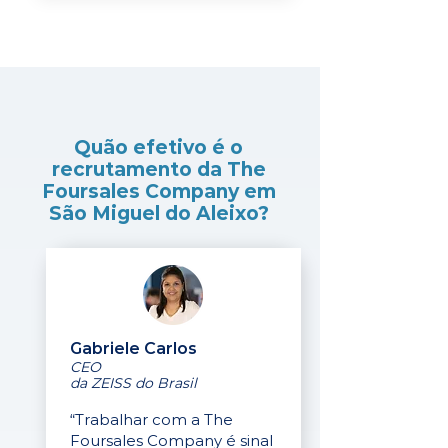
Quão efetivo é o
recrutamento da The
Foursales Company em
São Miguel do Aleixo?
Gabriele Carlos
CEO
da ZEISS do Brasil
“Trabalhar com a The
Foursales Company é sinal