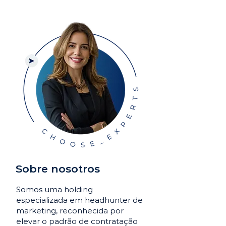
Sobre nosotros
Somos uma holding
especializada em headhunter de
marketing, reconhecida por
elevar o padrão de contratação