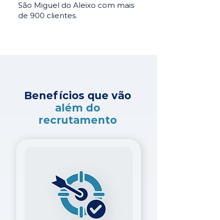
São Miguel do Aleixo com mais
de 900 clientes.
Benefícios que vão
além do
recrutamento