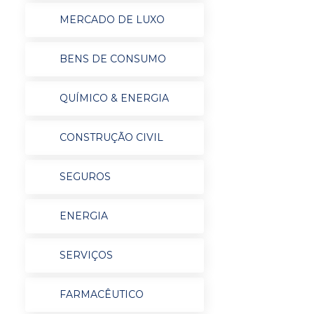
MERCADO DE LUXO
BENS DE CONSUMO
QUÍMICO & ENERGIA
CONSTRUÇÃO CIVIL
SEGUROS
ENERGIA
SERVIÇOS
FARMACÊUTICO