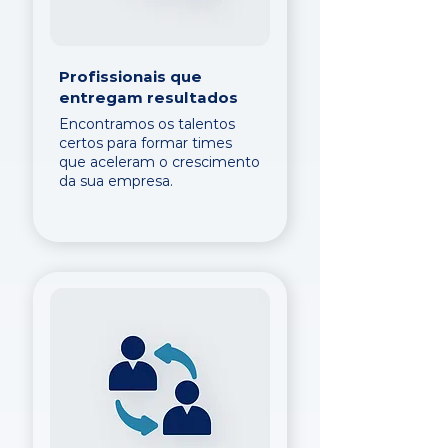
Profissionais que
entregam resultados
Encontramos os talentos
certos para formar times
que aceleram o crescimento
da sua empresa.