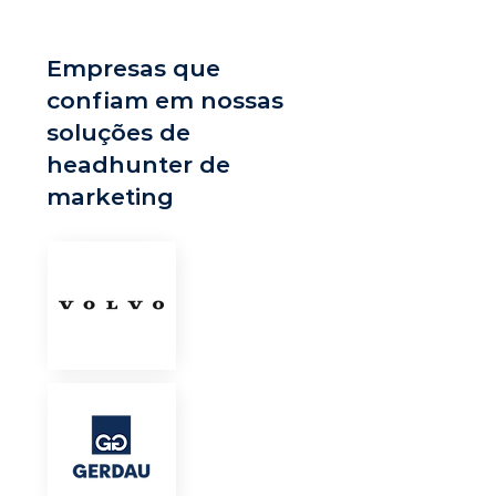
Empresas que
confiam em nossas
soluções de
headhunter de
marketing