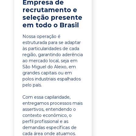
Empresa de
recrutamento e
seleção presente
em todo o Brasil
Nossa operação é
estruturada para se adaptar
às particularidades de cada
região, garantindo aderência
ao mercado local, seja em
São Miguel do Aleixo, em
grandes capitais ou em
polos industriais espalhados
pelo país.
Com essa capilaridade,
entregamos processos mais
assertivos, entendendo o
contexto econômico, o
perfil profissional e as
demandas específicas de
cada área onde atuamos.