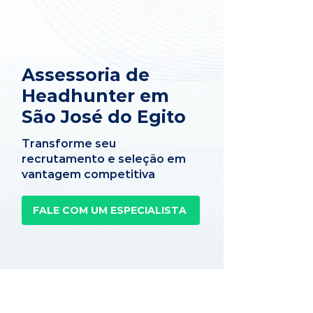
Assessoria de
Headhunter em
São José do Egito
Transforme seu
recrutamento e seleção em
vantagem competitiva
FALE COM UM ESPECIALISTA