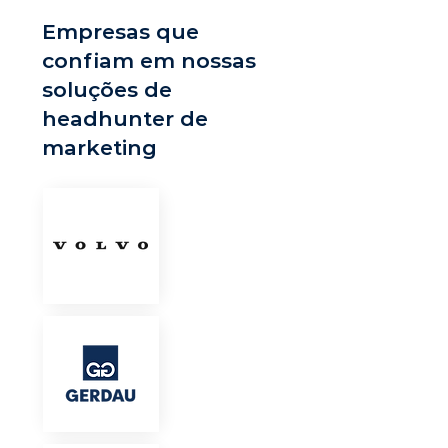
Empresas que
confiam em nossas
soluções de
headhunter de
marketing