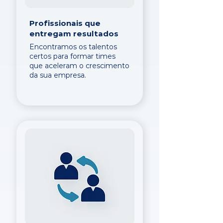
Profissionais que
entregam resultados
Encontramos os talentos
certos para formar times
que aceleram o crescimento
da sua empresa.