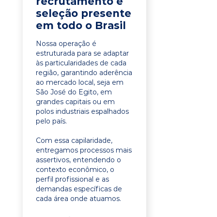
recrutamento e
seleção presente
em todo o Brasil
Nossa operação é
estruturada para se adaptar
às particularidades de cada
região, garantindo aderência
ao mercado local, seja em
São José do Egito, em
grandes capitais ou em
polos industriais espalhados
pelo país.
Com essa capilaridade,
entregamos processos mais
assertivos, entendendo o
contexto econômico, o
perfil profissional e as
demandas específicas de
cada área onde atuamos.