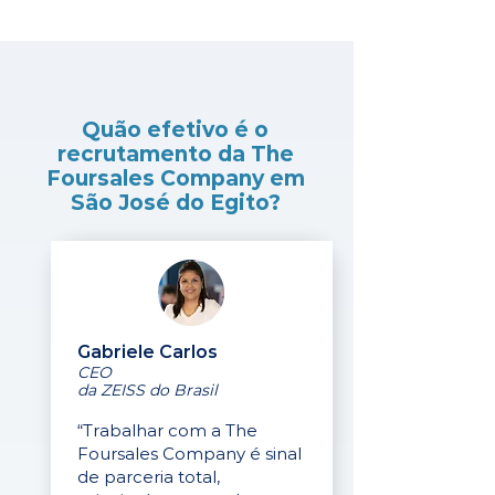
Quão efetivo é o
recrutamento da The
Foursales Company em
São José do Egito?
Gabriele Carlos
CEO
da ZEISS do Brasil
“Trabalhar com a The
Foursales Company é sinal
de parceria total,