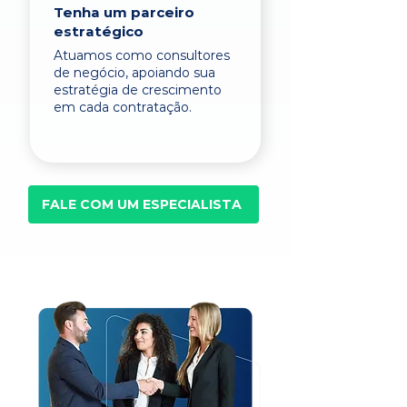
Tenha um parceiro
estratégico
Atuamos como consultores
de negócio, apoiando sua
estratégia de crescimento
em cada contratação.
FALE COM UM ESPECIALISTA