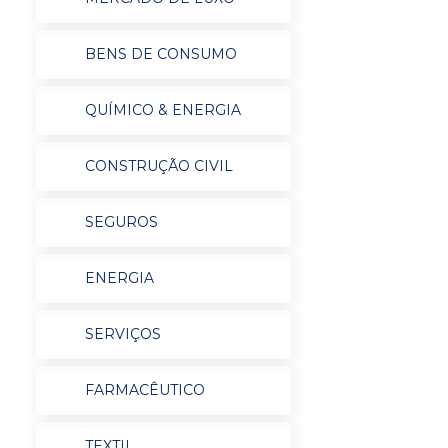
BENS DE CONSUMO
QUÍMICO & ENERGIA
CONSTRUÇÃO CIVIL
SEGUROS
ENERGIA
SERVIÇOS
FARMACÊUTICO
TEXTIL