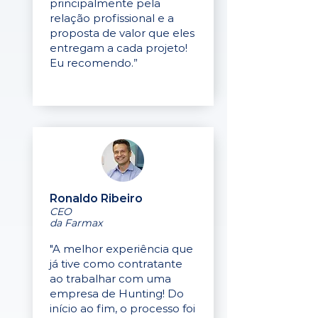
principalmente pela
relação profissional e a
proposta de valor que eles
entregam a cada projeto!
Eu recomendo.”
Ronaldo Ribeiro
CEO
da Farmax
"A melhor experiência que
já tive como contratante
ao trabalhar com uma
empresa de Hunting! Do
início ao fim, o processo foi