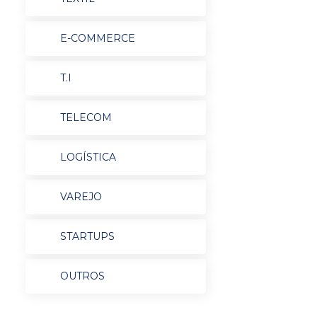
E-COMMERCE
T.I
TELECOM
LOGÍSTICA
VAREJO
STARTUPS
OUTROS