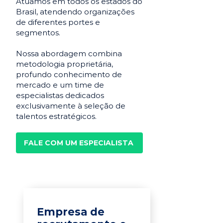
Atuamos em todos os estados do
Brasil, atendendo organizações
de diferentes portes e
segmentos.
Nossa abordagem combina
metodologia proprietária,
profundo conhecimento de
mercado e um time de
especialistas dedicados
exclusivamente à seleção de
talentos estratégicos.
FALE COM UM ESPECIALISTA
Empresa de