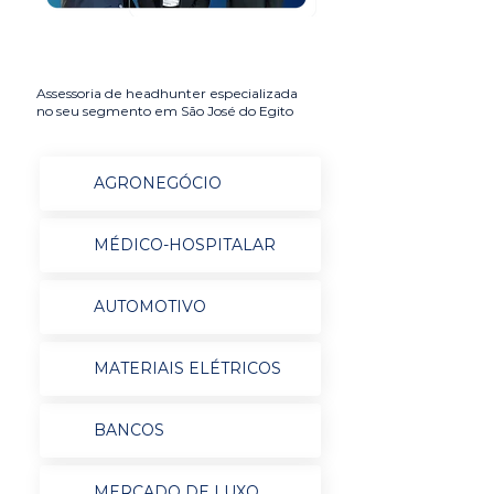
Assessoria de headhunter especializada
no seu segmento em São José do Egito
AGRONEGÓCIO
MÉDICO-HOSPITALAR
AUTOMOTIVO
MATERIAIS ELÉTRICOS
BANCOS
MERCADO DE LUXO