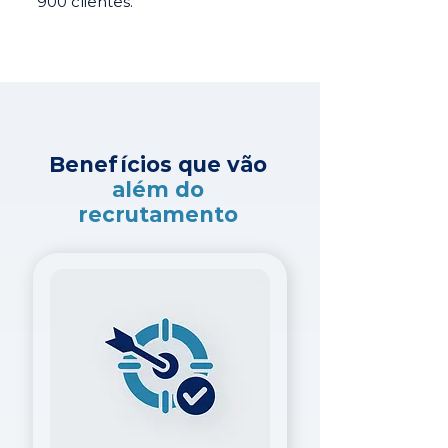
900 clientes.
Benefícios que vão
além do
recrutamento