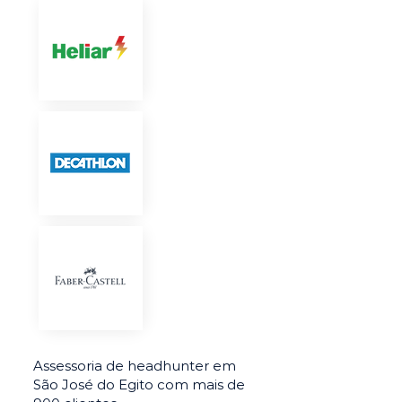
Assessoria de headhunter em
São José do Egito com mais de