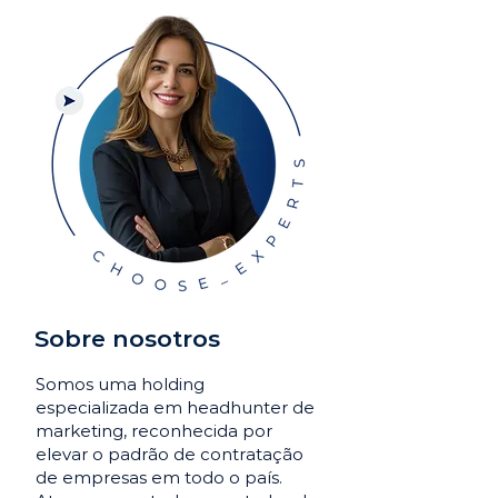
Sobre nosotros
Somos uma holding
especializada em headhunter de
marketing, reconhecida por
elevar o padrão de contratação
de empresas em todo o país.