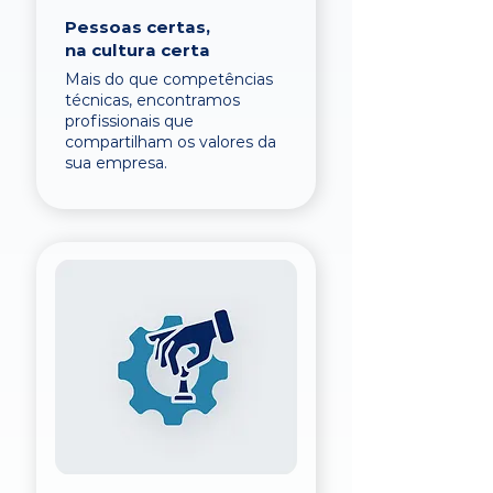
Pessoas certas,
na cultura certa
Mais do que competências
técnicas, encontramos
profissionais que
compartilham os valores da
sua empresa.