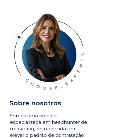
Sobre nosotros
Somos uma holding
especializada em headhunter de
marketing, reconhecida por
elevar o padrão de contratação