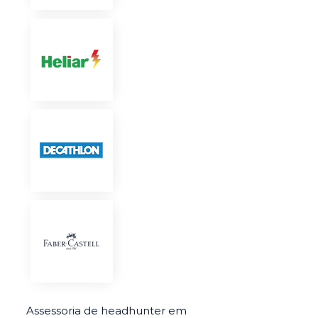
Assessoria de headhunter em