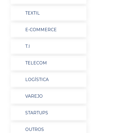
TEXTIL
E-COMMERCE
T.I
TELECOM
LOGÍSTICA
VAREJO
STARTUPS
OUTROS