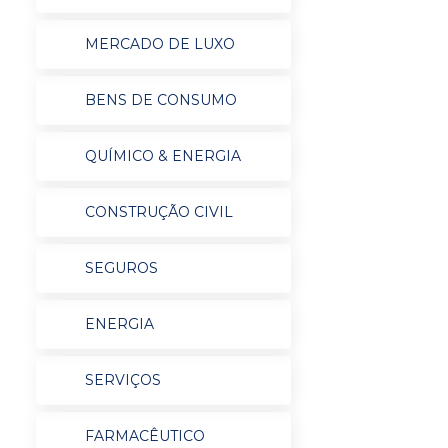
MERCADO DE LUXO
BENS DE CONSUMO
QUÍMICO & ENERGIA
CONSTRUÇÃO CIVIL
SEGUROS
ENERGIA
SERVIÇOS
FARMACÊUTICO