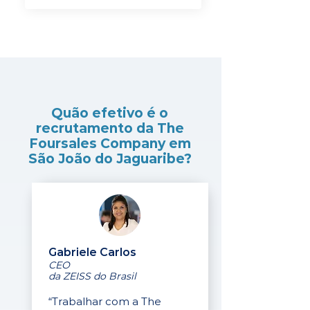
Quão efetivo é o
recrutamento da The
Foursales Company em
São João do Jaguaribe?
Gabriele Carlos
CEO
da ZEISS do Brasil
“Trabalhar com a The