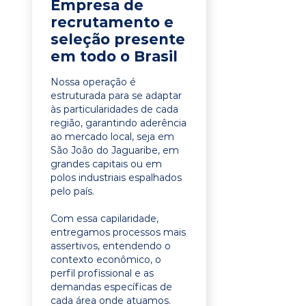
Empresa de
recrutamento e
seleção presente
em todo o Brasil
Nossa operação é
estruturada para se adaptar
às particularidades de cada
região, garantindo aderência
ao mercado local, seja em
São João do Jaguaribe, em
grandes capitais ou em
polos industriais espalhados
pelo país.
Com essa capilaridade,
entregamos processos mais
assertivos, entendendo o
contexto econômico, o
perfil profissional e as
demandas específicas de
cada área onde atuamos.