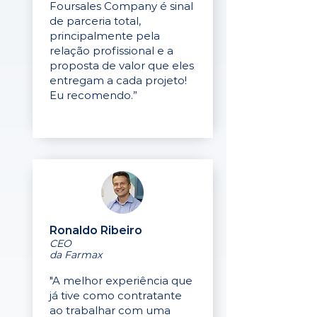
Foursales Company é sinal
de parceria total,
principalmente pela
relação profissional e a
proposta de valor que eles
entregam a cada projeto!
Eu recomendo.”
Ronaldo Ribeiro
CEO
da Farmax
"A melhor experiência que
já tive como contratante
ao trabalhar com uma