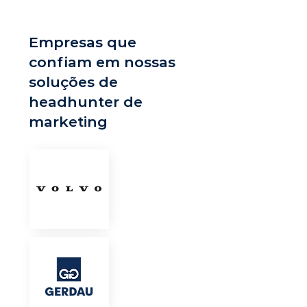
Empresas que
confiam em nossas
soluções de
headhunter de
marketing