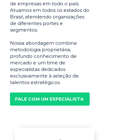
de empresas em todo o país.
Atuamos em todos os estados do
Brasil, atendendo organizações
de diferentes portes e
segmentos.
Nossa abordagem combina
metodologia proprietária,
profundo conhecimento de
mercado e um time de
especialistas dedicados
exclusivamente à seleção de
talentos estratégicos.
FALE COM UM ESPECIALISTA