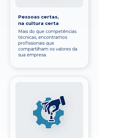
Pessoas certas,
na cultura certa
Mais do que competências
técnicas, encontramos
profissionais que
compartilham os valores da
sua empresa.