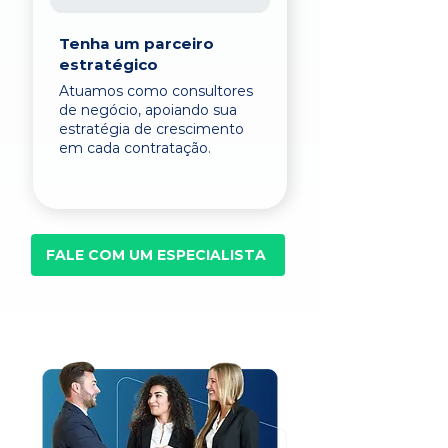
Tenha um parceiro
estratégico
Atuamos como consultores
de negócio, apoiando sua
estratégia de crescimento
em cada contratação.
FALE COM UM ESPECIALISTA