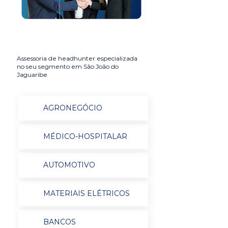
Assessoria de headhunter especializada
no seu segmento em São João do
Jaguaribe
AGRONEGÓCIO
MÉDICO-HOSPITALAR
AUTOMOTIVO
MATERIAIS ELÉTRICOS
BANCOS