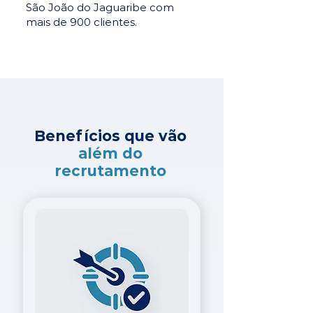
São João do Jaguaribe com
mais de 900 clientes.
Benefícios que vão
além do
recrutamento