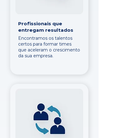
Profissionais que
entregam resultados
Encontramos os talentos
certos para formar times
que aceleram o crescimento
da sua empresa.