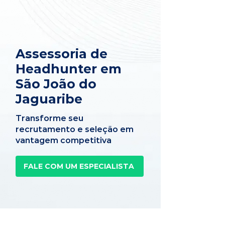
Assessoria de
Headhunter em
São João do
Jaguaribe
Transforme seu
recrutamento e seleção em
vantagem competitiva
FALE COM UM ESPECIALISTA