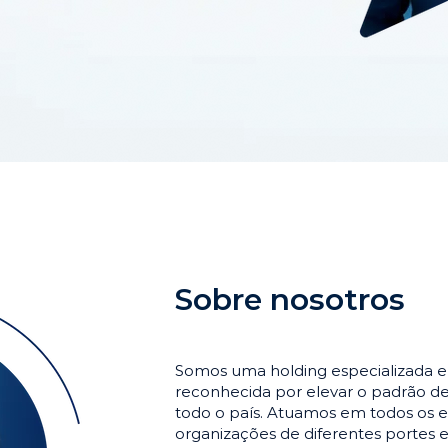
Sobre nosotros
Somos uma holding especializada 
reconhecida por elevar o padrão 
todo o país. Atuamos em todos os e
organizações de diferentes portes 