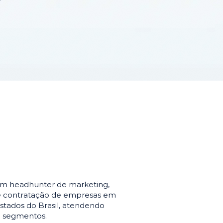
em headhunter de marketing,
de contratação de empresas em
stados do Brasil, atendendo
e segmentos.