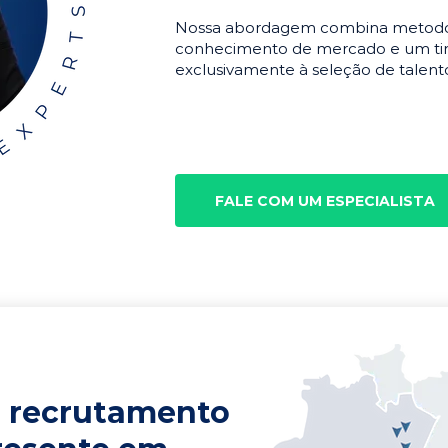
Nossa abordagem combina metodolo
conhecimento de mercado e um tim
exclusivamente à seleção de talento
FALE COM UM ESPECIALISTA
 recrutamento