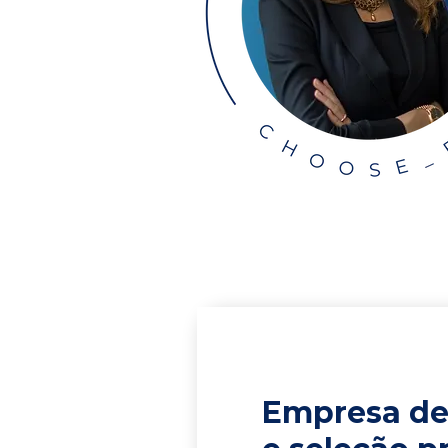
Empresa de