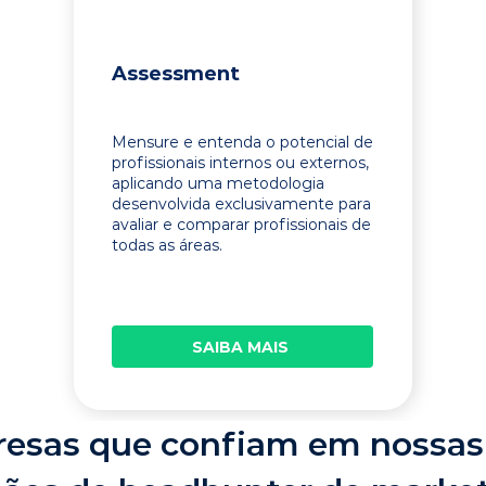
Assessment
Mensure e entenda o potencial de
profissionais internos ou externos,
aplicando uma metodologia
desenvolvida exclusivamente para
avaliar e comparar profissionais de
todas as áreas.
SAIBA MAIS
esas que confiam em nossas