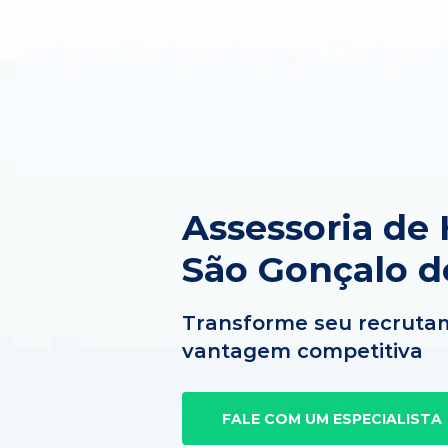
Assessoria de
São Gonçalo d
Transforme seu recruta
vantagem competitiva
FALE COM UM ESPECIALISTA