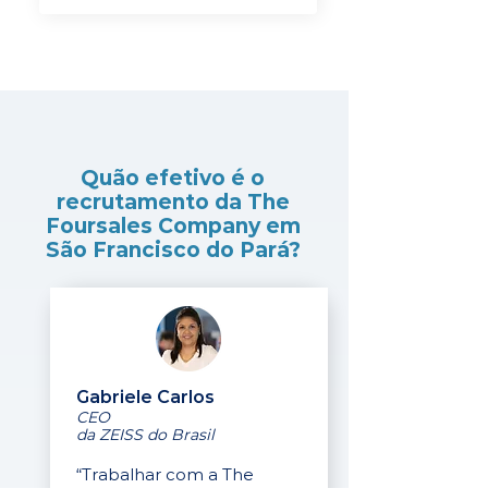
Quão efetivo é o
recrutamento da The
Foursales Company em
São Francisco do Pará?
Gabriele Carlos
CEO
da ZEISS do Brasil
“Trabalhar com a The