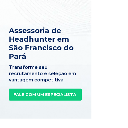
Assessoria de
Headhunter em
São Francisco do
Pará
Transforme seu
recrutamento e seleção em
vantagem competitiva
FALE COM UM ESPECIALISTA