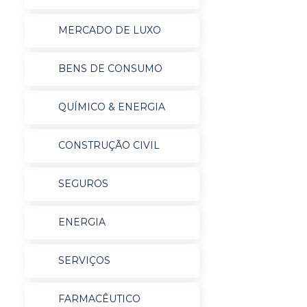
MERCADO DE LUXO
BENS DE CONSUMO
QUÍMICO & ENERGIA
CONSTRUÇÃO CIVIL
SEGUROS
ENERGIA
SERVIÇOS
FARMACÊUTICO