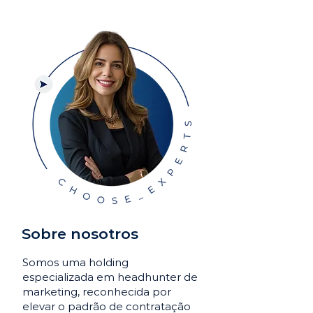
Sobre nosotros
Somos uma holding
especializada em headhunter de
marketing, reconhecida por
elevar o padrão de contratação