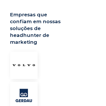
Empresas que
confiam em nossas
soluções de
headhunter de
marketing