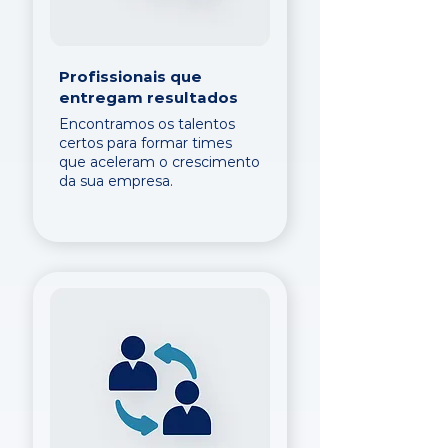
Profissionais que
entregam resultados
Encontramos os talentos
certos para formar times
que aceleram o crescimento
da sua empresa.