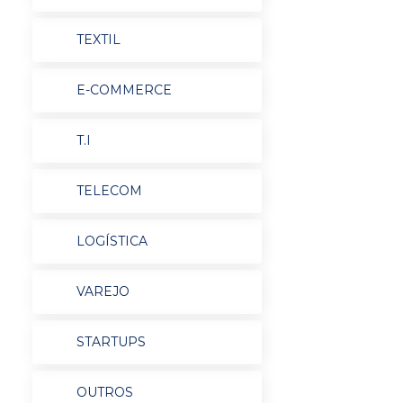
TEXTIL
E-COMMERCE
T.I
TELECOM
LOGÍSTICA
VAREJO
STARTUPS
OUTROS