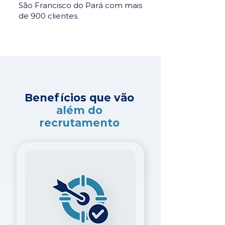
São Francisco do Pará com mais
de 900 clientes.
Benefícios que vão
além do
recrutamento