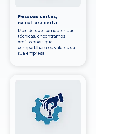
Pessoas certas,
na cultura certa
Mais do que competências
técnicas, encontramos
profissionais que
compartilham os valores da
sua empresa.