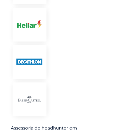
Assessoria de headhunter em