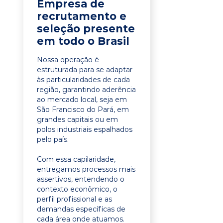
Empresa de
recrutamento e
seleção presente
em todo o Brasil
Nossa operação é
estruturada para se adaptar
às particularidades de cada
região, garantindo aderência
ao mercado local, seja em
São Francisco do Pará, em
grandes capitais ou em
polos industriais espalhados
pelo país.
Com essa capilaridade,
entregamos processos mais
assertivos, entendendo o
contexto econômico, o
perfil profissional e as
demandas específicas de
cada área onde atuamos.