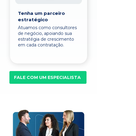
Tenha um parceiro
estratégico
Atuamos como consultores
de negócio, apoiando sua
estratégia de crescimento
em cada contratação.
FALE COM UM ESPECIALISTA