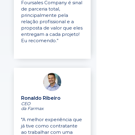
Foursales Company é sinal
de parceria total,
principalmente pela
relação profissional e a
proposta de valor que eles
entregam a cada projeto!
Eu recomendo.”
Ronaldo Ribeiro
CEO
da Farmax
"A melhor experiência que
já tive como contratante
ao trabalhar com uma