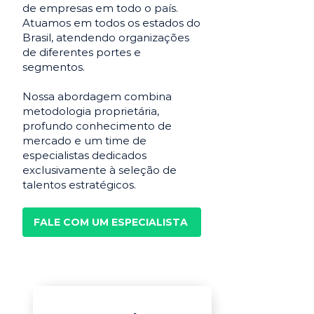
de empresas em todo o país.
Atuamos em todos os estados do
Brasil, atendendo organizações
de diferentes portes e
segmentos.
Nossa abordagem combina
metodologia proprietária,
profundo conhecimento de
mercado e um time de
especialistas dedicados
exclusivamente à seleção de
talentos estratégicos.
FALE COM UM ESPECIALISTA