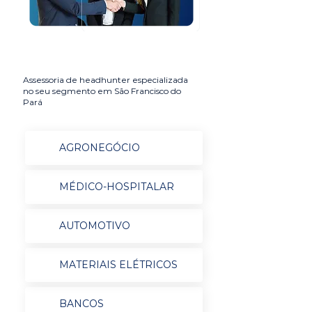
Assessoria de headhunter especializada
no seu segmento em São Francisco do
Pará
AGRONEGÓCIO
MÉDICO-HOSPITALAR
AUTOMOTIVO
MATERIAIS ELÉTRICOS
BANCOS