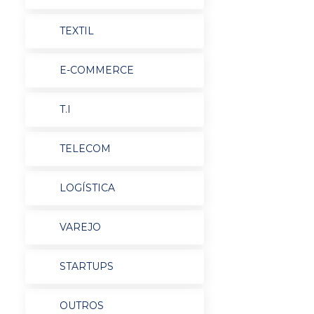
TEXTIL
E-COMMERCE
T.I
TELECOM
LOGÍSTICA
VAREJO
STARTUPS
OUTROS