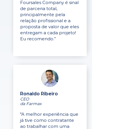
Foursales Company é sinal
de parceria total,
principalmente pela
relação profissional e a
proposta de valor que eles
entregam a cada projeto!
Eu recomendo.”
Ronaldo Ribeiro
CEO
da Farmax
"A melhor experiência que
já tive como contratante
ao trabalhar com uma