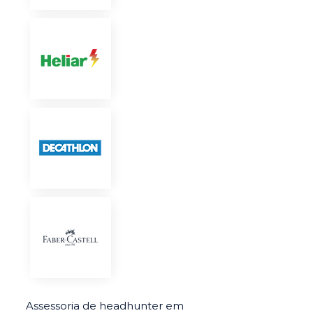
Assessoria de headhunter em