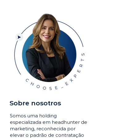
Sobre nosotros
Somos uma holding
especializada em headhunter de
marketing, reconhecida por
elevar o padrão de contratação