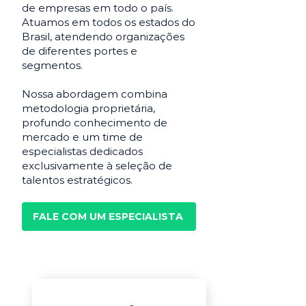
de empresas em todo o país.
Atuamos em todos os estados do
Brasil, atendendo organizações
de diferentes portes e
segmentos.
Nossa abordagem combina
metodologia proprietária,
profundo conhecimento de
mercado e um time de
especialistas dedicados
exclusivamente à seleção de
talentos estratégicos.
FALE COM UM ESPECIALISTA