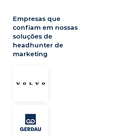
Empresas que
confiam em nossas
soluções de
headhunter de
marketing