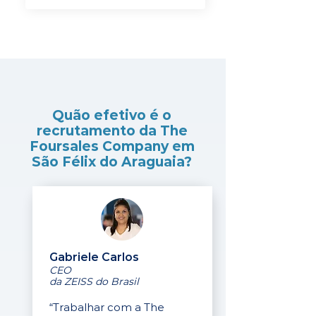
Quão efetivo é o
recrutamento da The
Foursales Company em
São Félix do Araguaia?
Gabriele Carlos
CEO
da ZEISS do Brasil
“Trabalhar com a The