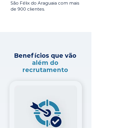
São Félix do Araguaia com mais
de 900 clientes.
Benefícios que vão
além do
recrutamento