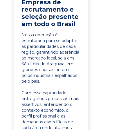
Empresa de
recrutamento e
seleção presente
em todo o Brasil
Nossa operação é
estruturada para se adaptar
às particularidades de cada
região, garantindo aderência
ao mercado local, seja em
São Félix do Araguaia, em
grandes capitais ou em
polos industriais espalhados
pelo país.
Com essa capilaridade,
entregamos processos mais
assertivos, entendendo o
contexto econômico, o
perfil profissional e as
demandas específicas de
cada área onde atuamos.