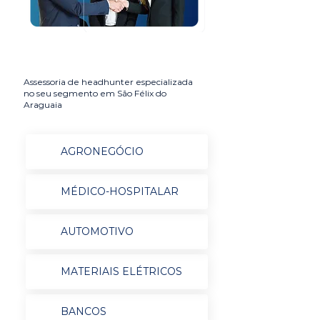
Assessoria de headhunter especializada
no seu segmento em São Félix do
Araguaia
AGRONEGÓCIO
MÉDICO-HOSPITALAR
AUTOMOTIVO
MATERIAIS ELÉTRICOS
BANCOS