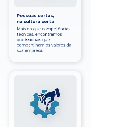
Pessoas certas,
na cultura certa
Mais do que competências
técnicas, encontramos
profissionais que
compartilham os valores da
sua empresa.