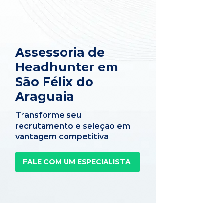
Assessoria de
Headhunter em
São Félix do
Araguaia
Transforme seu
recrutamento e seleção em
vantagem competitiva
FALE COM UM ESPECIALISTA