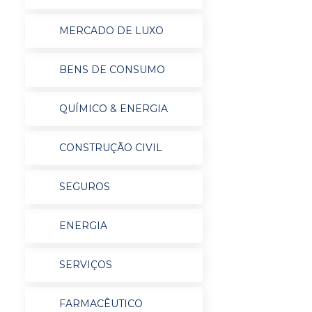
MERCADO DE LUXO
BENS DE CONSUMO
QUÍMICO & ENERGIA
CONSTRUÇÃO CIVIL
SEGUROS
ENERGIA
SERVIÇOS
FARMACÊUTICO