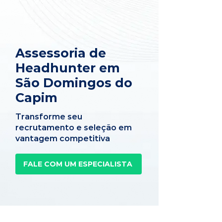
Assessoria de
Headhunter em
São Domingos do
Capim
Transforme seu
recrutamento e seleção em
vantagem competitiva
FALE COM UM ESPECIALISTA