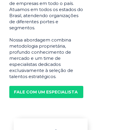
de empresas em todo o país.
Atuamos em todos os estados do
Brasil, atendendo organizações
de diferentes portes e
segmentos.
Nossa abordagem combina
metodologia proprietária,
profundo conhecimento de
mercado e um time de
especialistas dedicados
exclusivamente à seleção de
talentos estratégicos.
FALE COM UM ESPECIALISTA