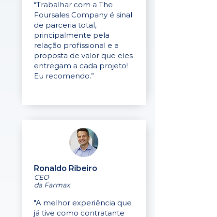
“Trabalhar com a The
Foursales Company é sinal
de parceria total,
principalmente pela
relação profissional e a
proposta de valor que eles
entregam a cada projeto!
Eu recomendo.”
Ronaldo Ribeiro
CEO
da Farmax
"A melhor experiência que
já tive como contratante