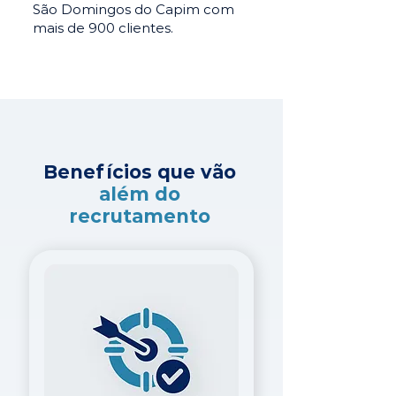
São Domingos do Capim com
mais de 900 clientes.
Benefícios que vão
além do
recrutamento