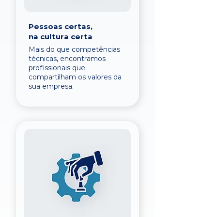
Pessoas certas,
na cultura certa
Mais do que competências
técnicas, encontramos
profissionais que
compartilham os valores da
sua empresa.