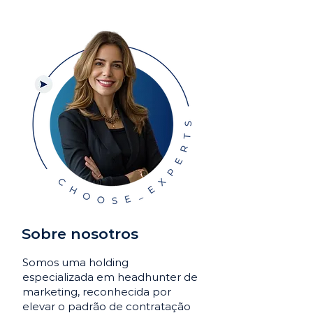
Sobre nosotros
Somos uma holding
especializada em headhunter de
marketing, reconhecida por
elevar o padrão de contratação