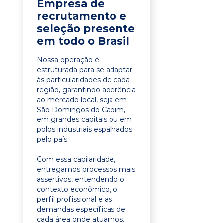
Empresa de
recrutamento e
seleção presente
em todo o Brasil
Nossa operação é
estruturada para se adaptar
às particularidades de cada
região, garantindo aderência
ao mercado local, seja em
São Domingos do Capim,
em grandes capitais ou em
polos industriais espalhados
pelo país.
Com essa capilaridade,
entregamos processos mais
assertivos, entendendo o
contexto econômico, o
perfil profissional e as
demandas específicas de
cada área onde atuamos.