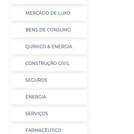
MERCADO DE LUXO
BENS DE CONSUMO
QUÍMICO & ENERGIA
CONSTRUÇÃO CIVIL
SEGUROS
ENERGIA
SERVIÇOS
FARMACÊUTICO