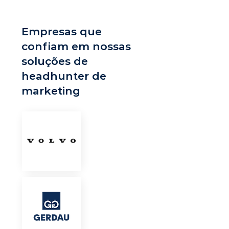
Empresas que
confiam em nossas
soluções de
headhunter de
marketing