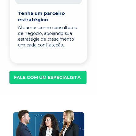
Tenha um parceiro
estratégico
Atuamos como consultores
de negócio, apoiando sua
estratégia de crescimento
em cada contratação.
FALE COM UM ESPECIALISTA