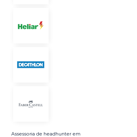
Assessoria de headhunter em