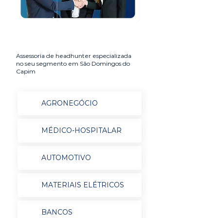
Assessoria de headhunter especializada
no seu segmento em São Domingos do
Capim
AGRONEGÓCIO
MÉDICO-HOSPITALAR
AUTOMOTIVO
MATERIAIS ELÉTRICOS
BANCOS