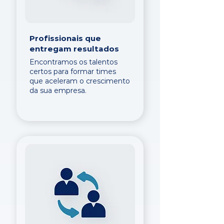
Profissionais que
entregam resultados
Encontramos os talentos
certos para formar times
que aceleram o crescimento
da sua empresa.