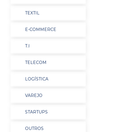
TEXTIL
E-COMMERCE
T.I
TELECOM
LOGÍSTICA
VAREJO
STARTUPS
OUTROS