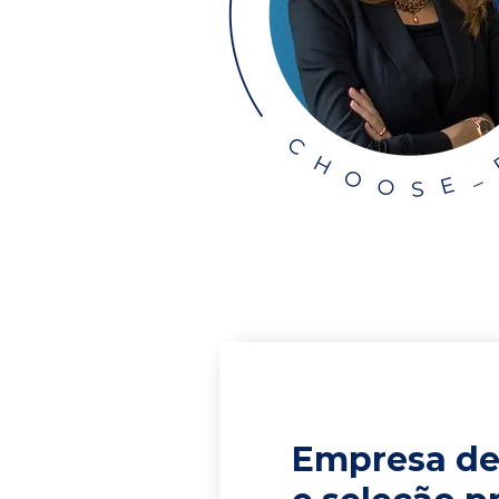
Empresa de