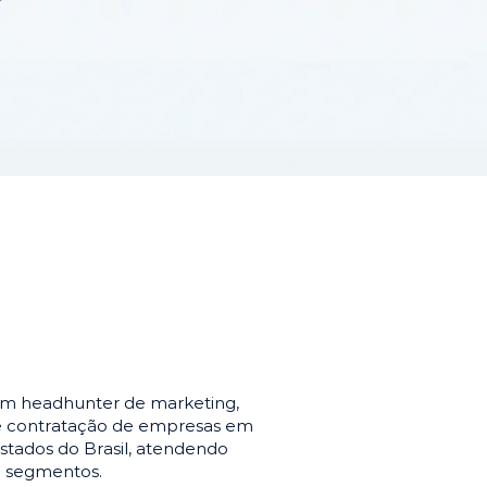
em headhunter de marketing,
de contratação de empresas em
stados do Brasil, atendendo
e segmentos.