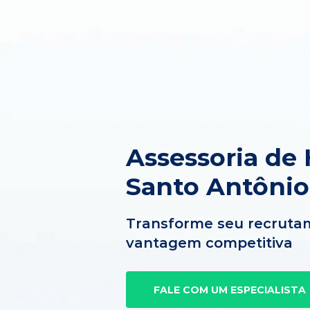
Assessoria de
Santo Antônio
Transforme seu recruta
vantagem competitiva
FALE COM UM ESPECIALISTA