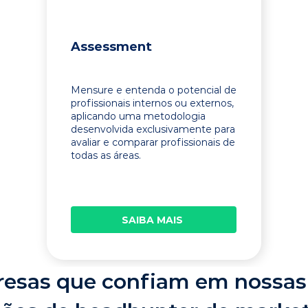
Assessment
Mensure e entenda o potencial de
profissionais internos ou externos,
aplicando uma metodologia
desenvolvida exclusivamente para
avaliar e comparar profissionais de
todas as áreas.
SAIBA MAIS
esas que confiam em nossas