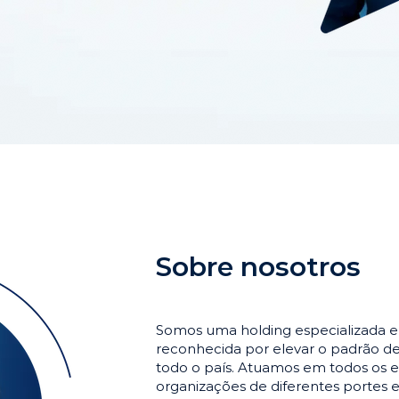
Sobre nosotros
Somos uma holding especializada 
reconhecida por elevar o padrão 
todo o país. Atuamos em todos os e
organizações de diferentes portes 