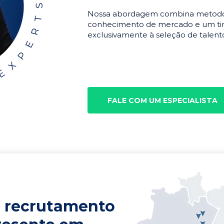
Nossa abordagem combina metodolo
conhecimento de mercado e um tim
exclusivamente à seleção de talento
FALE COM UM ESPECIALISTA
 recrutamento