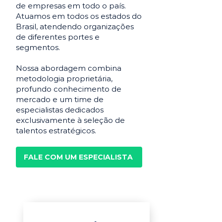
de empresas em todo o país.
Atuamos em todos os estados do
Brasil, atendendo organizações
de diferentes portes e
segmentos.
Nossa abordagem combina
metodologia proprietária,
profundo conhecimento de
mercado e um time de
especialistas dedicados
exclusivamente à seleção de
talentos estratégicos.
FALE COM UM ESPECIALISTA