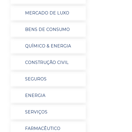
MERCADO DE LUXO
BENS DE CONSUMO
QUÍMICO & ENERGIA
CONSTRUÇÃO CIVIL
SEGUROS
ENERGIA
SERVIÇOS
FARMACÊUTICO