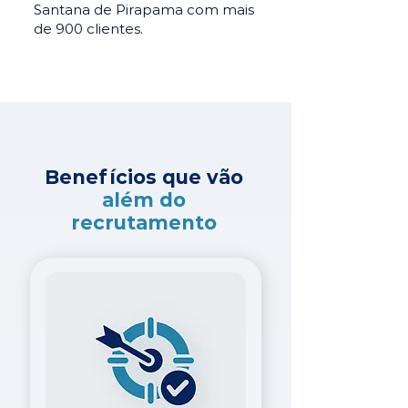
Santana de Pirapama com mais
de 900 clientes.
Benefícios que vão
além do
recrutamento