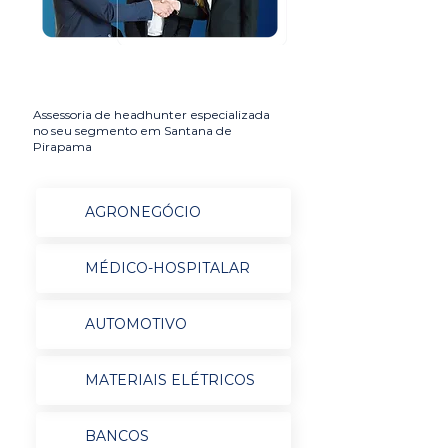
Assessoria de headhunter especializada
no seu segmento em Santana de
Pirapama
AGRONEGÓCIO
MÉDICO-HOSPITALAR
AUTOMOTIVO
MATERIAIS ELÉTRICOS
BANCOS