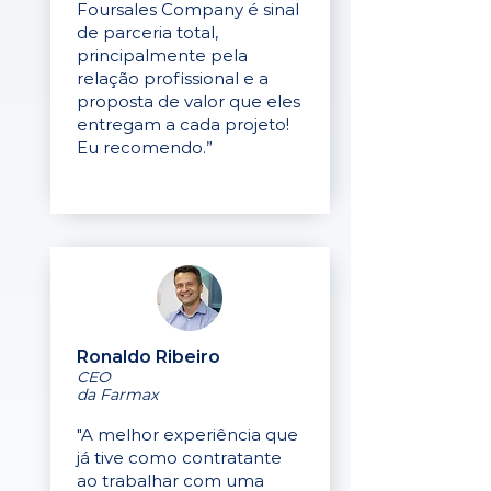
Foursales Company é sinal
de parceria total,
principalmente pela
relação profissional e a
proposta de valor que eles
entregam a cada projeto!
Eu recomendo.”
Ronaldo Ribeiro
CEO
da Farmax
"A melhor experiência que
já tive como contratante
ao trabalhar com uma