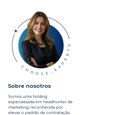
Sobre nosotros
Somos uma holding
especializada em headhunter de
marketing, reconhecida por
elevar o padrão de contratação