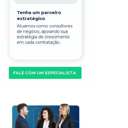
Tenha um parceiro
estratégico
Atuamos como consultores
de negócio, apoiando sua
estratégia de crescimento
em cada contratação.
FALE COM UM ESPECIALISTA