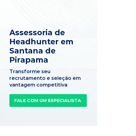
Assessoria de
Headhunter em
Santana de
Pirapama
Transforme seu
recrutamento e seleção em
vantagem competitiva
FALE COM UM ESPECIALISTA