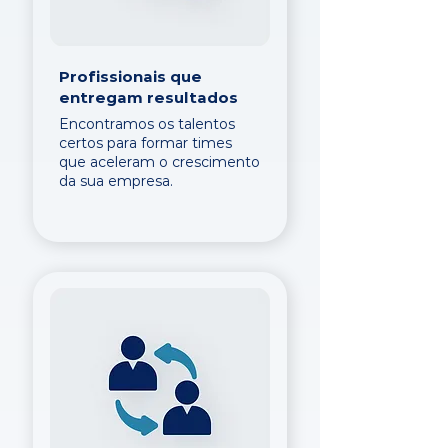
Profissionais que
entregam resultados
Encontramos os talentos
certos para formar times
que aceleram o crescimento
da sua empresa.