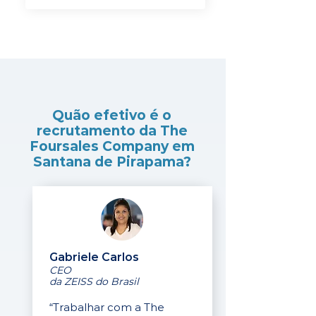
Quão efetivo é o
recrutamento da The
Foursales Company em
Santana de Pirapama?
Gabriele Carlos
CEO
da ZEISS do Brasil
“Trabalhar com a The