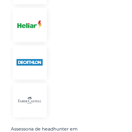
Assessoria de headhunter em