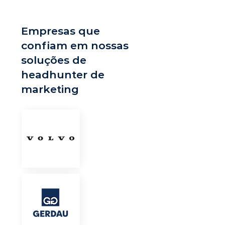
Empresas que
confiam em nossas
soluções de
headhunter de
marketing