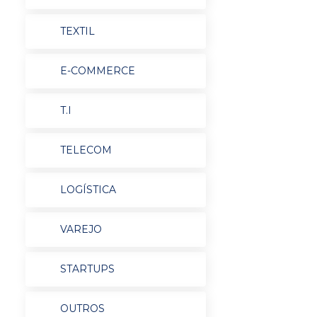
TEXTIL
E-COMMERCE
T.I
TELECOM
LOGÍSTICA
VAREJO
STARTUPS
OUTROS