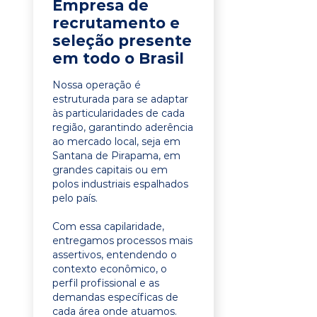
Empresa de
recrutamento e
seleção presente
em todo o Brasil
Nossa operação é
estruturada para se adaptar
às particularidades de cada
região, garantindo aderência
ao mercado local, seja em
Santana de Pirapama, em
grandes capitais ou em
polos industriais espalhados
pelo país.
Com essa capilaridade,
entregamos processos mais
assertivos, entendendo o
contexto econômico, o
perfil profissional e as
demandas específicas de
cada área onde atuamos.