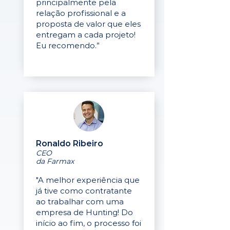
principalmente pela
relação profissional e a
proposta de valor que eles
entregam a cada projeto!
Eu recomendo.”
Ronaldo Ribeiro
CEO
da Farmax
"A melhor experiência que
já tive como contratante
ao trabalhar com uma
empresa de Hunting! Do
início ao fim, o processo foi