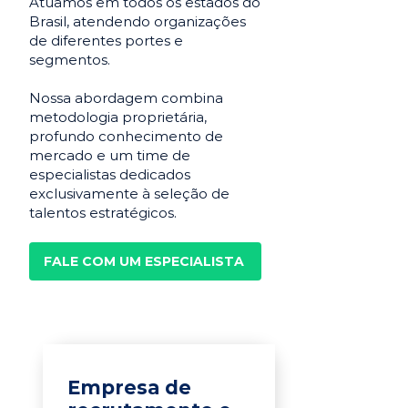
Atuamos em todos os estados do
Brasil, atendendo organizações
de diferentes portes e
segmentos.
Nossa abordagem combina
metodologia proprietária,
profundo conhecimento de
mercado e um time de
especialistas dedicados
exclusivamente à seleção de
talentos estratégicos.
FALE COM UM ESPECIALISTA
Empresa de