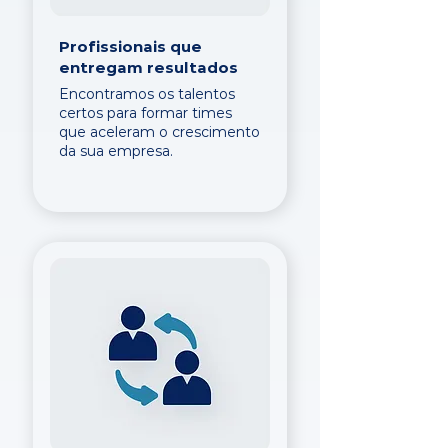
Profissionais que
entregam resultados
Encontramos os talentos
certos para formar times
que aceleram o crescimento
da sua empresa.