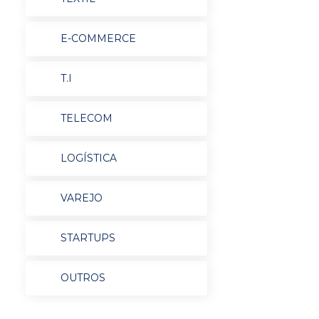
E-COMMERCE
T.I
TELECOM
LOGÍSTICA
VAREJO
STARTUPS
OUTROS