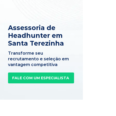
Assessoria de
Headhunter em
Santa Terezinha
Transforme seu
recrutamento e seleção em
vantagem competitiva
FALE COM UM ESPECIALISTA