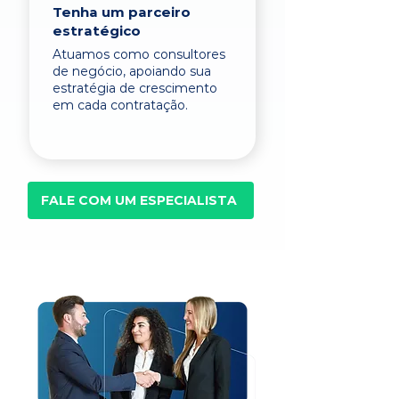
Tenha um parceiro
estratégico
Atuamos como consultores
de negócio, apoiando sua
estratégia de crescimento
em cada contratação.
FALE COM UM ESPECIALISTA