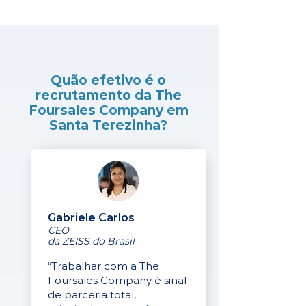
Quão efetivo é o
recrutamento da The
Foursales Company em
Santa Terezinha?
Gabriele Carlos
CEO
da ZEISS do Brasil
“Trabalhar com a The
Foursales Company é sinal
de parceria total,