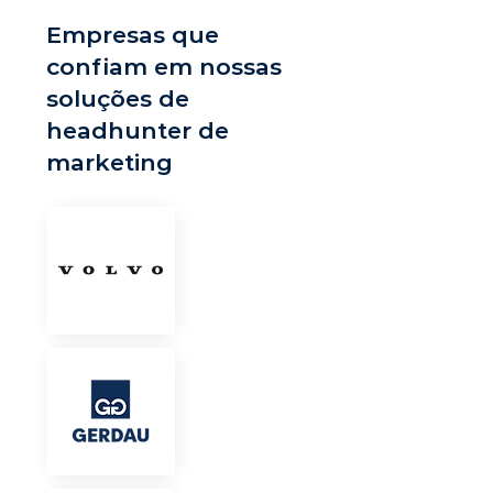
Empresas que
confiam em nossas
soluções de
headhunter de
marketing