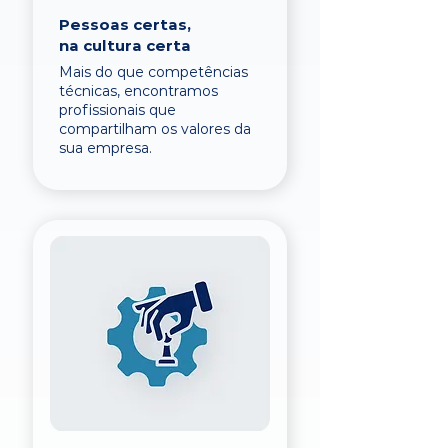
Pessoas certas,
na cultura certa
Mais do que competências
técnicas, encontramos
profissionais que
compartilham os valores da
sua empresa.