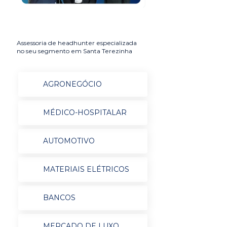
Assessoria de headhunter especializada
no seu segmento em Santa Terezinha
AGRONEGÓCIO
MÉDICO-HOSPITALAR
AUTOMOTIVO
MATERIAIS ELÉTRICOS
BANCOS
MERCADO DE LUXO