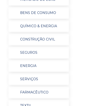
BENS DE CONSUMO
QUÍMICO & ENERGIA
CONSTRUÇÃO CIVIL
SEGUROS
ENERGIA
SERVIÇOS
FARMACÊUTICO
TEXTIL