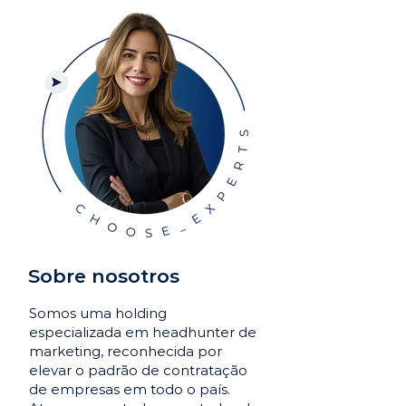
Sobre nosotros
Somos uma holding
especializada em headhunter de
marketing, reconhecida por
elevar o padrão de contratação
de empresas em todo o país.