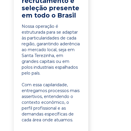
recrutamento e
seleção presente
em todo o Brasil
Nossa operação é
estruturada para se adaptar
às particularidades de cada
região, garantindo aderência
ao mercado local, seja em
Santa Terezinha, em
grandes capitais ou em
polos industriais espalhados
pelo país.
Com essa capilaridade,
entregamos processos mais
assertivos, entendendo o
contexto econômico, o
perfil profissional e as
demandas específicas de
cada área onde atuamos.