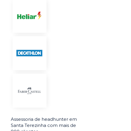
Assessoria de headhunter em
Santa Terezinha com mais de