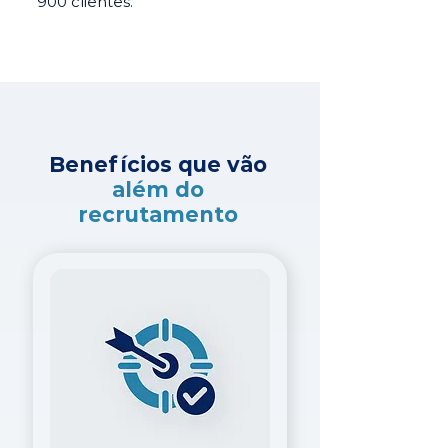
900 clientes.
Benefícios que vão
além do
recrutamento