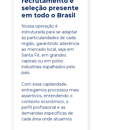
recrutamento e
seleção presente
em todo o Brasil
Nossa operação é
estruturada para se adaptar
às particularidades de cada
região, garantindo aderência
ao mercado local, seja em
Santa Fé, em grandes
capitais ou em polos
industriais espalhados pelo
país.
Com essa capilaridade,
entregamos processos mais
assertivos, entendendo o
contexto econômico, o
perfil profissional e as
demandas específicas de
cada área onde atuamos.