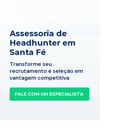
Assessoria de
Headhunter em
Santa Fé
Transforme seu
recrutamento e seleção em
vantagem competitiva
FALE COM UM ESPECIALISTA