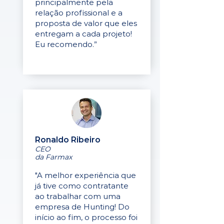
principalmente pela
relação profissional e a
proposta de valor que eles
entregam a cada projeto!
Eu recomendo.”
Ronaldo Ribeiro
CEO
da Farmax
"A melhor experiência que
já tive como contratante
ao trabalhar com uma
empresa de Hunting! Do
início ao fim, o processo foi