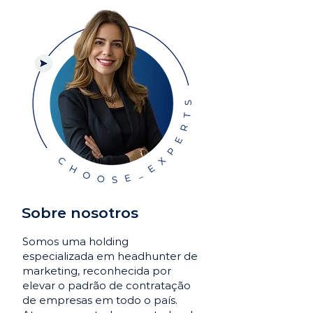
Sobre nosotros
Somos uma holding
especializada em headhunter de
marketing, reconhecida por
elevar o padrão de contratação
de empresas em todo o país.