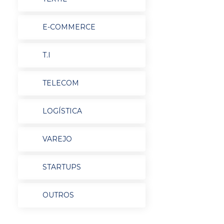
E-COMMERCE
T.I
TELECOM
LOGÍSTICA
VAREJO
STARTUPS
OUTROS