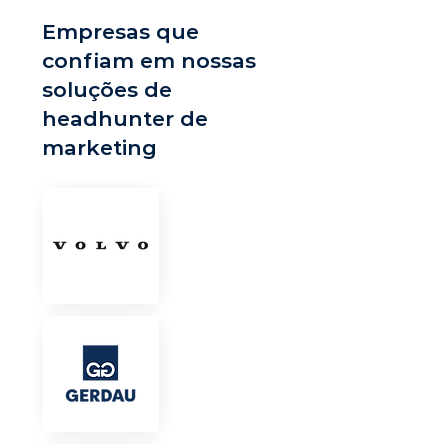
Empresas que
confiam em nossas
soluções de
headhunter de
marketing