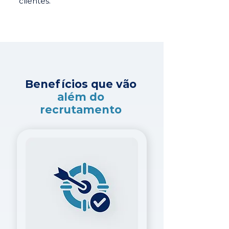
clientes.
Benefícios que vão
além do
recrutamento