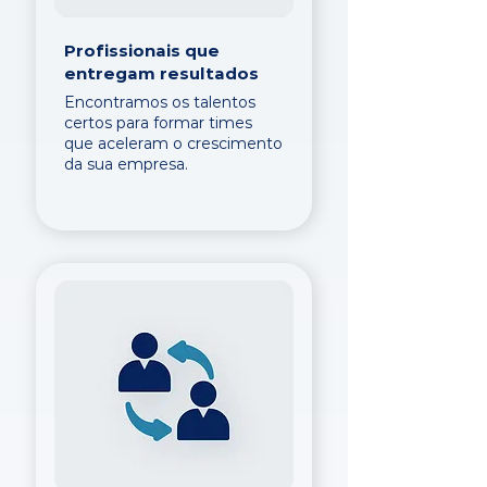
Profissionais que
entregam resultados
Encontramos os talentos
certos para formar times
que aceleram o crescimento
da sua empresa.