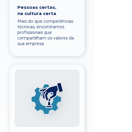
Pessoas certas,
na cultura certa
Mais do que competências
técnicas, encontramos
profissionais que
compartilham os valores da
sua empresa.