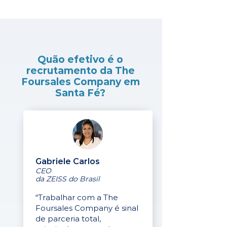
Quão efetivo é o
recrutamento da The
Foursales Company em
Santa Fé?
Gabriele Carlos
CEO
da ZEISS do Brasil
“Trabalhar com a The
Foursales Company é sinal
de parceria total,