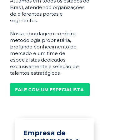
Atuamos em todos os estados do
Brasil, atendendo organizações
de diferentes portes e
segmentos.
Nossa abordagem combina
metodologia proprietária,
profundo conhecimento de
mercado e um time de
especialistas dedicados
exclusivamente à seleção de
talentos estratégicos.
FALE COM UM ESPECIALISTA
Empresa de