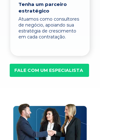
Tenha um parceiro
estratégico
Atuamos como consultores
de negócio, apoiando sua
estratégia de crescimento
em cada contratação.
FALE COM UM ESPECIALISTA