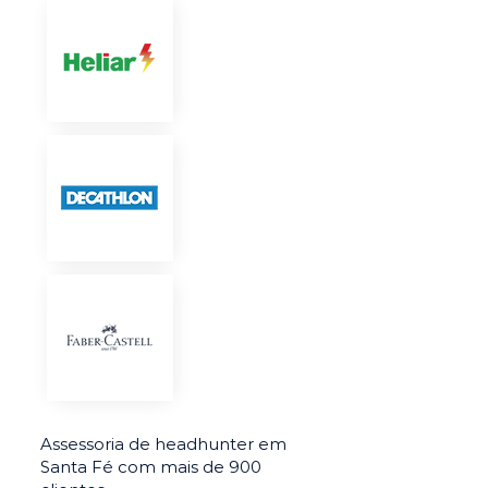
Assessoria de headhunter em
Santa Fé com mais de 900