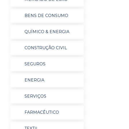
BENS DE CONSUMO
QUÍMICO & ENERGIA
CONSTRUÇÃO CIVIL
SEGUROS
ENERGIA
SERVIÇOS
FARMACÊUTICO
TEXTIL