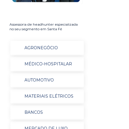
Assessoria de headhunter especializada
no seu segmento em Santa Fé
AGRONEGÓCIO
MÉDICO-HOSPITALAR
AUTOMOTIVO
MATERIAIS ELÉTRICOS
BANCOS
MERCADO DE LUXO