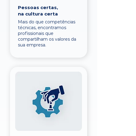
Pessoas certas,
na cultura certa
Mais do que competências
técnicas, encontramos
profissionais que
compartilham os valores da
sua empresa.