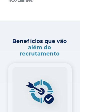
900 clientes.
Benefícios que vão
além do
recrutamento