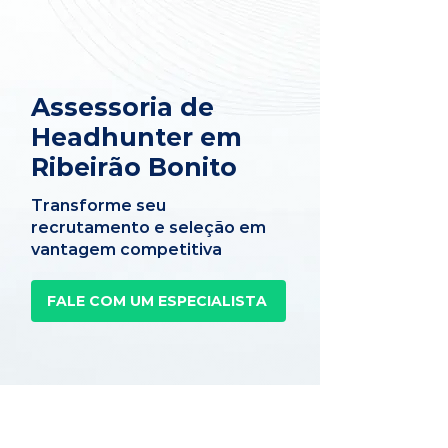
Assessoria de
Headhunter em
Ribeirão Bonito
Transforme seu
recrutamento e seleção em
vantagem competitiva
FALE COM UM ESPECIALISTA