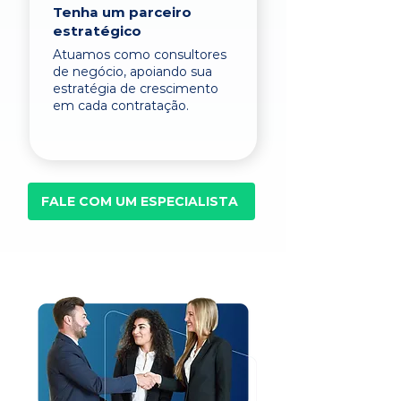
Tenha um parceiro
estratégico
Atuamos como consultores
de negócio, apoiando sua
estratégia de crescimento
em cada contratação.
FALE COM UM ESPECIALISTA