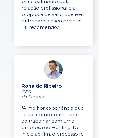
principalmente pela
relação profissional e a
proposta de valor que eles
entregam a cada projeto!
Eu recomendo.”
Ronaldo Ribeiro
CEO
da Farmax
"A melhor experiência que
já tive como contratante
ao trabalhar com uma
empresa de Hunting! Do
início ao fim, o processo foi