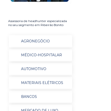
Assessoria de headhunter especializada
no seu segmento em Ribeirão Bonito
AGRONEGÓCIO
MÉDICO-HOSPITALAR
AUTOMOTIVO
MATERIAIS ELÉTRICOS
BANCOS
MERCADO DE LUXO