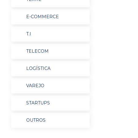
E-COMMERCE
T.I
TELECOM
LOGÍSTICA
VAREJO
STARTUPS
OUTROS