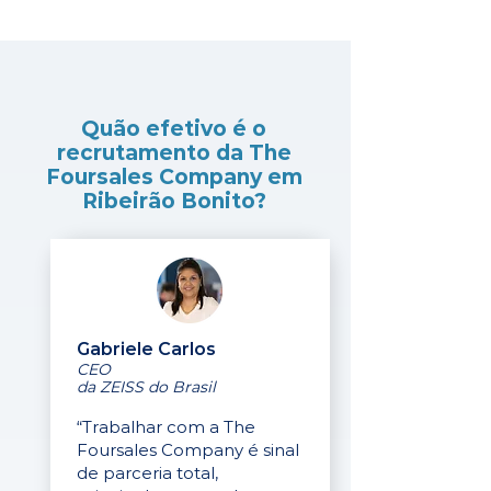
Quão efetivo é o
recrutamento da The
Foursales Company em
Ribeirão Bonito?
Gabriele Carlos
CEO
da ZEISS do Brasil
“Trabalhar com a The
Foursales Company é sinal
de parceria total,