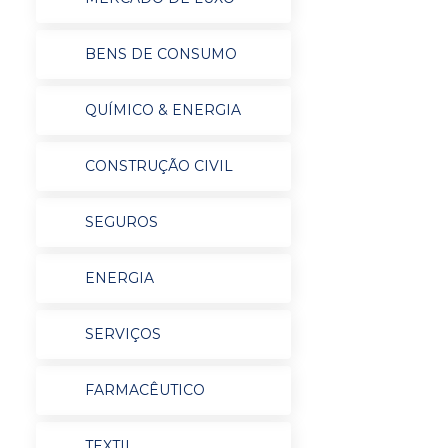
BENS DE CONSUMO
QUÍMICO & ENERGIA
CONSTRUÇÃO CIVIL
SEGUROS
ENERGIA
SERVIÇOS
FARMACÊUTICO
TEXTIL