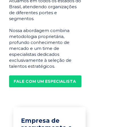
Atuamos em todos os estados do
Brasil, atendendo organizações
de diferentes portes e
segmentos.
Nossa abordagem combina
metodologia proprietária,
profundo conhecimento de
mercado e um time de
especialistas dedicados
exclusivamente à seleção de
talentos estratégicos.
FALE COM UM ESPECIALISTA
Empresa de