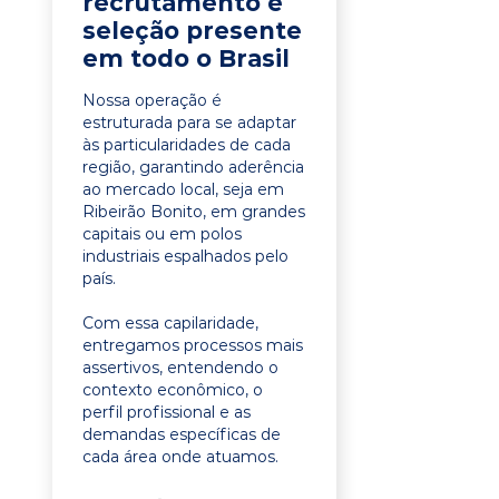
recrutamento e
seleção presente
em todo o Brasil
Nossa operação é
estruturada para se adaptar
às particularidades de cada
região, garantindo aderência
ao mercado local, seja em
Ribeirão Bonito, em grandes
capitais ou em polos
industriais espalhados pelo
país.
Com essa capilaridade,
entregamos processos mais
assertivos, entendendo o
contexto econômico, o
perfil profissional e as
demandas específicas de
cada área onde atuamos.