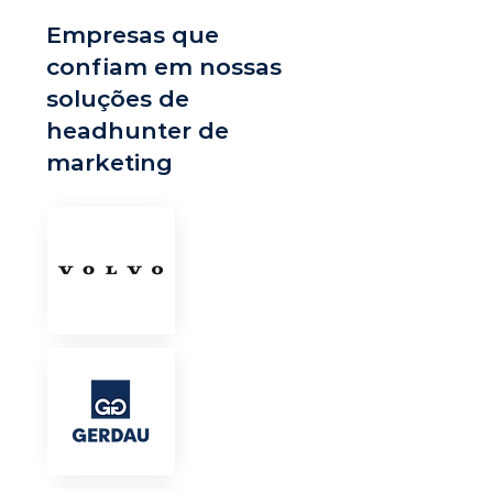
Empresas que
confiam em nossas
soluções de
headhunter de
marketing