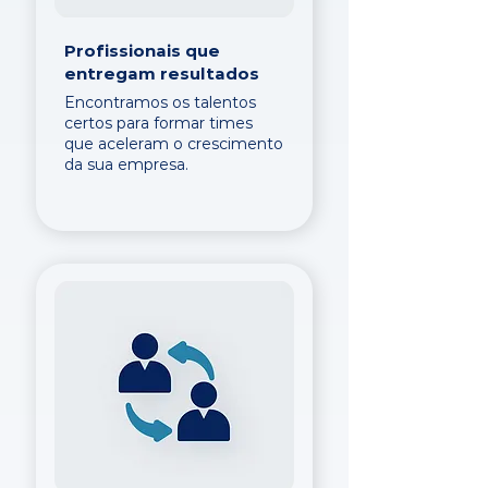
Profissionais que
entregam resultados
Encontramos os talentos
certos para formar times
que aceleram o crescimento
da sua empresa.