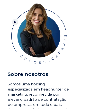
Sobre nosotros
Somos uma holding
especializada em headhunter de
marketing, reconhecida por
elevar o padrão de contratação
de empresas em todo o país.