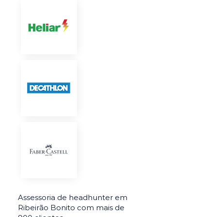
Assessoria de headhunter em
Ribeirão Bonito com mais de