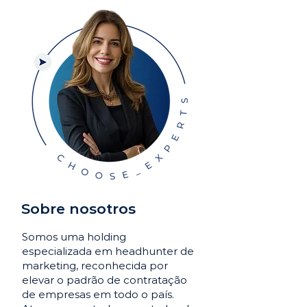
Sobre nosotros
Somos uma holding
especializada em headhunter de
marketing, reconhecida por
elevar o padrão de contratação
de empresas em todo o país.