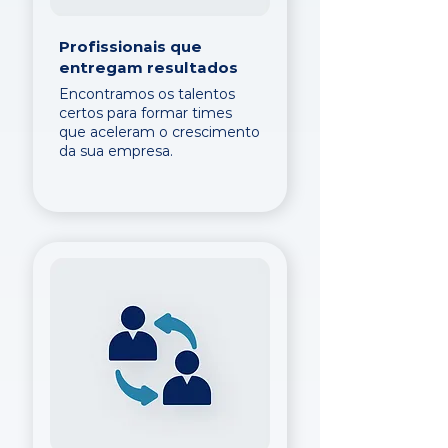
Profissionais que
entregam resultados
Encontramos os talentos
certos para formar times
que aceleram o crescimento
da sua empresa.