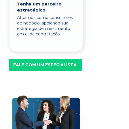
Tenha um parceiro
estratégico
Atuamos como consultores
de negócio, apoiando sua
estratégia de crescimento
em cada contratação.
FALE COM UM ESPECIALISTA