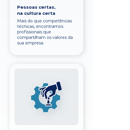
Pessoas certas,
na cultura certa
Mais do que competências
técnicas, encontramos
profissionais que
compartilham os valores da
sua empresa.