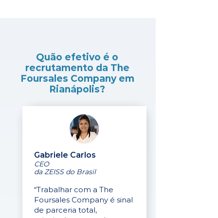
Quão efetivo é o
recrutamento da The
Foursales Company em
Rianápolis?
Gabriele Carlos
CEO
da ZEISS do Brasil
“Trabalhar com a The
Foursales Company é sinal
de parceria total,