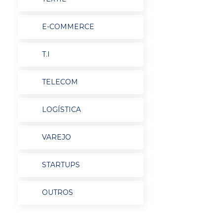
E-COMMERCE
T.I
TELECOM
LOGÍSTICA
VAREJO
STARTUPS
OUTROS