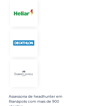
Assessoria de headhunter em
Rianápolis com mais de 900