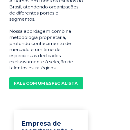
Atuamos em todos os estados do
Brasil, atendendo organizações
de diferentes portes e
segmentos.
Nossa abordagem combina
metodologia proprietária,
profundo conhecimento de
mercado e um time de
especialistas dedicados
exclusivamente à seleção de
talentos estratégicos.
FALE COM UM ESPECIALISTA
Empresa de