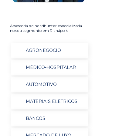
Assessoria de headhunter especializada
no seu segmento em Rianápolis
AGRONEGÓCIO
MÉDICO-HOSPITALAR
AUTOMOTIVO
MATERIAIS ELÉTRICOS
BANCOS
MERCADO DE LUXO