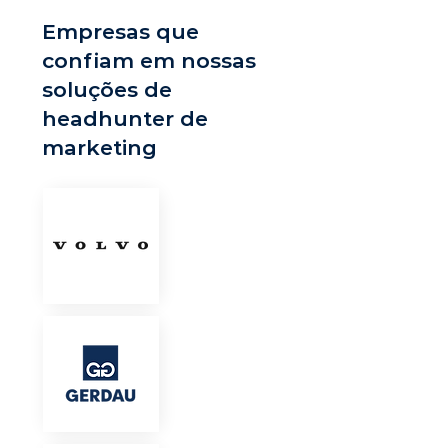
Empresas que
confiam em nossas
soluções de
headhunter de
marketing