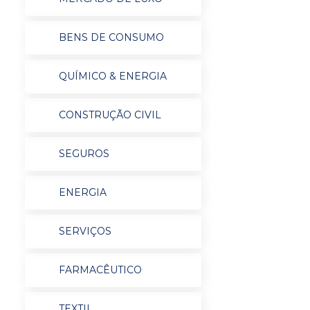
BENS DE CONSUMO
QUÍMICO & ENERGIA
CONSTRUÇÃO CIVIL
SEGUROS
ENERGIA
SERVIÇOS
FARMACÊUTICO
TEXTIL