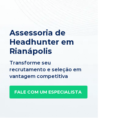
Assessoria de
Headhunter em
Rianápolis
Transforme seu
recrutamento e seleção em
vantagem competitiva
FALE COM UM ESPECIALISTA