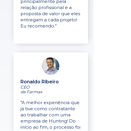
principalmente pela
relação profissional e a
proposta de valor que eles
entregam a cada projeto!
Eu recomendo.”
Ronaldo Ribeiro
CEO
da Farmax
"A melhor experiência que
já tive como contratante
ao trabalhar com uma
empresa de Hunting! Do
início ao fim, o processo foi