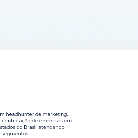
em headhunter de marketing,
de contratação de empresas em
stados do Brasil, atendendo
e segmentos.