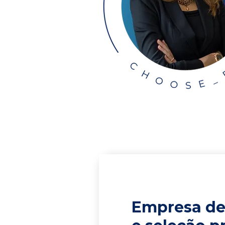
Empresa de