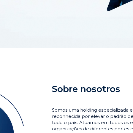
Sobre nosotros
Somos uma holding especializada 
reconhecida por elevar o padrão 
todo o país. Atuamos em todos os e
organizações de diferentes portes 