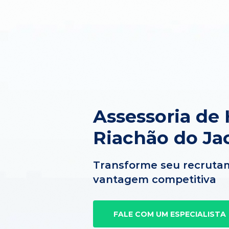
Assessoria de
Riachão do Ja
Transforme seu recruta
vantagem competitiva
FALE COM UM ESPECIALISTA