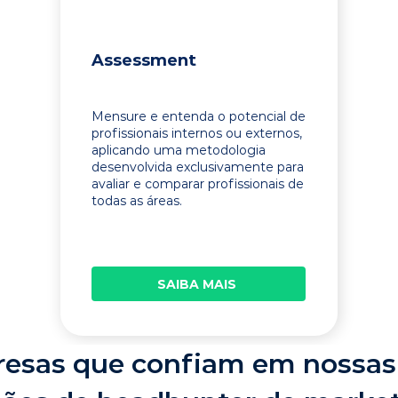
Assessment
Mensure e entenda o potencial de
profissionais internos ou externos,
aplicando uma metodologia
desenvolvida exclusivamente para
avaliar e comparar profissionais de
todas as áreas.
SAIBA MAIS
esas que confiam em nossas