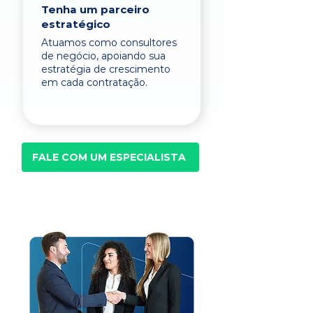
Tenha um parceiro
estratégico
Atuamos como consultores
de negócio, apoiando sua
estratégia de crescimento
em cada contratação.
FALE COM UM ESPECIALISTA