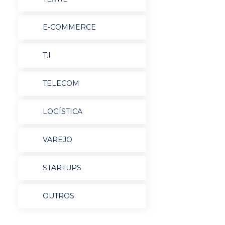
E-COMMERCE
T.I
TELECOM
LOGÍSTICA
VAREJO
STARTUPS
OUTROS