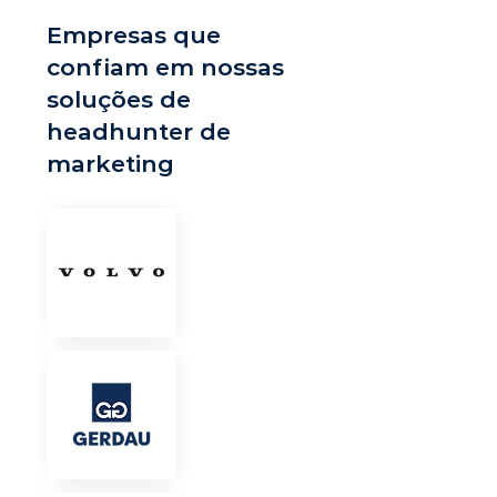
Empresas que
confiam em nossas
soluções de
headhunter de
marketing