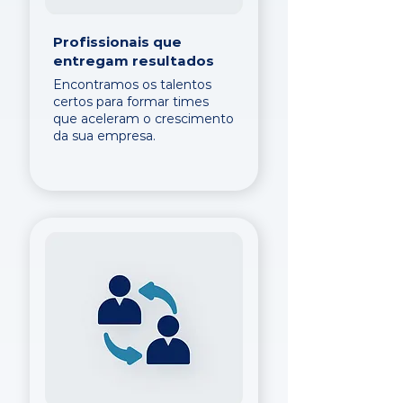
Profissionais que
entregam resultados
Encontramos os talentos
certos para formar times
que aceleram o crescimento
da sua empresa.