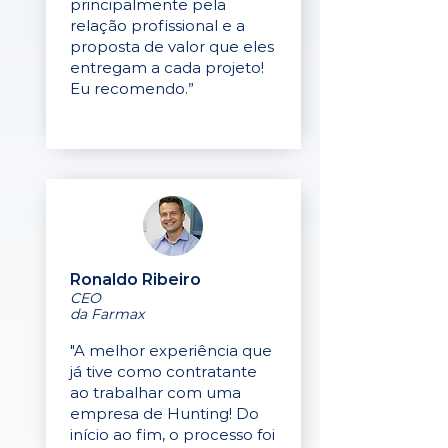
principalmente pela
relação profissional e a
proposta de valor que eles
entregam a cada projeto!
Eu recomendo.”
Ronaldo Ribeiro
CEO
da Farmax
"A melhor experiência que
já tive como contratante
ao trabalhar com uma
empresa de Hunting! Do
início ao fim, o processo foi