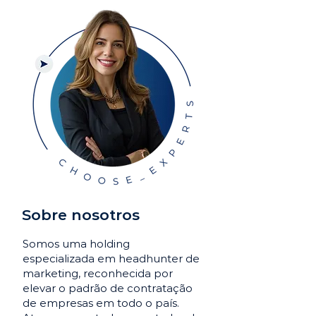
Sobre nosotros
Somos uma holding
especializada em headhunter de
marketing, reconhecida por
elevar o padrão de contratação
de empresas em todo o país.