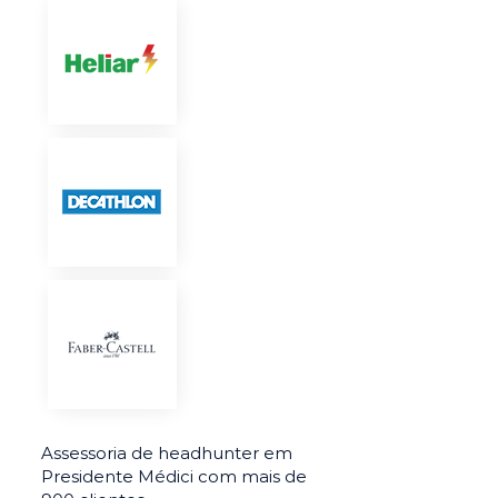
Assessoria de headhunter em
Presidente Médici com mais de