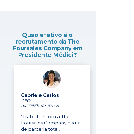
Quão efetivo é o
recrutamento da The
Foursales Company em
Presidente Médici?
Gabriele Carlos
CEO
da ZEISS do Brasil
“Trabalhar com a The
Foursales Company é sinal
de parceria total,