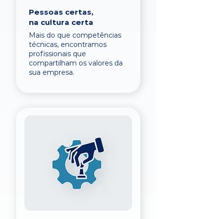
Pessoas certas,
na cultura certa
Mais do que competências
técnicas, encontramos
profissionais que
compartilham os valores da
sua empresa.