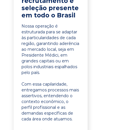
recrutamento e
seleção presente
em todo o Brasil
Nossa operação é
estruturada para se adaptar
às particularidades de cada
região, garantindo aderência
ao mercado local, seja em
Presidente Médici, em
grandes capitais ou em
polos industriais espalhados
pelo país.
Com essa capilaridade,
entregamos processos mais
assertivos, entendendo o
contexto econômico, o
perfil profissional e as
demandas específicas de
cada área onde atuamos.