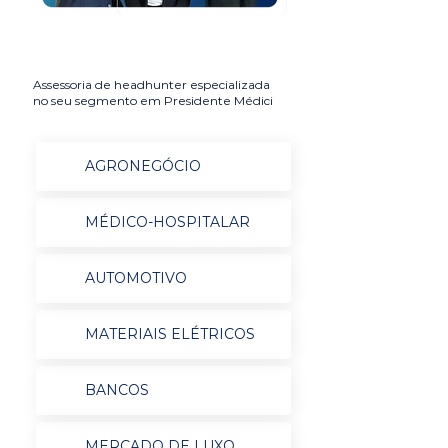
Assessoria de headhunter especializada
no seu segmento em Presidente Médici
AGRONEGÓCIO
MÉDICO-HOSPITALAR
AUTOMOTIVO
MATERIAIS ELÉTRICOS
BANCOS
MERCADO DE LUXO