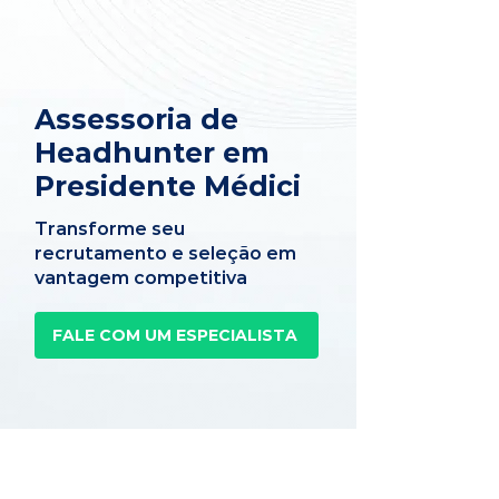
Assessoria de
Headhunter em
Presidente Médici
Transforme seu
recrutamento e seleção em
vantagem competitiva
FALE COM UM ESPECIALISTA