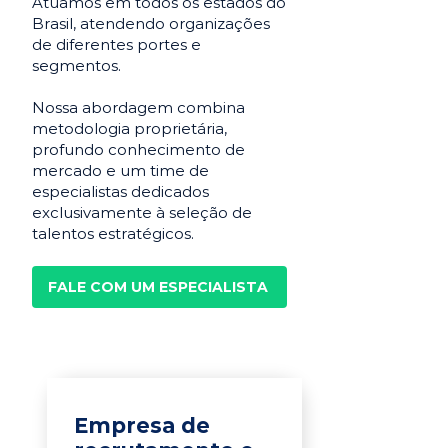
Atuamos em todos os estados do
Brasil, atendendo organizações
de diferentes portes e
segmentos.
Nossa abordagem combina
metodologia proprietária,
profundo conhecimento de
mercado e um time de
especialistas dedicados
exclusivamente à seleção de
talentos estratégicos.
FALE COM UM ESPECIALISTA
Empresa de