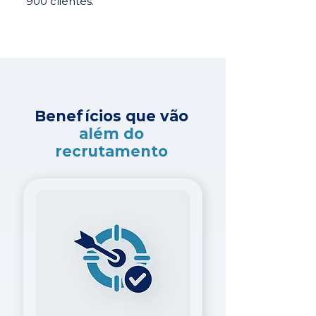
900 clientes.
Benefícios que vão
além do
recrutamento