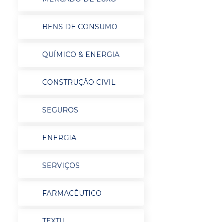
BENS DE CONSUMO
QUÍMICO & ENERGIA
CONSTRUÇÃO CIVIL
SEGUROS
ENERGIA
SERVIÇOS
FARMACÊUTICO
TEXTIL