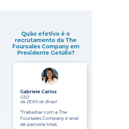
Quão efetivo é o
recrutamento da The
Foursales Company em
Presidente Getúlio?
Gabriele Carlos
CEO
da ZEISS do Brasil
“Trabalhar com a The
Foursales Company é sinal
de parceria total,