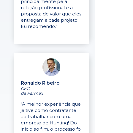
principalmente pela
relação profissional e a
proposta de valor que eles
entregam a cada projeto!
Eu recomendo.”
Ronaldo Ribeiro
CEO
da Farmax
"A melhor experiência que
já tive como contratante
ao trabalhar com uma
empresa de Hunting! Do
início ao fim, o processo foi