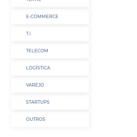
E-COMMERCE
T.I
TELECOM
LOGÍSTICA
VAREJO
STARTUPS
OUTROS