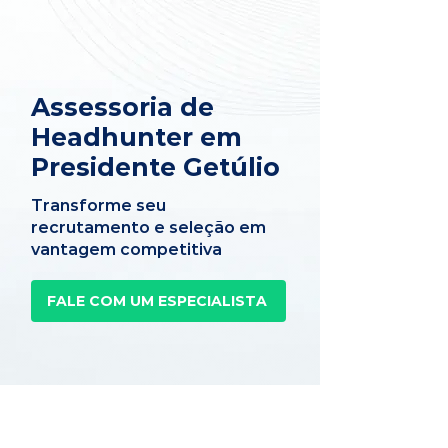
Assessoria de
Headhunter em
Presidente Getúlio
Transforme seu
recrutamento e seleção em
vantagem competitiva
FALE COM UM ESPECIALISTA