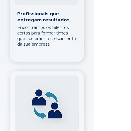
Profissionais que
entregam resultados
Encontramos os talentos
certos para formar times
que aceleram o crescimento
da sua empresa.