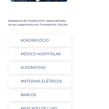
Assessoria de headhunter especializada
no seu segmento em Presidente Getúlio
AGRONEGÓCIO
MÉDICO-HOSPITALAR
AUTOMOTIVO
MATERIAIS ELÉTRICOS
BANCOS
MERCADO DE LUXO