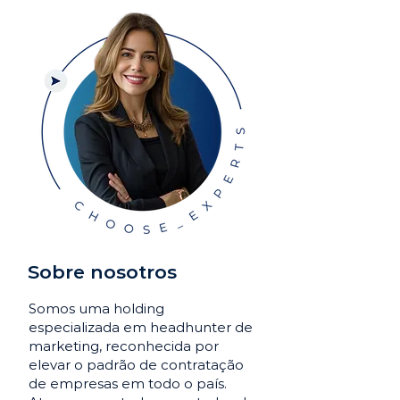
Sobre nosotros
Somos uma holding
especializada em headhunter de
marketing, reconhecida por
elevar o padrão de contratação
de empresas em todo o país.