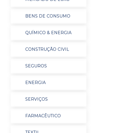
BENS DE CONSUMO
QUÍMICO & ENERGIA
CONSTRUÇÃO CIVIL
SEGUROS
ENERGIA
SERVIÇOS
FARMACÊUTICO
TEXTIL