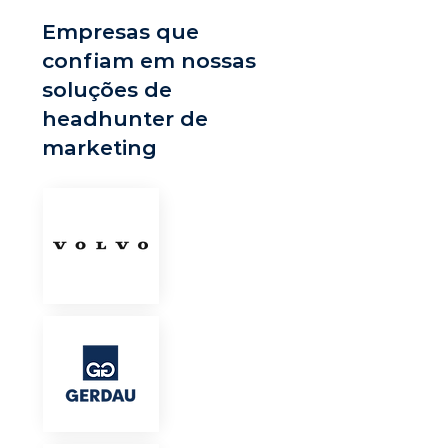
Empresas que
confiam em nossas
soluções de
headhunter de
marketing