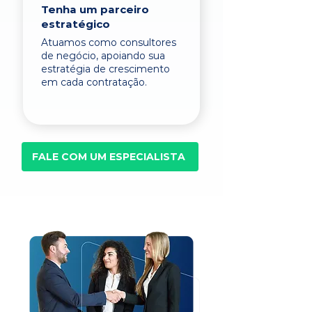
Tenha um parceiro
estratégico
Atuamos como consultores
de negócio, apoiando sua
estratégia de crescimento
em cada contratação.
FALE COM UM ESPECIALISTA