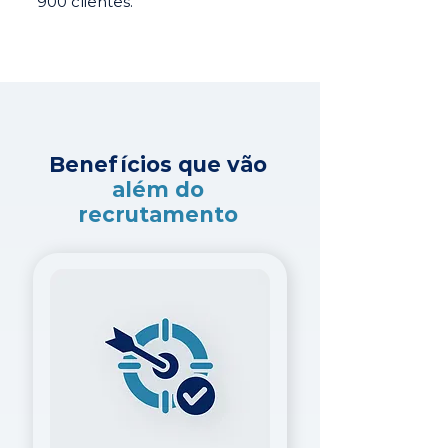
900 clientes.
Benefícios que vão
além do
recrutamento