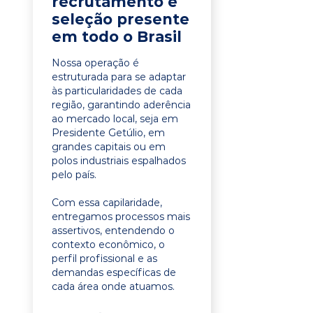
recrutamento e
seleção presente
em todo o Brasil
Nossa operação é
estruturada para se adaptar
às particularidades de cada
região, garantindo aderência
ao mercado local, seja em
Presidente Getúlio, em
grandes capitais ou em
polos industriais espalhados
pelo país.
Com essa capilaridade,
entregamos processos mais
assertivos, entendendo o
contexto econômico, o
perfil profissional e as
demandas específicas de
cada área onde atuamos.