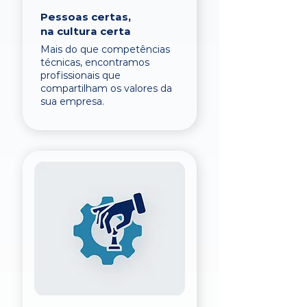
Pessoas certas,
na cultura certa
Mais do que competências
técnicas, encontramos
profissionais que
compartilham os valores da
sua empresa.