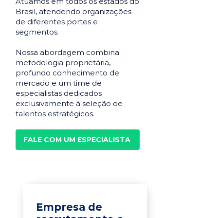
Atuamos em todos os estados do
Brasil, atendendo organizações
de diferentes portes e
segmentos.
Nossa abordagem combina
metodologia proprietária,
profundo conhecimento de
mercado e um time de
especialistas dedicados
exclusivamente à seleção de
talentos estratégicos.
FALE COM UM ESPECIALISTA
Empresa de