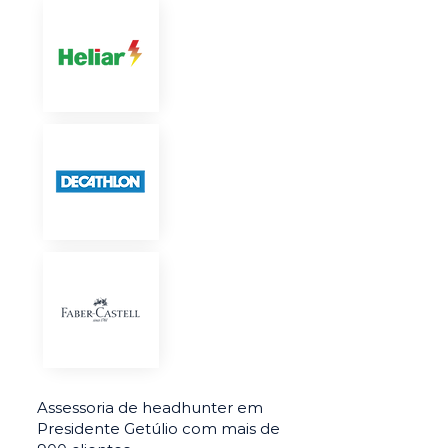
Assessoria de headhunter em
Presidente Getúlio com mais de