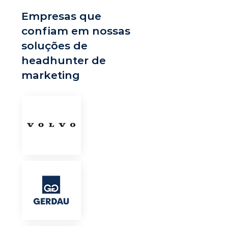
Empresas que
confiam em nossas
soluções de
headhunter de
marketing