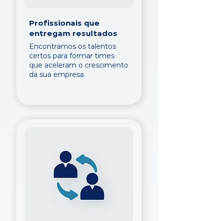
Profissionais que
entregam resultados
Encontramos os talentos
certos para formar times
que aceleram o crescimento
da sua empresa.