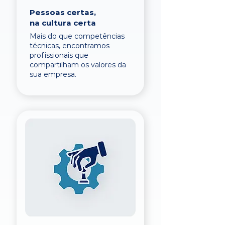
Pessoas certas,
na cultura certa
Mais do que competências
técnicas, encontramos
profissionais que
compartilham os valores da
sua empresa.