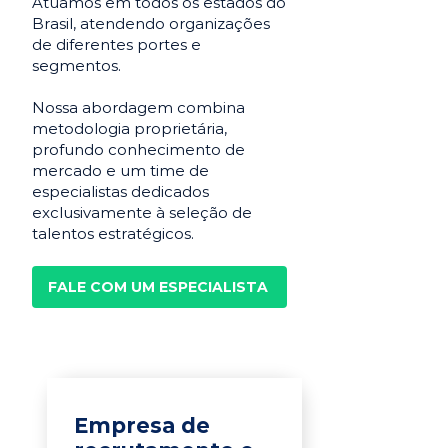
Atuamos em todos os estados do
Brasil, atendendo organizações
de diferentes portes e
segmentos.
Nossa abordagem combina
metodologia proprietária,
profundo conhecimento de
mercado e um time de
especialistas dedicados
exclusivamente à seleção de
talentos estratégicos.
FALE COM UM ESPECIALISTA
Empresa de