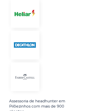
Assessoria de headhunter em
Pilõezinhos com mais de 900