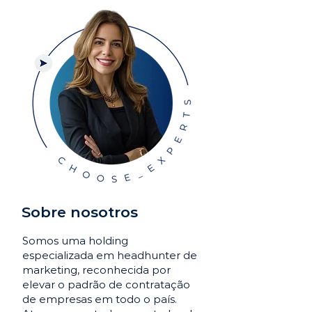
Sobre nosotros
Somos uma holding
especializada em headhunter de
marketing, reconhecida por
elevar o padrão de contratação
de empresas em todo o país.