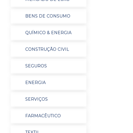
BENS DE CONSUMO
QUÍMICO & ENERGIA
CONSTRUÇÃO CIVIL
SEGUROS
ENERGIA
SERVIÇOS
FARMACÊUTICO
TEXTIL