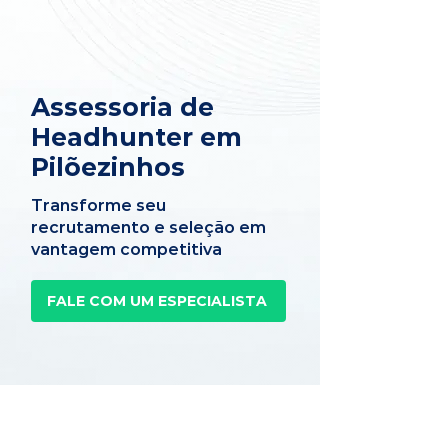
Assessoria de
Headhunter em
Pilõezinhos
Transforme seu
recrutamento e seleção em
vantagem competitiva
FALE COM UM ESPECIALISTA