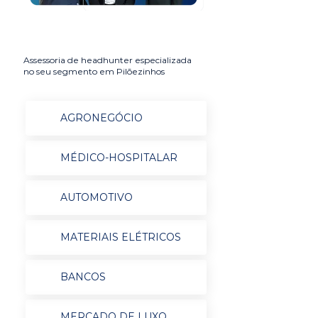
Assessoria de headhunter especializada
no seu segmento em Pilõezinhos
AGRONEGÓCIO
MÉDICO-HOSPITALAR
AUTOMOTIVO
MATERIAIS ELÉTRICOS
BANCOS
MERCADO DE LUXO