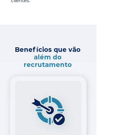
clientes.
Benefícios que vão
além do
recrutamento