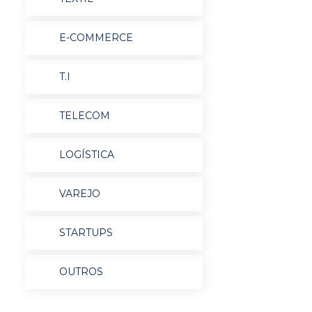
E-COMMERCE
T.I
TELECOM
LOGÍSTICA
VAREJO
STARTUPS
OUTROS