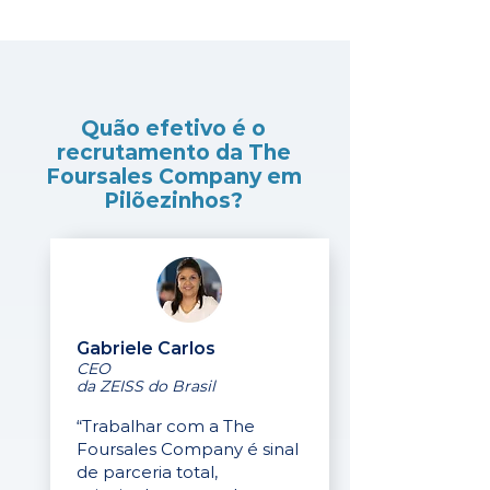
Quão efetivo é o
recrutamento da The
Foursales Company em
Pilõezinhos?
Gabriele Carlos
CEO
da ZEISS do Brasil
“Trabalhar com a The
Foursales Company é sinal
de parceria total,