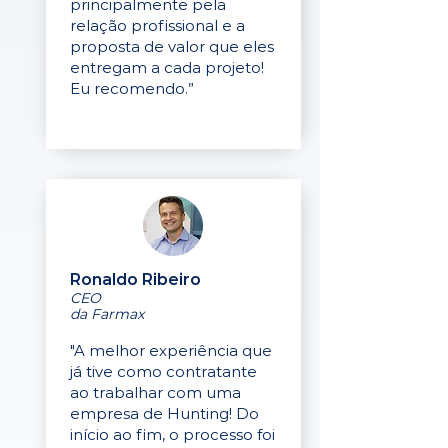
principalmente pela
relação profissional e a
proposta de valor que eles
entregam a cada projeto!
Eu recomendo.”
Ronaldo Ribeiro
CEO
da Farmax
"A melhor experiência que
já tive como contratante
ao trabalhar com uma
empresa de Hunting! Do
início ao fim, o processo foi