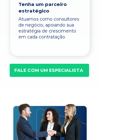
Tenha um parceiro
estratégico
Atuamos como consultores
de negócio, apoiando sua
estratégia de crescimento
em cada contratação.
FALE COM UM ESPECIALISTA