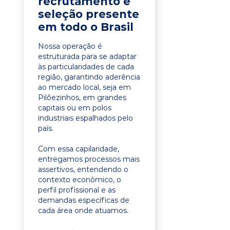
recrutamento e
seleção presente
em todo o Brasil
Nossa operação é
estruturada para se adaptar
às particularidades de cada
região, garantindo aderência
ao mercado local, seja em
Pilõezinhos, em grandes
capitais ou em polos
industriais espalhados pelo
país.
Com essa capilaridade,
entregamos processos mais
assertivos, entendendo o
contexto econômico, o
perfil profissional e as
demandas específicas de
cada área onde atuamos.