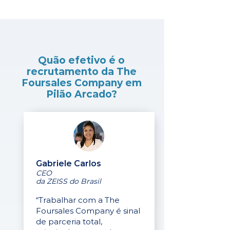
Quão efetivo é o
recrutamento da The
Foursales Company em
Pilão Arcado?
Gabriele Carlos
CEO
da ZEISS do Brasil
“Trabalhar com a The
Foursales Company é sinal
de parceria total,