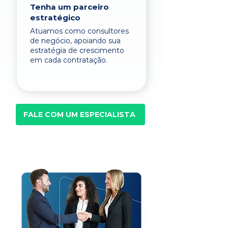
Tenha um parceiro
estratégico
Atuamos como consultores
de negócio, apoiando sua
estratégia de crescimento
em cada contratação.
FALE COM UM ESPECIALISTA