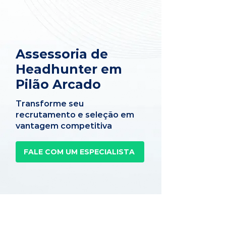
Assessoria de
Headhunter em
Pilão Arcado
Transforme seu
recrutamento e seleção em
vantagem competitiva
FALE COM UM ESPECIALISTA