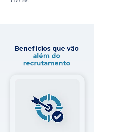
clientes.
Benefícios que vão
além do
recrutamento