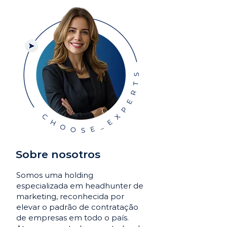
Sobre nosotros
Somos uma holding
especializada em headhunter de
marketing, reconhecida por
elevar o padrão de contratação
de empresas em todo o país.