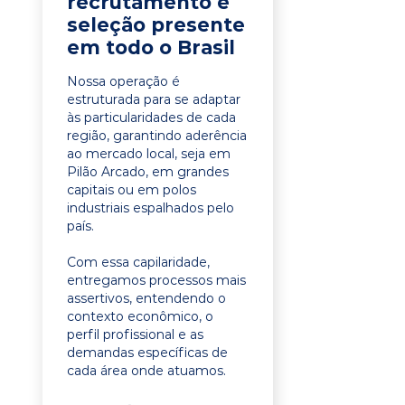
recrutamento e
seleção presente
em todo o Brasil
Nossa operação é
estruturada para se adaptar
às particularidades de cada
região, garantindo aderência
ao mercado local, seja em
Pilão Arcado, em grandes
capitais ou em polos
industriais espalhados pelo
país.
Com essa capilaridade,
entregamos processos mais
assertivos, entendendo o
contexto econômico, o
perfil profissional e as
demandas específicas de
cada área onde atuamos.