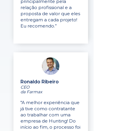
principalmente pela
relação profissional e a
proposta de valor que eles
entregam a cada projeto!
Eu recomendo.”
Ronaldo Ribeiro
CEO
da Farmax
"A melhor experiência que
já tive como contratante
ao trabalhar com uma
empresa de Hunting! Do
início ao fim, o processo foi