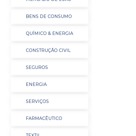
BENS DE CONSUMO
QUÍMICO & ENERGIA
CONSTRUÇÃO CIVIL
SEGUROS
ENERGIA
SERVIÇOS
FARMACÊUTICO
TEXTIL