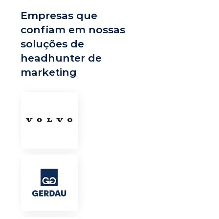
Empresas que
confiam em nossas
soluções de
headhunter de
marketing