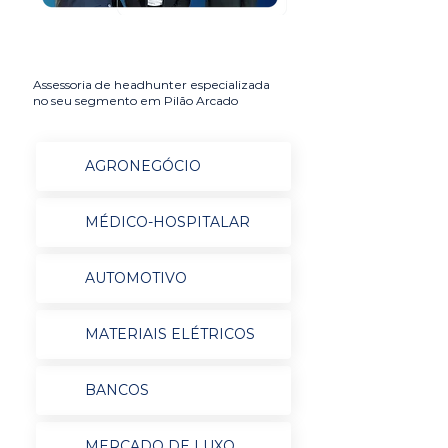
Assessoria de headhunter especializada
no seu segmento em Pilão Arcado
AGRONEGÓCIO
MÉDICO-HOSPITALAR
AUTOMOTIVO
MATERIAIS ELÉTRICOS
BANCOS
MERCADO DE LUXO