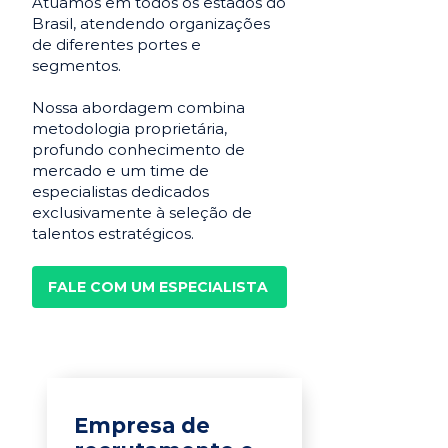
Atuamos em todos os estados do
Brasil, atendendo organizações
de diferentes portes e
segmentos.
Nossa abordagem combina
metodologia proprietária,
profundo conhecimento de
mercado e um time de
especialistas dedicados
exclusivamente à seleção de
talentos estratégicos.
FALE COM UM ESPECIALISTA
Empresa de