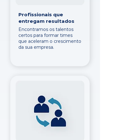
Profissionais que
entregam resultados
Encontramos os talentos
certos para formar times
que aceleram o crescimento
da sua empresa.