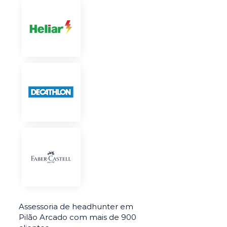
Assessoria de headhunter em
Pilão Arcado com mais de 900