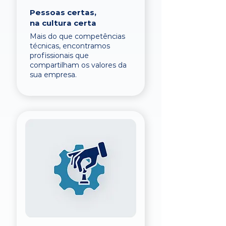
Pessoas certas,
na cultura certa
Mais do que competências
técnicas, encontramos
profissionais que
compartilham os valores da
sua empresa.