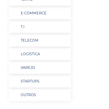
E-COMMERCE
T.I
TELECOM
LOGÍSTICA
VAREJO
STARTUPS
OUTROS