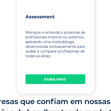
Assessment
Mensure e entenda o potencial de
profissionais internos ou externos,
aplicando uma metodologia
desenvolvida exclusivamente para
avaliar e comparar profissionais de
todas as áreas.
SAIBA MAIS
esas que confiam em nossas