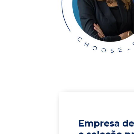
Empresa de