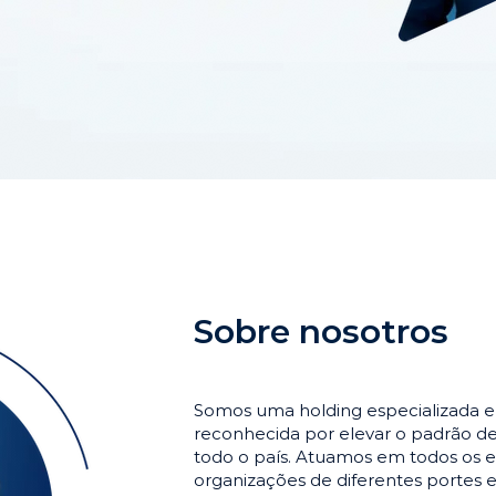
Sobre nosotros
Somos uma holding especializada 
reconhecida por elevar o padrão 
todo o país. Atuamos em todos os e
organizações de diferentes portes 