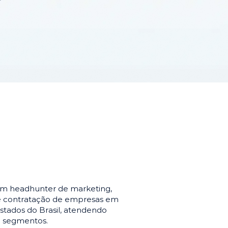
em headhunter de marketing,
de contratação de empresas em
stados do Brasil, atendendo
e segmentos.