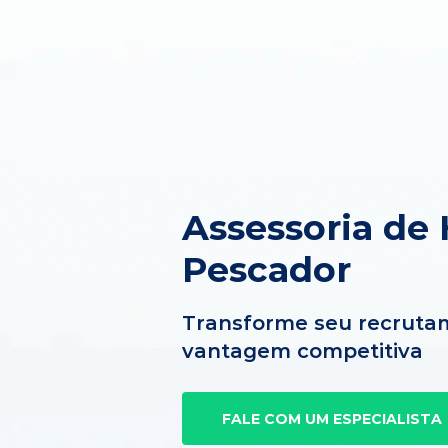
Assessoria de
Pescador
Transforme seu recruta
vantagem competitiva
FALE COM UM ESPECIALISTA