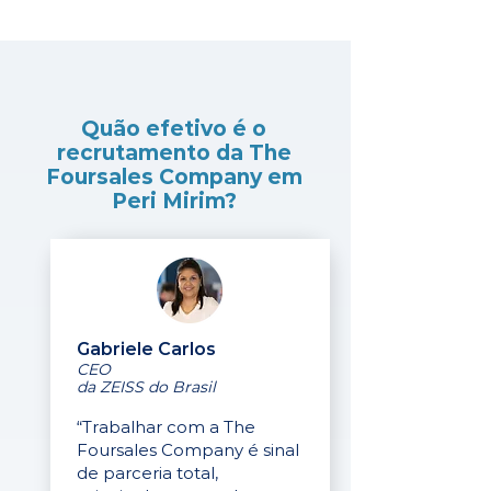
Quão efetivo é o
recrutamento da The
Foursales Company em
Peri Mirim?
Gabriele Carlos
CEO
da ZEISS do Brasil
“Trabalhar com a The
Foursales Company é sinal
de parceria total,