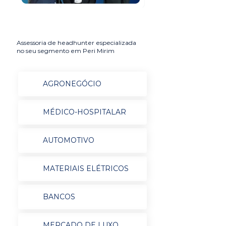
Assessoria de headhunter especializada
no seu segmento em Peri Mirim
AGRONEGÓCIO
MÉDICO-HOSPITALAR
AUTOMOTIVO
MATERIAIS ELÉTRICOS
BANCOS
MERCADO DE LUXO