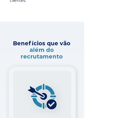
clientes.
Benefícios que vão
além do
recrutamento