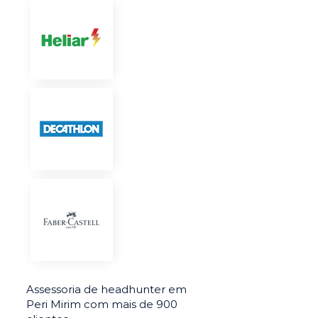
Assessoria de headhunter em
Peri Mirim com mais de 900