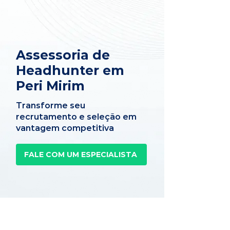
Assessoria de
Headhunter em
Peri Mirim
Transforme seu
recrutamento e seleção em
vantagem competitiva
FALE COM UM ESPECIALISTA