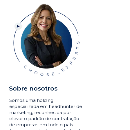
Sobre nosotros
Somos uma holding
especializada em headhunter de
marketing, reconhecida por
elevar o padrão de contratação
de empresas em todo o país.