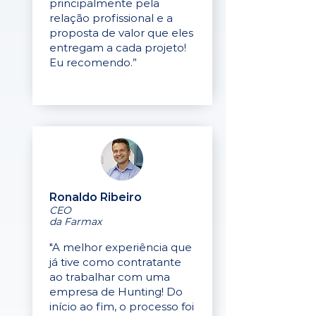
principalmente pela
relação profissional e a
proposta de valor que eles
entregam a cada projeto!
Eu recomendo.”
Ronaldo Ribeiro
CEO
da Farmax
"A melhor experiência que
já tive como contratante
ao trabalhar com uma
empresa de Hunting! Do
início ao fim, o processo foi