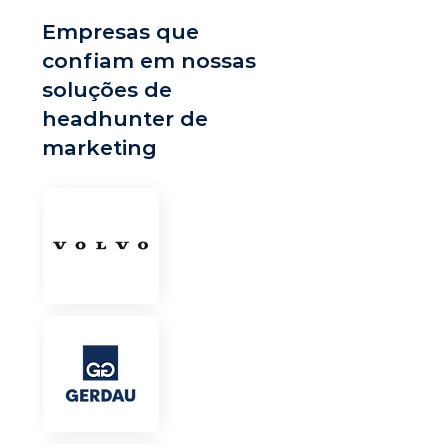
Empresas que
confiam em nossas
soluções de
headhunter de
marketing