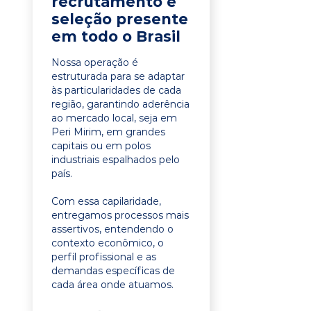
recrutamento e
seleção presente
em todo o Brasil
Nossa operação é
estruturada para se adaptar
às particularidades de cada
região, garantindo aderência
ao mercado local, seja em
Peri Mirim, em grandes
capitais ou em polos
industriais espalhados pelo
país.
Com essa capilaridade,
entregamos processos mais
assertivos, entendendo o
contexto econômico, o
perfil profissional e as
demandas específicas de
cada área onde atuamos.