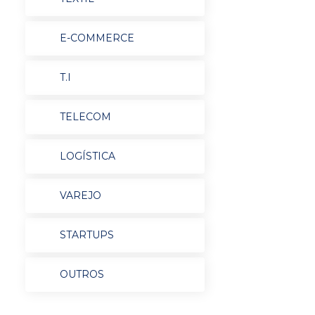
E-COMMERCE
T.I
TELECOM
LOGÍSTICA
VAREJO
STARTUPS
OUTROS