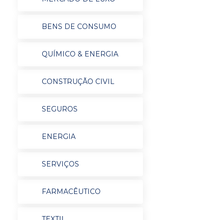
BENS DE CONSUMO
QUÍMICO & ENERGIA
CONSTRUÇÃO CIVIL
SEGUROS
ENERGIA
SERVIÇOS
FARMACÊUTICO
TEXTIL