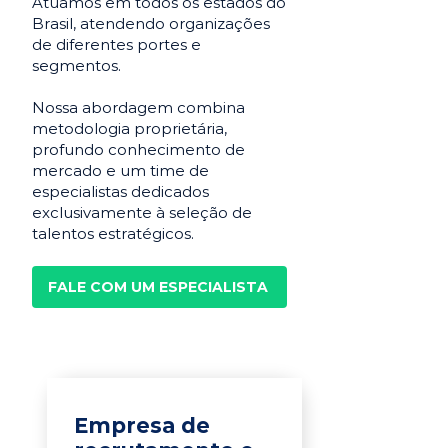
Atuamos em todos os estados do
Brasil, atendendo organizações
de diferentes portes e
segmentos.
Nossa abordagem combina
metodologia proprietária,
profundo conhecimento de
mercado e um time de
especialistas dedicados
exclusivamente à seleção de
talentos estratégicos.
FALE COM UM ESPECIALISTA
Empresa de