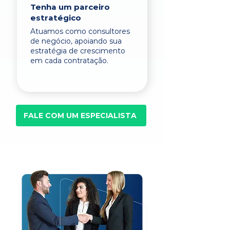
Tenha um parceiro
estratégico
Atuamos como consultores
de negócio, apoiando sua
estratégia de crescimento
em cada contratação.
FALE COM UM ESPECIALISTA