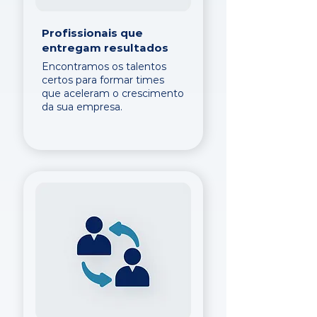
Profissionais que
entregam resultados
Encontramos os talentos
certos para formar times
que aceleram o crescimento
da sua empresa.