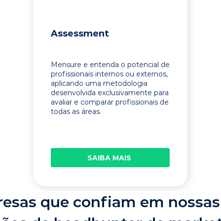
Assessment
Mensure e entenda o potencial de
profissionais internos ou externos,
aplicando uma metodologia
desenvolvida exclusivamente para
avaliar e comparar profissionais de
todas as áreas.
SAIBA MAIS
esas que confiam em nossas