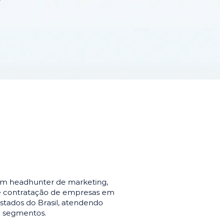
em headhunter de marketing,
de contratação de empresas em
stados do Brasil, atendendo
e segmentos.