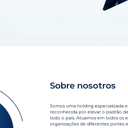
Sobre nosotros
Somos uma holding especializada 
reconhecida por elevar o padrão 
todo o país. Atuamos em todos os e
organizações de diferentes portes 