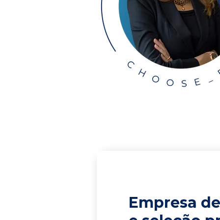
Empresa de