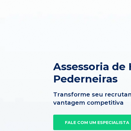
Assessoria de
Pederneiras
Transforme seu recruta
vantagem competitiva
FALE COM UM ESPECIALISTA