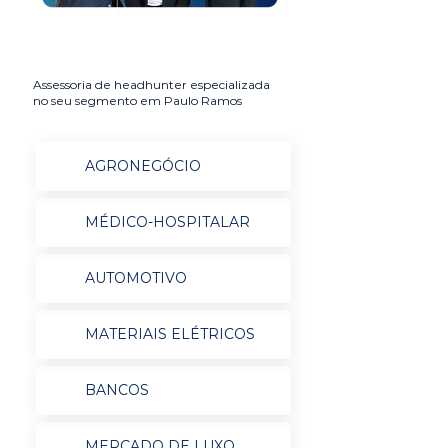
Assessoria de headhunter especializada
no seu segmento em Paulo Ramos
AGRONEGÓCIO
MÉDICO-HOSPITALAR
AUTOMOTIVO
MATERIAIS ELÉTRICOS
BANCOS
MERCADO DE LUXO