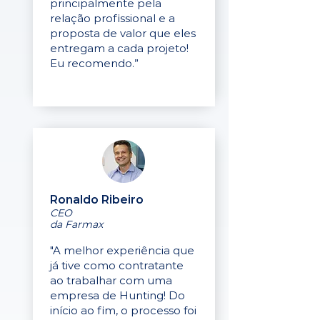
principalmente pela
relação profissional e a
proposta de valor que eles
entregam a cada projeto!
Eu recomendo.”
Ronaldo Ribeiro
CEO
da Farmax
"A melhor experiência que
já tive como contratante
ao trabalhar com uma
empresa de Hunting! Do
início ao fim, o processo foi