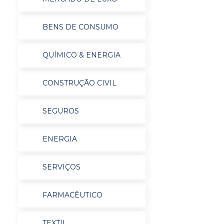
BENS DE CONSUMO
QUÍMICO & ENERGIA
CONSTRUÇÃO CIVIL
SEGUROS
ENERGIA
SERVIÇOS
FARMACÊUTICO
TEXTIL