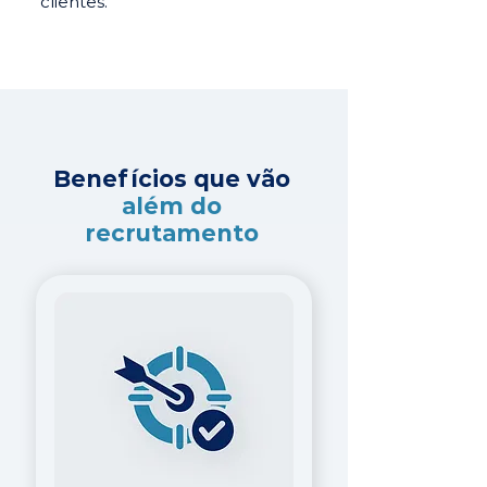
clientes.
Benefícios que vão
além do
recrutamento