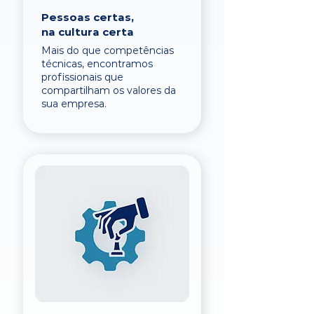
Pessoas certas,
na cultura certa
Mais do que competências
técnicas, encontramos
profissionais que
compartilham os valores da
sua empresa.