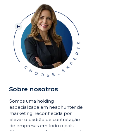
Sobre nosotros
Somos uma holding
especializada em headhunter de
marketing, reconhecida por
elevar o padrão de contratação
de empresas em todo o país.