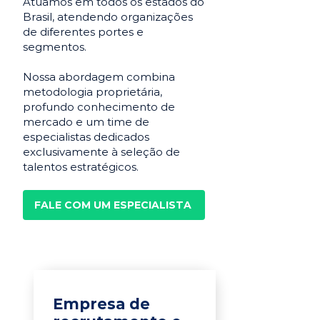
Atuamos em todos os estados do
Brasil, atendendo organizações
de diferentes portes e
segmentos.
Nossa abordagem combina
metodologia proprietária,
profundo conhecimento de
mercado e um time de
especialistas dedicados
exclusivamente à seleção de
talentos estratégicos.
FALE COM UM ESPECIALISTA
Empresa de