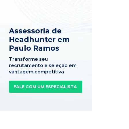
Assessoria de
Headhunter em
Paulo Ramos
Transforme seu
recrutamento e seleção em
vantagem competitiva
FALE COM UM ESPECIALISTA