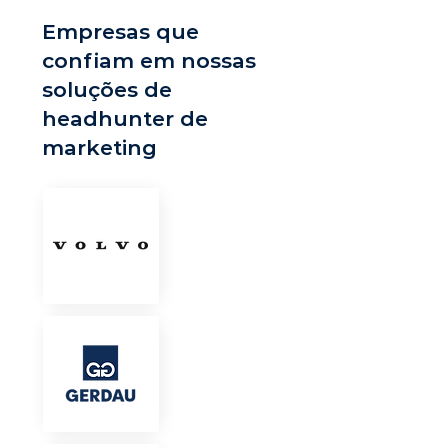
Empresas que
confiam em nossas
soluções de
headhunter de
marketing