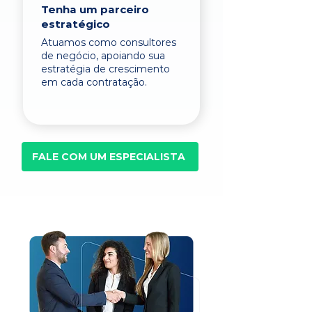
Tenha um parceiro
estratégico
Atuamos como consultores
de negócio, apoiando sua
estratégia de crescimento
em cada contratação.
FALE COM UM ESPECIALISTA