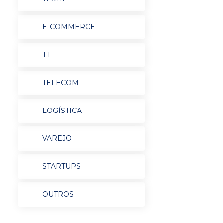
E-COMMERCE
T.I
TELECOM
LOGÍSTICA
VAREJO
STARTUPS
OUTROS