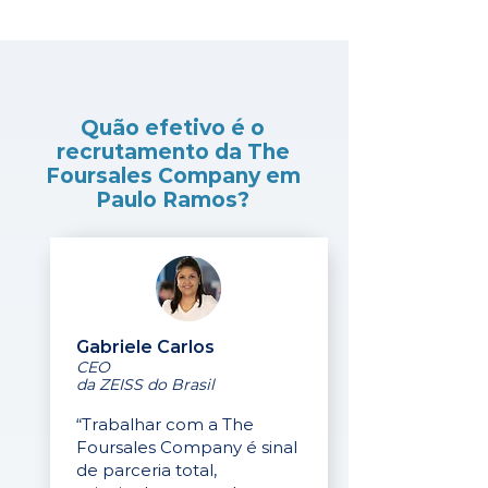
Quão efetivo é o
recrutamento da The
Foursales Company em
Paulo Ramos?
Gabriele Carlos
CEO
da ZEISS do Brasil
“Trabalhar com a The
Foursales Company é sinal
de parceria total,