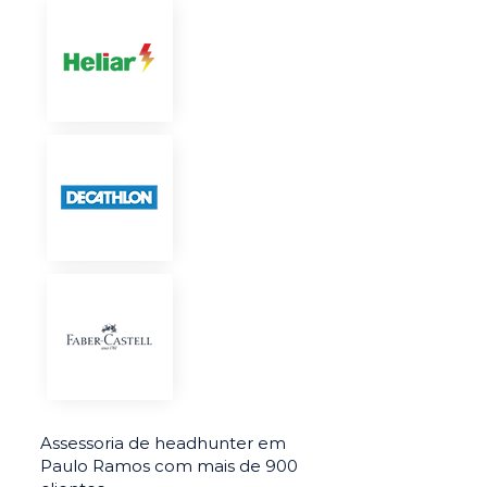
Assessoria de headhunter em
Paulo Ramos com mais de 900