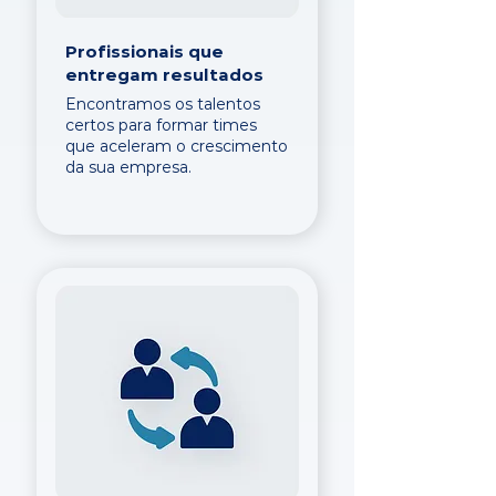
Profissionais que
entregam resultados
Encontramos os talentos
certos para formar times
que aceleram o crescimento
da sua empresa.