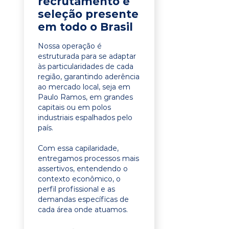
recrutamento e
seleção presente
em todo o Brasil
Nossa operação é
estruturada para se adaptar
às particularidades de cada
região, garantindo aderência
ao mercado local, seja em
Paulo Ramos, em grandes
capitais ou em polos
industriais espalhados pelo
país.
Com essa capilaridade,
entregamos processos mais
assertivos, entendendo o
contexto econômico, o
perfil profissional e as
demandas específicas de
cada área onde atuamos.