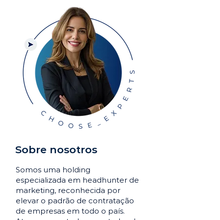
Sobre nosotros
Somos uma holding
especializada em headhunter de
marketing, reconhecida por
elevar o padrão de contratação
de empresas em todo o país.