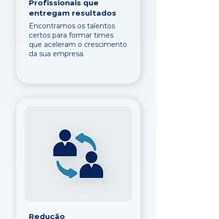
Profissionais que
entregam resultados
Encontramos os talentos
certos para formar times
que aceleram o crescimento
da sua empresa.
Redução