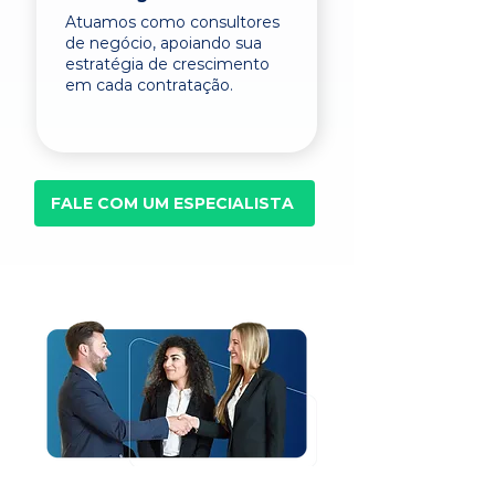
Atuamos como consultores
de negócio, apoiando sua
estratégia de crescimento
em cada contratação.
FALE COM UM ESPECIALISTA