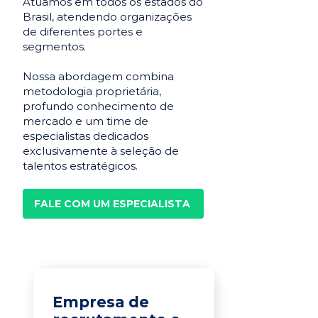
Atuamos em todos os estados do
Brasil, atendendo organizações
de diferentes portes e
segmentos.
Nossa abordagem combina
metodologia proprietária,
profundo conhecimento de
mercado e um time de
especialistas dedicados
exclusivamente à seleção de
talentos estratégicos.
FALE COM UM ESPECIALISTA
Empresa de