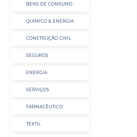
BENS DE CONSUMO
QUÍMICO & ENERGIA
CONSTRUÇÃO CIVIL
SEGUROS
ENERGIA
SERVIÇOS
FARMACÊUTICO
TEXTIL