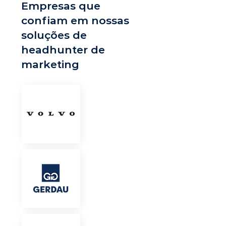
Empresas que
confiam em nossas
soluções de
headhunter de
marketing