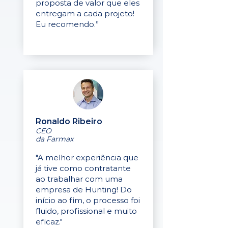
proposta de valor que eles
entregam a cada projeto!
Eu recomendo.”
Ronaldo Ribeiro
CEO
da Farmax
"A melhor experiência que
já tive como contratante
ao trabalhar com uma
empresa de Hunting! Do
início ao fim, o processo foi
fluido, profissional e muito
eficaz."