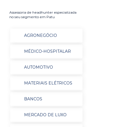
Assessoria de headhunter especializada
no seu segmento em Patu
AGRONEGÓCIO
MÉDICO-HOSPITALAR
AUTOMOTIVO
MATERIAIS ELÉTRICOS
BANCOS
MERCADO DE LUXO