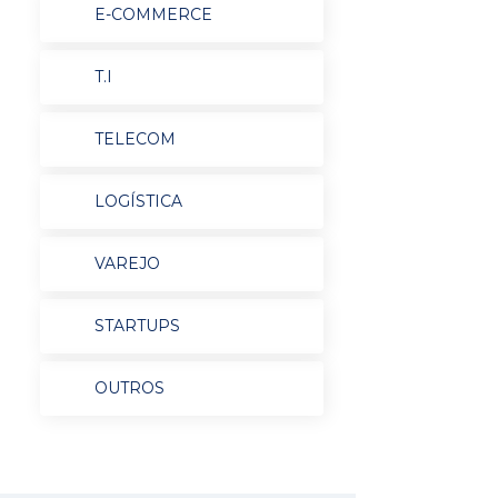
E-COMMERCE
T.I
TELECOM
LOGÍSTICA
VAREJO
STARTUPS
OUTROS