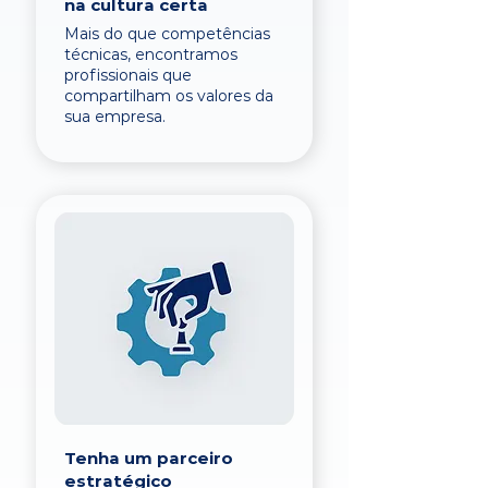
na cultura certa
Mais do que competências
técnicas, encontramos
profissionais que
compartilham os valores da
sua empresa.
Tenha um parceiro
estratégico