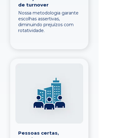
de turnover
Nossa metodologia garante
escolhas assertivas,
diminuindo prejuízos com
rotatividade.
Pessoas certas,