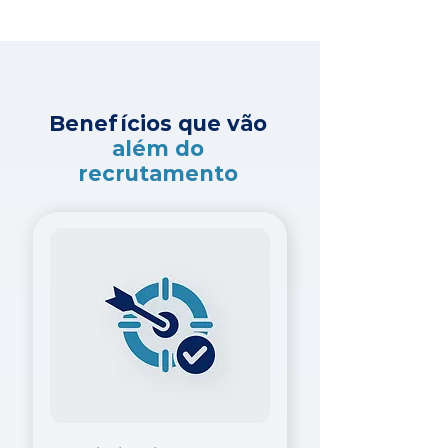
Benefícios que vão
além do
recrutamento