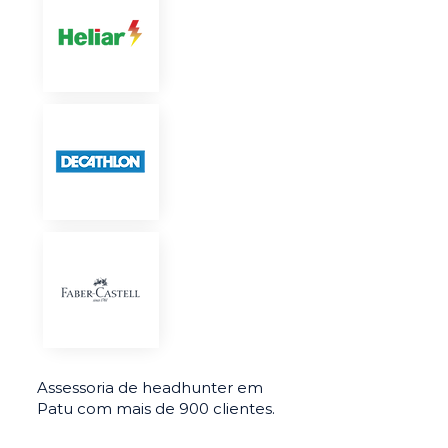
Assessoria de headhunter em
Patu com mais de 900 clientes.