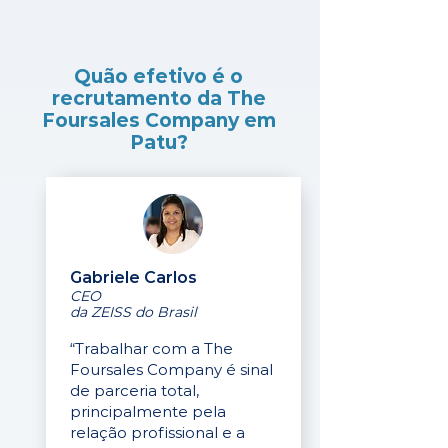
Quão efetivo é o
recrutamento da The
Foursales Company em
Patu?
Gabriele Carlos
CEO
da ZEISS do Brasil
“Trabalhar com a The
Foursales Company é sinal
de parceria total,
principalmente pela
relação profissional e a