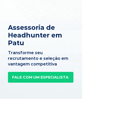
Assessoria de
Headhunter em
Patu
Transforme seu
recrutamento e seleção em
vantagem competitiva
FALE COM UM ESPECIALISTA