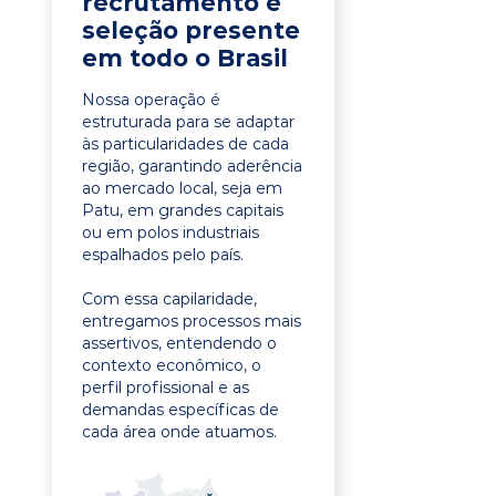
recrutamento e
seleção presente
em todo o Brasil
Nossa operação é
estruturada para se adaptar
às particularidades de cada
região, garantindo aderência
ao mercado local, seja em
Patu, em grandes capitais
ou em polos industriais
espalhados pelo país.
Com essa capilaridade,
entregamos processos mais
assertivos, entendendo o
contexto econômico, o
perfil profissional e as
demandas específicas de
cada área onde atuamos.