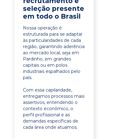
recrutamento e
seleção presente
em todo o Brasil
Nossa operação é
estruturada para se adaptar
às particularidades de cada
região, garantindo aderência
ao mercado local, seja em
Pardinho, em grandes
capitais ou em polos
industriais espalhados pelo
país.
Com essa capilaridade,
entregamos processos mais
assertivos, entendendo o
contexto econômico, o
perfil profissional e as
demandas específicas de
cada área onde atuamos.