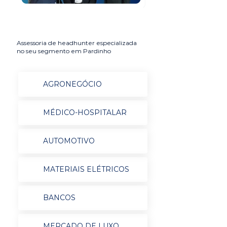
Assessoria de headhunter especializada
no seu segmento em Pardinho
AGRONEGÓCIO
MÉDICO-HOSPITALAR
AUTOMOTIVO
MATERIAIS ELÉTRICOS
BANCOS
MERCADO DE LUXO