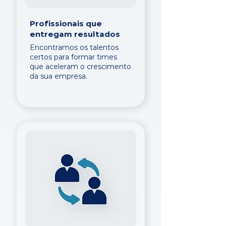
Profissionais que
entregam resultados
Encontramos os talentos
certos para formar times
que aceleram o crescimento
da sua empresa.