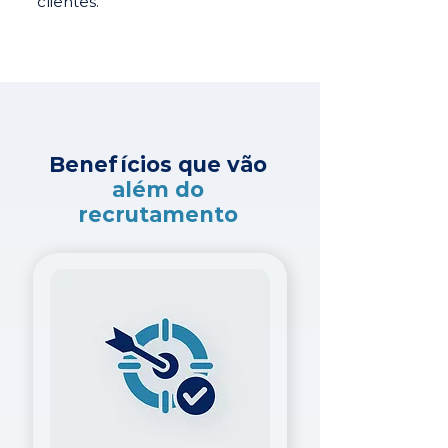
clientes.
Benefícios que vão
além do
recrutamento