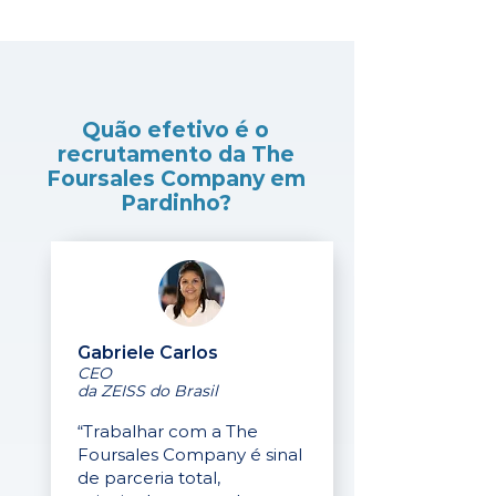
Quão efetivo é o
recrutamento da The
Foursales Company em
Pardinho?
Gabriele Carlos
CEO
da ZEISS do Brasil
“Trabalhar com a The
Foursales Company é sinal
de parceria total,