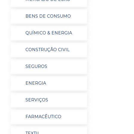
BENS DE CONSUMO
QUÍMICO & ENERGIA
CONSTRUÇÃO CIVIL
SEGUROS
ENERGIA
SERVIÇOS
FARMACÊUTICO
TEXTIL