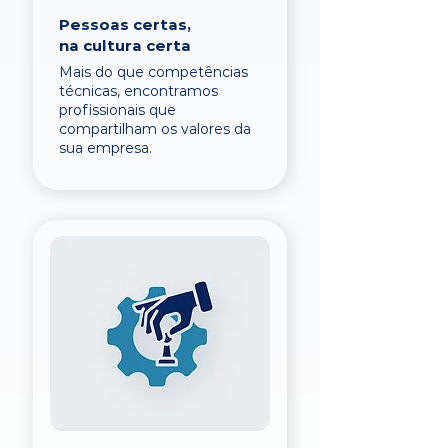
Pessoas certas,
na cultura certa
Mais do que competências
técnicas, encontramos
profissionais que
compartilham os valores da
sua empresa.