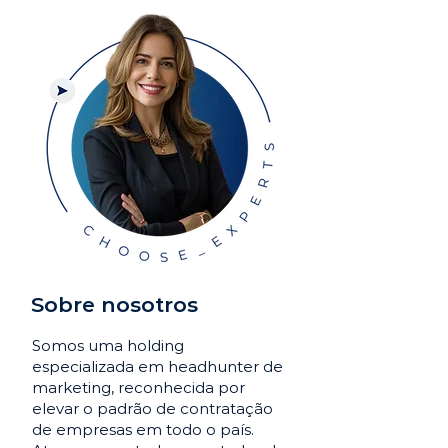
Sobre nosotros
Somos uma holding
especializada em headhunter de
marketing, reconhecida por
elevar o padrão de contratação
de empresas em todo o país.