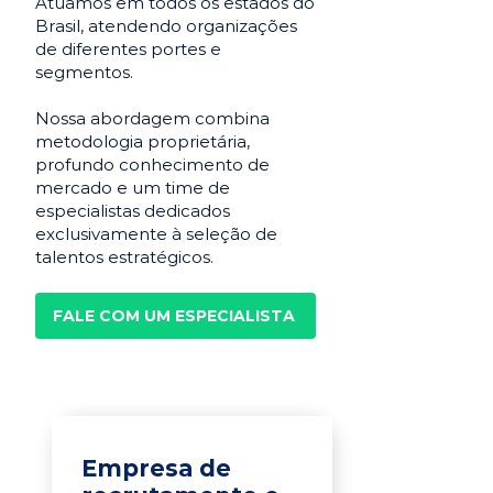
Atuamos em todos os estados do
Brasil, atendendo organizações
de diferentes portes e
segmentos.
Nossa abordagem combina
metodologia proprietária,
profundo conhecimento de
mercado e um time de
especialistas dedicados
exclusivamente à seleção de
talentos estratégicos.
FALE COM UM ESPECIALISTA
Empresa de