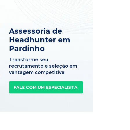
Assessoria de
Headhunter em
Pardinho
Transforme seu
recrutamento e seleção em
vantagem competitiva
FALE COM UM ESPECIALISTA