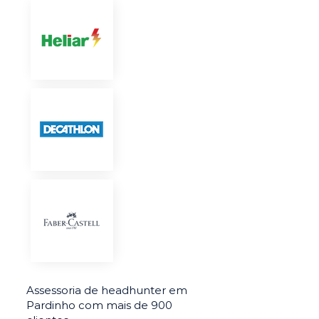
Assessoria de headhunter em
Pardinho com mais de 900