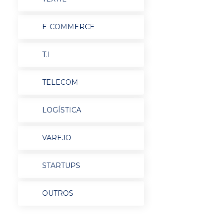
E-COMMERCE
T.I
TELECOM
LOGÍSTICA
VAREJO
STARTUPS
OUTROS