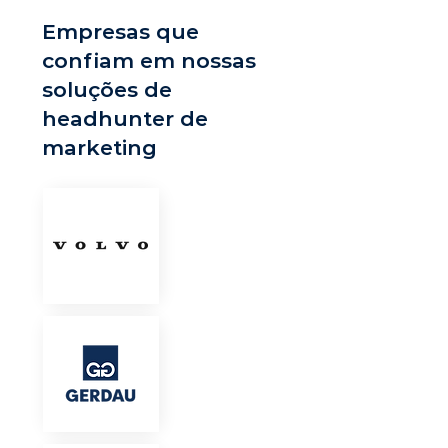
Empresas que
confiam em nossas
soluções de
headhunter de
marketing