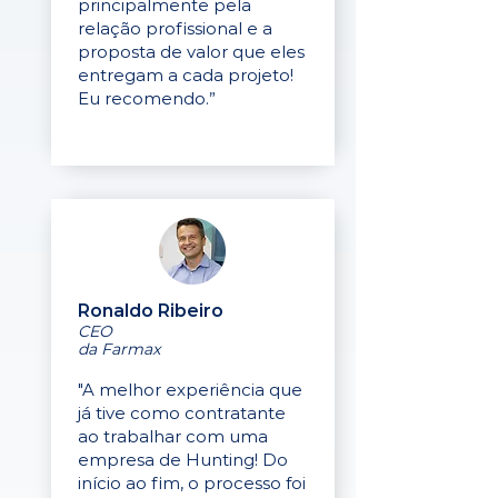
principalmente pela
relação profissional e a
proposta de valor que eles
entregam a cada projeto!
Eu recomendo.”
Ronaldo Ribeiro
CEO
da Farmax
"A melhor experiência que
já tive como contratante
ao trabalhar com uma
empresa de Hunting! Do
início ao fim, o processo foi