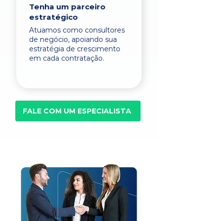
Tenha um parceiro
estratégico
Atuamos como consultores
de negócio, apoiando sua
estratégia de crescimento
em cada contratação.
FALE COM UM ESPECIALISTA