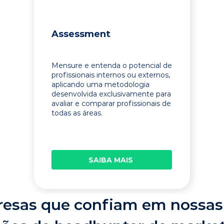
Assessment
Mensure e entenda o potencial de
profissionais internos ou externos,
aplicando uma metodologia
desenvolvida exclusivamente para
avaliar e comparar profissionais de
todas as áreas.
SAIBA MAIS
esas que confiam em nossas