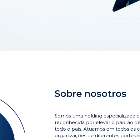
Sobre nosotros
Somos uma holding especializada 
reconhecida por elevar o padrão 
todo o país. Atuamos em todos os e
organizações de diferentes portes 