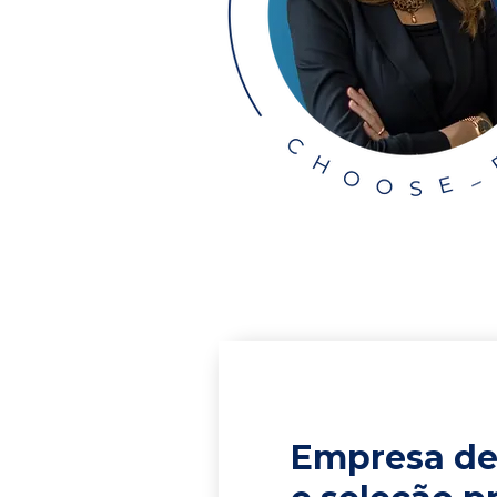
Empresa de