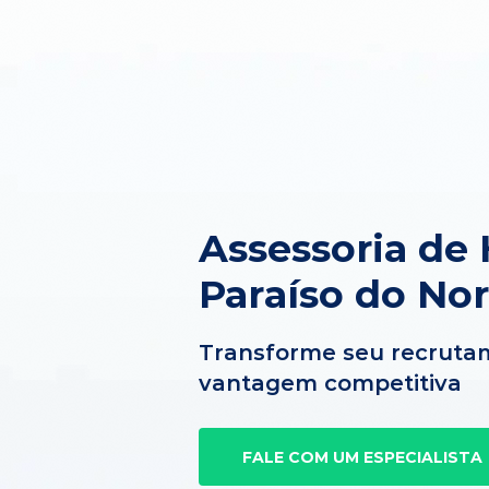
Assessoria de
Paraíso do Nor
Transforme seu recruta
vantagem competitiva
FALE COM UM ESPECIALISTA