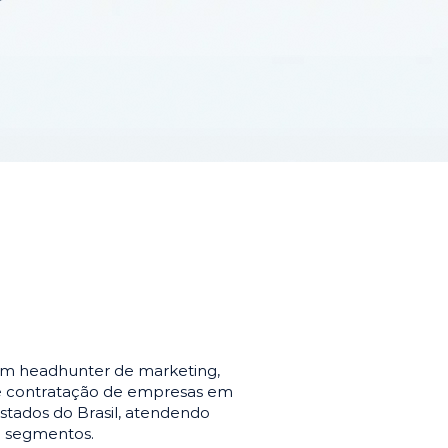
em headhunter de marketing,
de contratação de empresas em
stados do Brasil, atendendo
e segmentos.