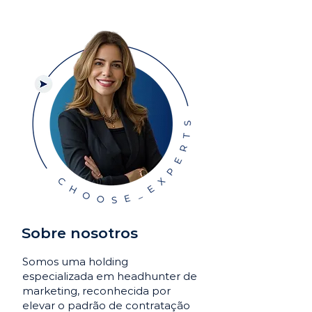
Sobre nosotros
Somos uma holding
especializada em headhunter de
marketing, reconhecida por
elevar o padrão de contratação