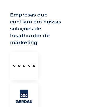
Empresas que
confiam em nossas
soluções de
headhunter de
marketing