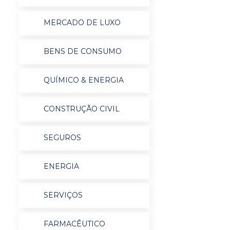
MERCADO DE LUXO
BENS DE CONSUMO
QUÍMICO & ENERGIA
CONSTRUÇÃO CIVIL
SEGUROS
ENERGIA
SERVIÇOS
FARMACÊUTICO