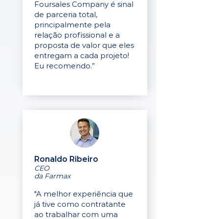
Foursales Company é sinal
de parceria total,
principalmente pela
relação profissional e a
proposta de valor que eles
entregam a cada projeto!
Eu recomendo.”
Ronaldo Ribeiro
CEO
da Farmax
"A melhor experiência que
já tive como contratante
ao trabalhar com uma