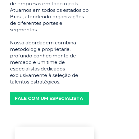
de empresas em todo o país.
Atuamos em todos os estados do
Brasil, atendendo organizações
de diferentes portes e
segmentos.
Nossa abordagem combina
metodologia proprietária,
profundo conhecimento de
mercado e um time de
especialistas dedicados
exclusivamente à seleção de
talentos estratégicos.
FALE COM UM ESPECIALISTA