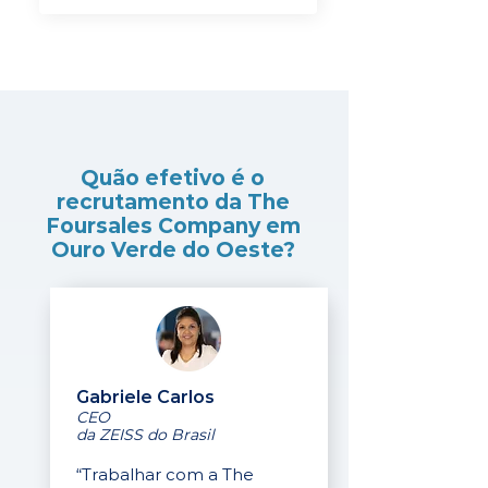
Quão efetivo é o
recrutamento da The
Foursales Company em
Ouro Verde do Oeste?
Gabriele Carlos
CEO
da ZEISS do Brasil
“Trabalhar com a The