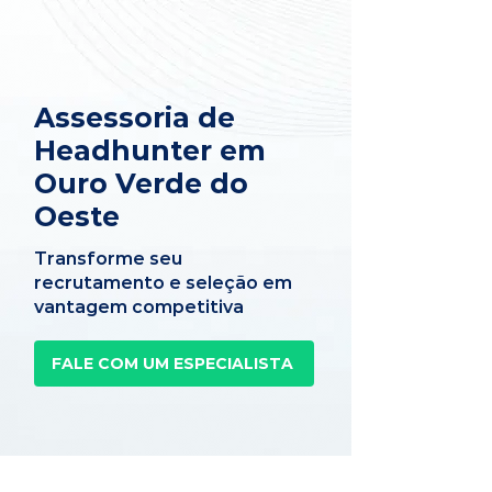
Assessoria de
Headhunter em
Ouro Verde do
Oeste
Transforme seu
recrutamento e seleção em
vantagem competitiva
FALE COM UM ESPECIALISTA