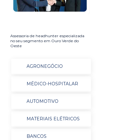
Assessoria de headhunter especializada
no seu segmento em Ouro Verde do
Oeste
AGRONEGÓCIO
MÉDICO-HOSPITALAR
AUTOMOTIVO
MATERIAIS ELÉTRICOS
BANCOS