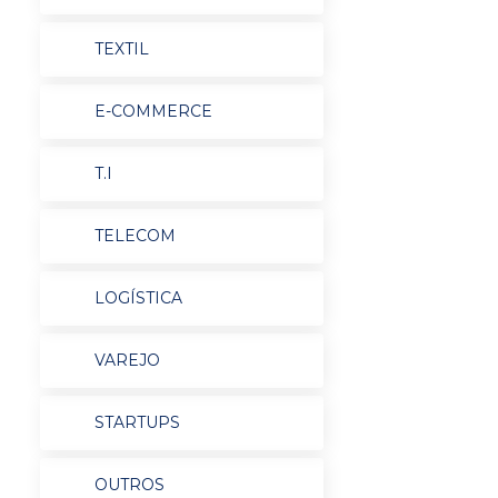
TEXTIL
E-COMMERCE
T.I
TELECOM
LOGÍSTICA
VAREJO
STARTUPS
OUTROS