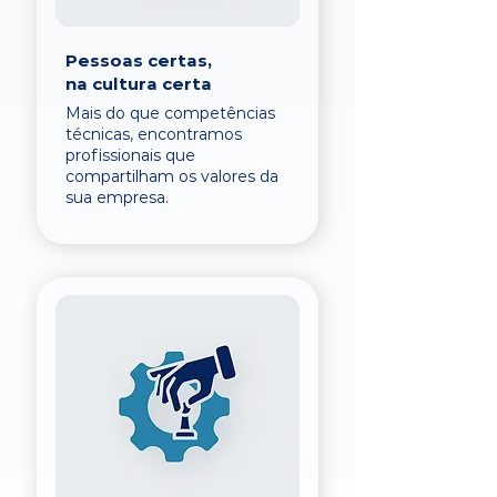
Pessoas certas,
na cultura certa
Mais do que competências
técnicas, encontramos
profissionais que
compartilham os valores da
sua empresa.