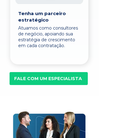
Tenha um parceiro
estratégico
Atuamos como consultores
de negócio, apoiando sua
estratégia de crescimento
em cada contratação.
FALE COM UM ESPECIALISTA