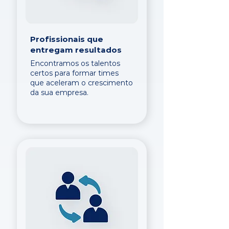
Profissionais que
entregam resultados
Encontramos os talentos
certos para formar times
que aceleram o crescimento
da sua empresa.