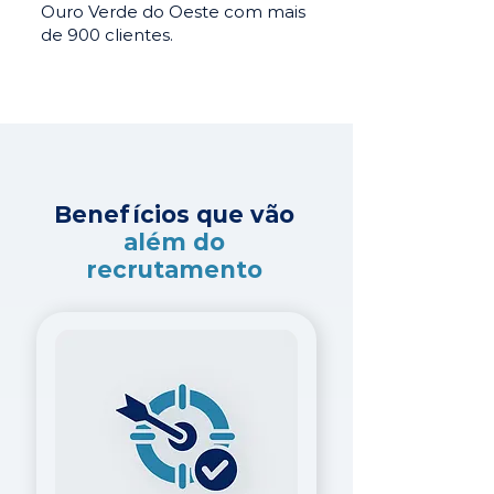
Ouro Verde do Oeste com mais
de 900 clientes.
Benefícios que vão
além do
recrutamento