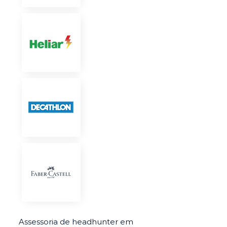
Assessoria de headhunter em