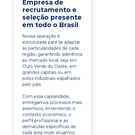
Empresa de
recrutamento e
seleção presente
em todo o Brasil
Nossa operação é
estruturada para se adaptar
às particularidades de cada
região, garantindo aderência
ao mercado local, seja em
Ouro Verde do Oeste, em
grandes capitais ou em
polos industriais espalhados
pelo país.
Com essa capilaridade,
entregamos processos mais
assertivos, entendendo o
contexto econômico, o
perfil profissional e as
demandas específicas de
cada área onde atuamos.