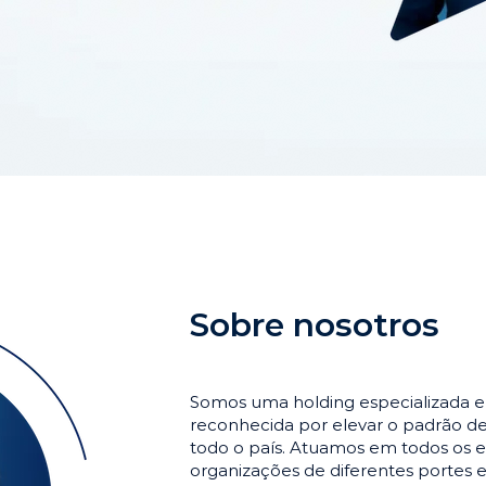
Sobre nosotros
Somos uma holding especializada 
reconhecida por elevar o padrão 
todo o país. Atuamos em todos os e
organizações de diferentes portes 