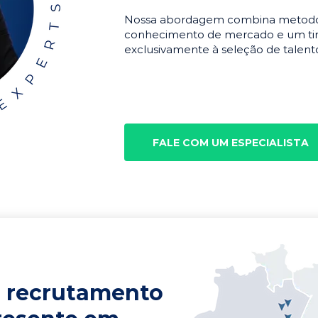
Nossa abordagem combina metodolo
conhecimento de mercado e um tim
exclusivamente à seleção de talento
FALE COM UM ESPECIALISTA
 recrutamento