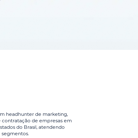
em headhunter de marketing,
de contratação de empresas em
stados do Brasil, atendendo
e segmentos.