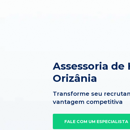
Assessoria de
Orizânia
Transforme seu recruta
vantagem competitiva
FALE COM UM ESPECIALISTA