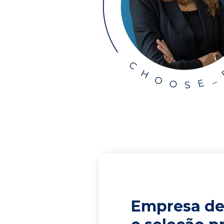
Empresa de