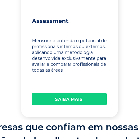
Assessment
Mensure e entenda o potencial de
profissionais internos ou externos,
aplicando uma metodologia
desenvolvida exclusivamente para
avaliar e comparar profissionais de
todas as áreas.
SAIBA MAIS
esas que confiam em nossas