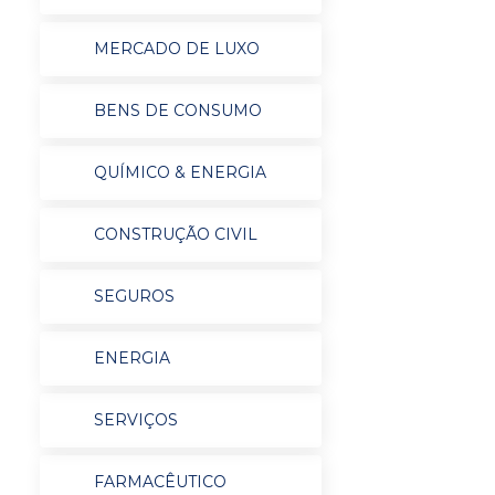
MERCADO DE LUXO
BENS DE CONSUMO
QUÍMICO & ENERGIA
CONSTRUÇÃO CIVIL
SEGUROS
ENERGIA
SERVIÇOS
FARMACÊUTICO