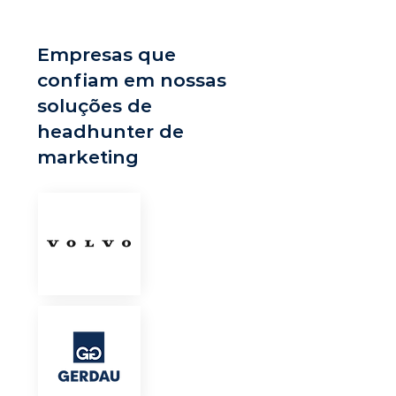
Empresas que
confiam em nossas
soluções de
headhunter de
marketing