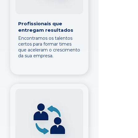
Profissionais que
entregam resultados
Encontramos os talentos
certos para formar times
que aceleram o crescimento
da sua empresa.