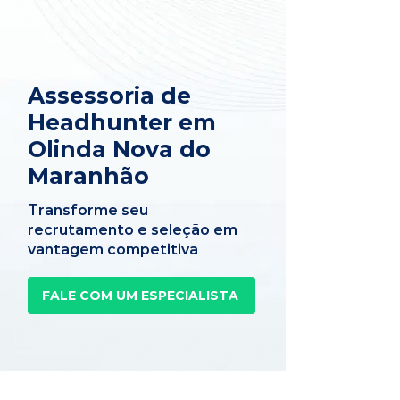
Assessoria de
Headhunter em
Olinda Nova do
Maranhão
Transforme seu
recrutamento e seleção em
vantagem competitiva
FALE COM UM ESPECIALISTA