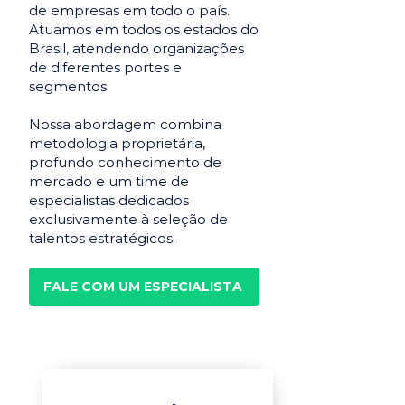
de empresas em todo o país.
Atuamos em todos os estados do
Brasil, atendendo organizações
de diferentes portes e
segmentos.
Nossa abordagem combina
metodologia proprietária,
profundo conhecimento de
mercado e um time de
especialistas dedicados
exclusivamente à seleção de
talentos estratégicos.
FALE COM UM ESPECIALISTA