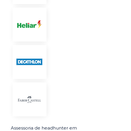
Assessoria de headhunter em