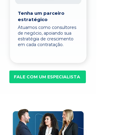
Tenha um parceiro
estratégico
Atuamos como consultores
de negócio, apoiando sua
estratégia de crescimento
em cada contratação.
FALE COM UM ESPECIALISTA