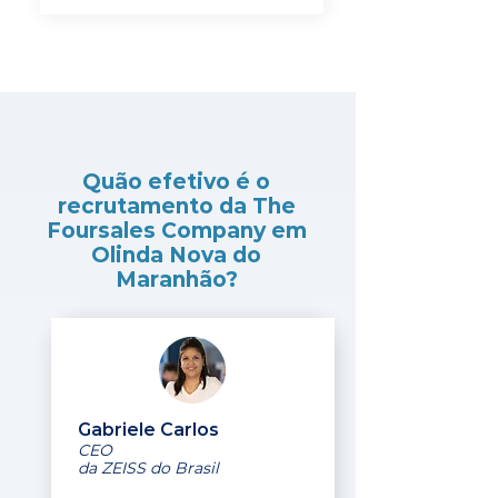
Quão efetivo é o
recrutamento da The
Foursales Company em
Olinda Nova do
Maranhão?
Gabriele Carlos
CEO
da ZEISS do Brasil