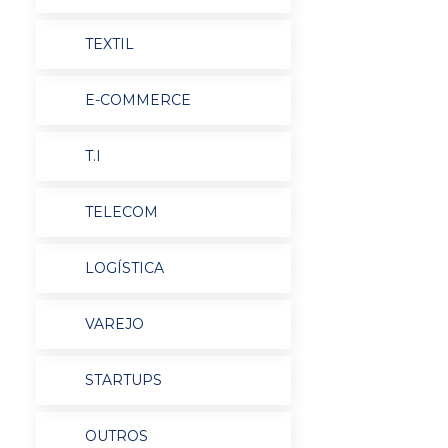
TEXTIL
E-COMMERCE
T.I
TELECOM
LOGÍSTICA
VAREJO
STARTUPS
OUTROS