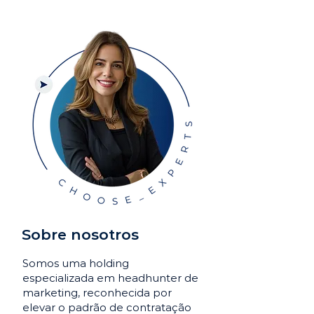
Sobre nosotros
Somos uma holding
especializada em headhunter de
marketing, reconhecida por
elevar o padrão de contratação