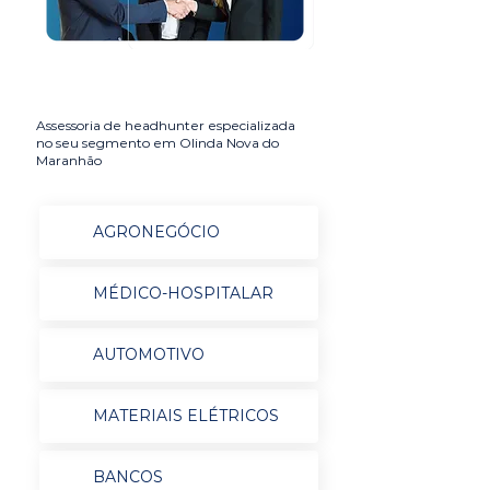
Assessoria de headhunter especializada
no seu segmento em Olinda Nova do
Maranhão
AGRONEGÓCIO
MÉDICO-HOSPITALAR
AUTOMOTIVO
MATERIAIS ELÉTRICOS
BANCOS