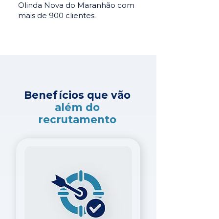
Olinda Nova do Maranhão com
mais de 900 clientes.
Benefícios que vão
além do
recrutamento