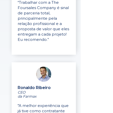
“Trabalhar com a The
Foursales Company é sinal
de parceria total,
principalmente pela
relação profissional e a
proposta de valor que eles
entregam a cada projeto!
Eu recomendo.”
Ronaldo Ribeiro
CEO
da Farmax
"A melhor experiência que
já tive como contratante