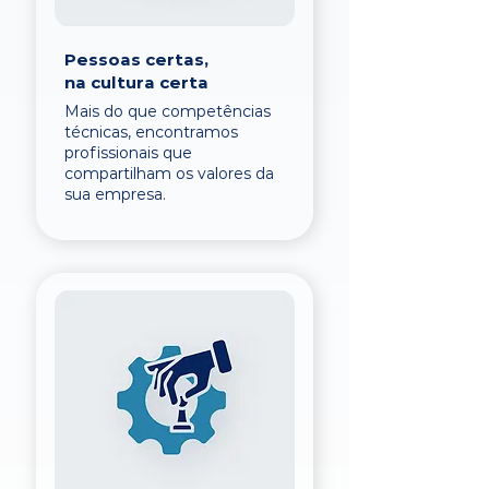
Pessoas certas,
na cultura certa
Mais do que competências
técnicas, encontramos
profissionais que
compartilham os valores da
sua empresa.