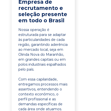
Empresa de
recrutamento e
seleção presente
em todo o Brasil
Nossa operação é
estruturada para se adaptar
às particularidades de cada
região, garantindo aderência
ao mercado local, seja em
Olinda Nova do Maranhão,
em grandes capitais ou em
polos industriais espalhados
pelo país.
Com essa capilaridade,
entregamos processos mais
assertivos, entendendo o
contexto econômico, o
perfil profissional e as
demandas específicas de
cada área onde atuamos.