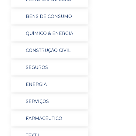
BENS DE CONSUMO
QUÍMICO & ENERGIA
CONSTRUÇÃO CIVIL
SEGUROS
ENERGIA
SERVIÇOS
FARMACÊUTICO
TEXTIL