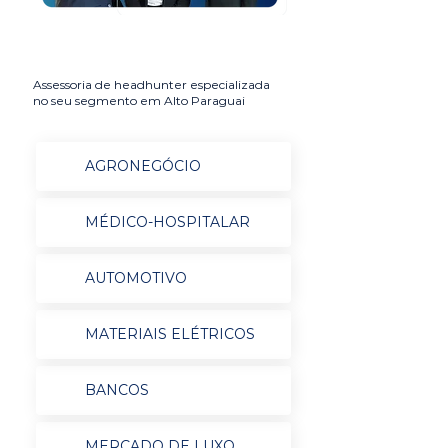
Assessoria de headhunter especializada
no seu segmento em Alto Paraguai
AGRONEGÓCIO
MÉDICO-HOSPITALAR
AUTOMOTIVO
MATERIAIS ELÉTRICOS
BANCOS
MERCADO DE LUXO