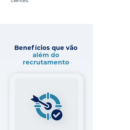
clientes.
Benefícios que vão
além do
recrutamento