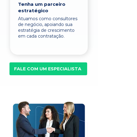
Tenha um parceiro
estratégico
Atuamos como consultores
de negócio, apoiando sua
estratégia de crescimento
em cada contratação.
FALE COM UM ESPECIALISTA