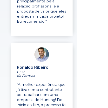
principalmente pela
relação profissional e a
proposta de valor que eles
entregam a cada projeto!
Eu recomendo.”
Ronaldo Ribeiro
CEO
da Farmax
"A melhor experiência que
já tive como contratante
ao trabalhar com uma
empresa de Hunting! Do
início ao fim, o processo foi