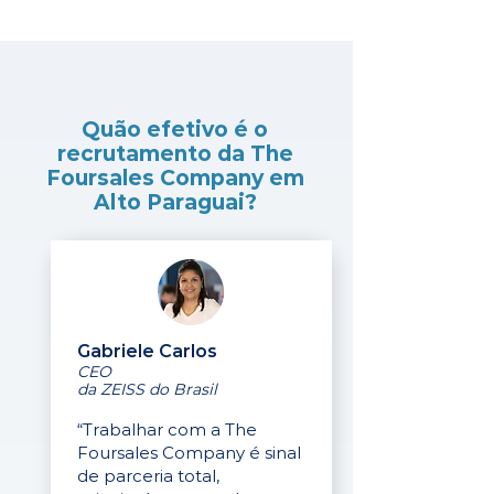
Quão efetivo é o
recrutamento da The
Foursales Company em
Alto Paraguai?
Gabriele Carlos
CEO
da ZEISS do Brasil
“Trabalhar com a The
Foursales Company é sinal
de parceria total,