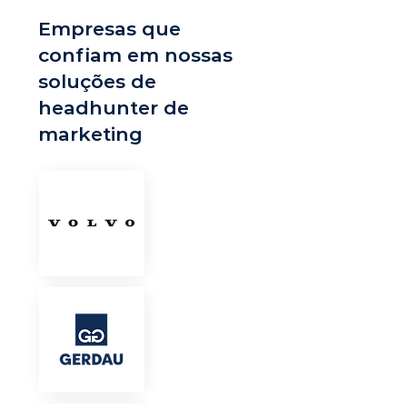
Empresas que
confiam em nossas
soluções de
headhunter de
marketing