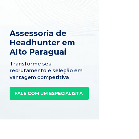
Assessoria de
Headhunter em
Alto Paraguai
Transforme seu
recrutamento e seleção em
vantagem competitiva
FALE COM UM ESPECIALISTA