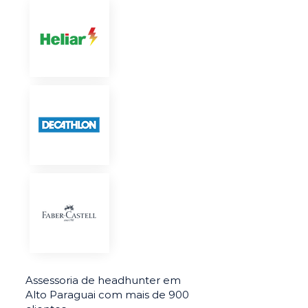
Assessoria de headhunter em
Alto Paraguai com mais de 900