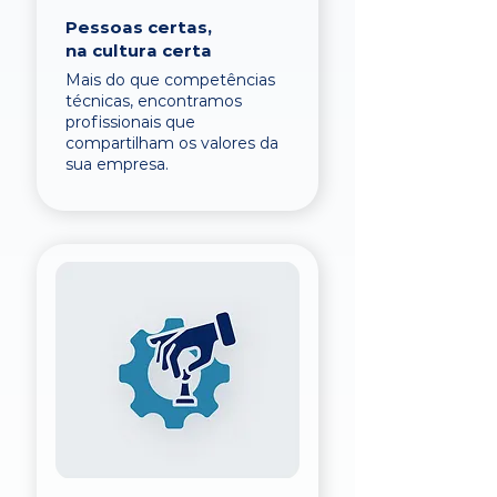
Pessoas certas,
na cultura certa
Mais do que competências
técnicas, encontramos
profissionais que
compartilham os valores da
sua empresa.