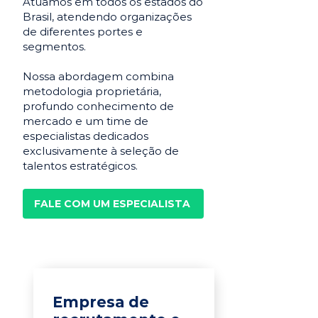
Atuamos em todos os estados do
Brasil, atendendo organizações
de diferentes portes e
segmentos.
Nossa abordagem combina
metodologia proprietária,
profundo conhecimento de
mercado e um time de
especialistas dedicados
exclusivamente à seleção de
talentos estratégicos.
FALE COM UM ESPECIALISTA
Empresa de