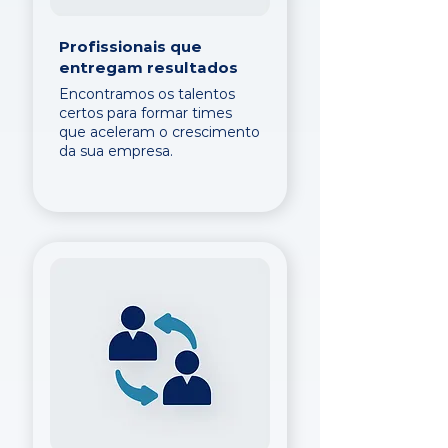
Profissionais que
entregam resultados
Encontramos os talentos
certos para formar times
que aceleram o crescimento
da sua empresa.