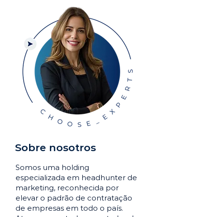
Sobre nosotros
Somos uma holding
especializada em headhunter de
marketing, reconhecida por
elevar o padrão de contratação
de empresas em todo o país.