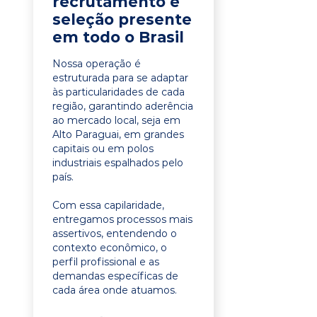
recrutamento e
seleção presente
em todo o Brasil
Nossa operação é
estruturada para se adaptar
às particularidades de cada
região, garantindo aderência
ao mercado local, seja em
Alto Paraguai, em grandes
capitais ou em polos
industriais espalhados pelo
país.
Com essa capilaridade,
entregamos processos mais
assertivos, entendendo o
contexto econômico, o
perfil profissional e as
demandas específicas de
cada área onde atuamos.