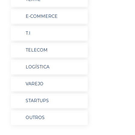
E-COMMERCE
T.I
TELECOM
LOGÍSTICA
VAREJO
STARTUPS
OUTROS