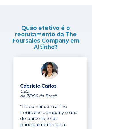
Quão efetivo é o
recrutamento da The
Foursales Company em
Altinho?
Gabriele Carlos
CEO
da ZEISS do Brasil
“Trabalhar com a The
Foursales Company é sinal
de parceria total,
principalmente pela