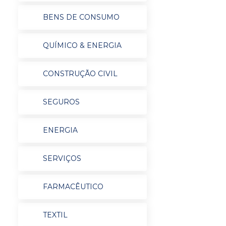
BENS DE CONSUMO
QUÍMICO & ENERGIA
CONSTRUÇÃO CIVIL
SEGUROS
ENERGIA
SERVIÇOS
FARMACÊUTICO
TEXTIL