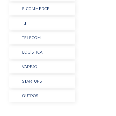
E-COMMERCE
T.I
TELECOM
LOGÍSTICA
VAREJO
STARTUPS
OUTROS