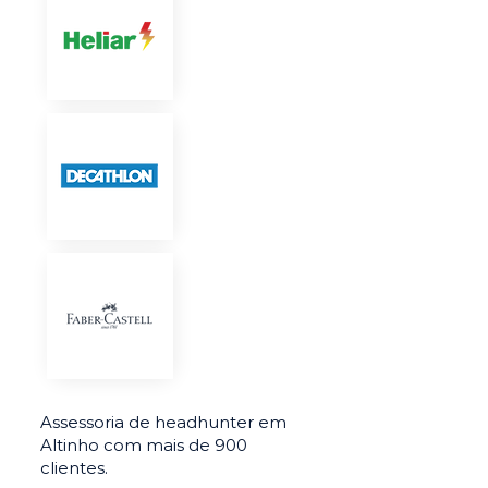
Assessoria de headhunter em
Altinho com mais de 900
clientes.