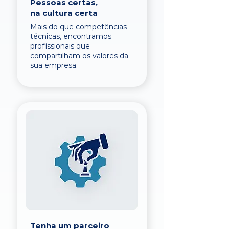
Pessoas certas,
na cultura certa
Mais do que competências
técnicas, encontramos
profissionais que
compartilham os valores da
sua empresa.
Tenha um parceiro