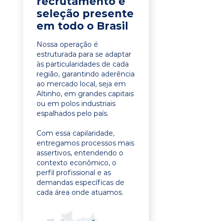
recrutamento e
seleção presente
em todo o Brasil
Nossa operação é
estruturada para se adaptar
às particularidades de cada
região, garantindo aderência
ao mercado local, seja em
Altinho, em grandes capitais
ou em polos industriais
espalhados pelo país.
Com essa capilaridade,
entregamos processos mais
assertivos, entendendo o
contexto econômico, o
perfil profissional e as
demandas específicas de
cada área onde atuamos.