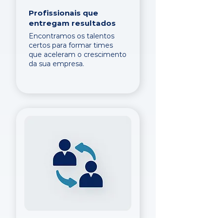
Profissionais que
entregam resultados
Encontramos os talentos
certos para formar times
que aceleram o crescimento
da sua empresa.