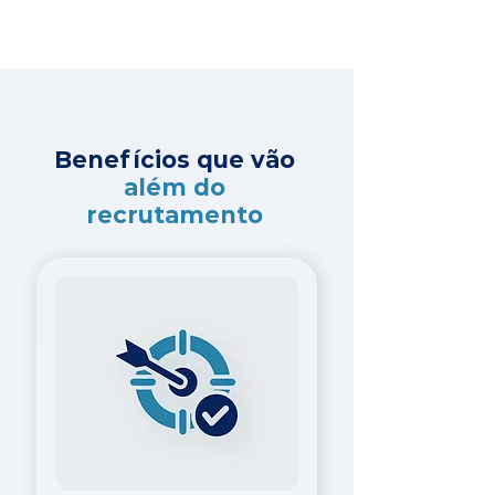
Benefícios que vão
além do
recrutamento