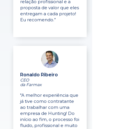
relação profissional e a
proposta de valor que eles
entregam a cada projeto!
Eu recomendo.”
Ronaldo Ribeiro
CEO
da Farmax
"A melhor experiência que
já tive como contratante
ao trabalhar com uma
empresa de Hunting! Do
início ao fim, o processo foi
fluido, profissional e muito