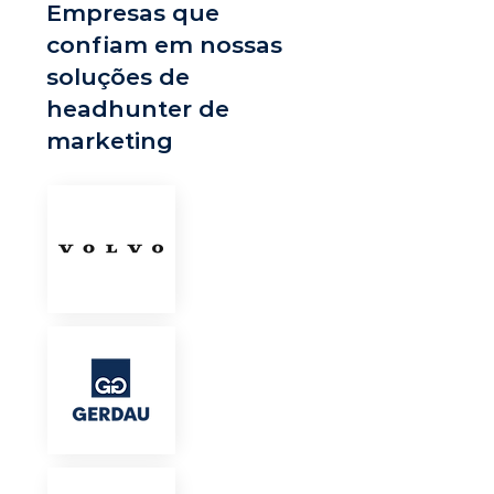
Empresas que
confiam em nossas
soluções de
headhunter de
marketing