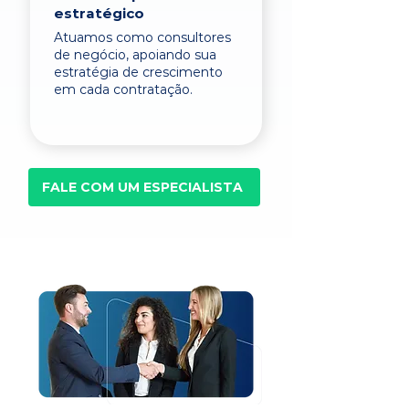
estratégico
Atuamos como consultores
de negócio, apoiando sua
estratégia de crescimento
em cada contratação.
FALE COM UM ESPECIALISTA