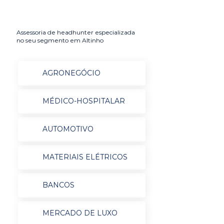
Assessoria de headhunter especializada
no seu segmento em Altinho
AGRONEGÓCIO
MÉDICO-HOSPITALAR
AUTOMOTIVO
MATERIAIS ELÉTRICOS
BANCOS
MERCADO DE LUXO