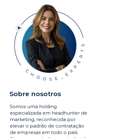
Sobre nosotros
Somos uma holding
especializada em headhunter de
marketing, reconhecida por
elevar o padrão de contratação
de empresas em todo o país.