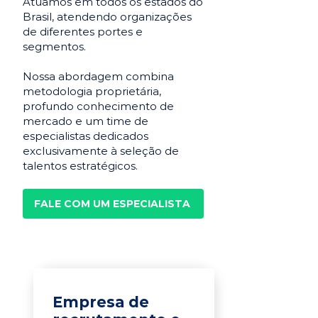
Atuamos em todos os estados do
Brasil, atendendo organizações
de diferentes portes e
segmentos.
Nossa abordagem combina
metodologia proprietária,
profundo conhecimento de
mercado e um time de
especialistas dedicados
exclusivamente à seleção de
talentos estratégicos.
FALE COM UM ESPECIALISTA
Empresa de