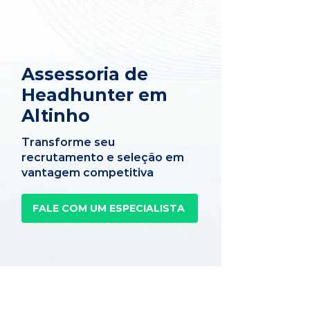
Assessoria de
Headhunter em
Altinho
Transforme seu
recrutamento e seleção em
vantagem competitiva
FALE COM UM ESPECIALISTA