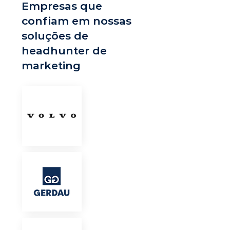
Empresas que
confiam em nossas
soluções de
headhunter de
marketing