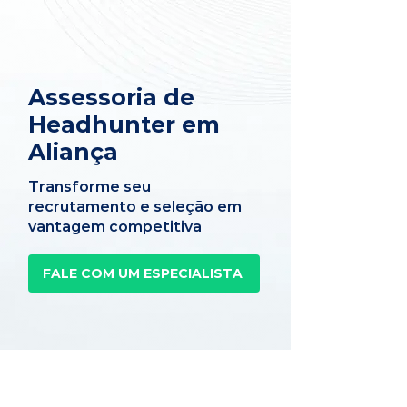
Assessoria de
Headhunter em
Aliança
Transforme seu
recrutamento e seleção em
vantagem competitiva
FALE COM UM ESPECIALISTA