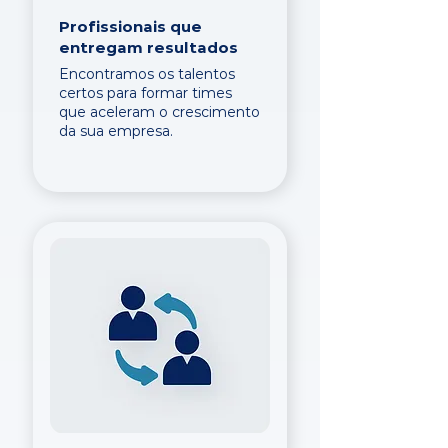
Profissionais que
entregam resultados
Encontramos os talentos
certos para formar times
que aceleram o crescimento
da sua empresa.