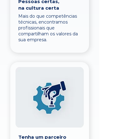
Pessoas certas,
na cultura certa
Mais do que competências
técnicas, encontramos
profissionais que
compartilham os valores da
sua empresa.
Tenha um parceiro