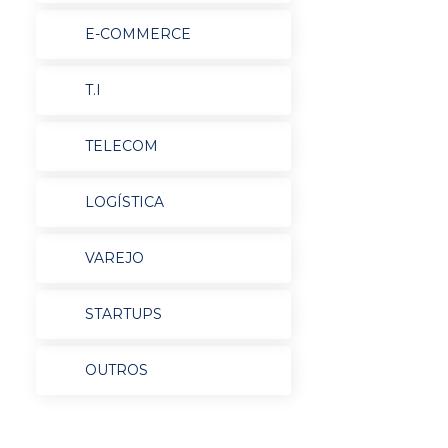
E-COMMERCE
T.I
TELECOM
LOGÍSTICA
VAREJO
STARTUPS
OUTROS