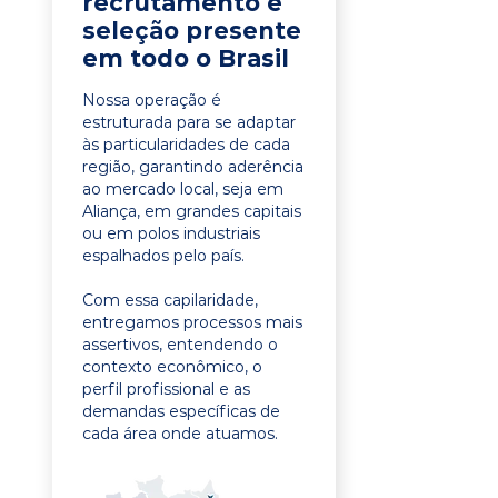
recrutamento e
seleção presente
em todo o Brasil
Nossa operação é
estruturada para se adaptar
às particularidades de cada
região, garantindo aderência
ao mercado local, seja em
Aliança, em grandes capitais
ou em polos industriais
espalhados pelo país.
Com essa capilaridade,
entregamos processos mais
assertivos, entendendo o
contexto econômico, o
perfil profissional e as
demandas específicas de
cada área onde atuamos.