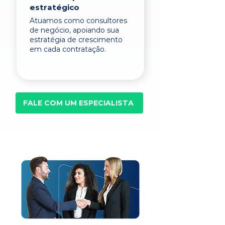
estratégico
Atuamos como consultores
de negócio, apoiando sua
estratégia de crescimento
em cada contratação.
FALE COM UM ESPECIALISTA