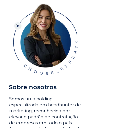
Sobre nosotros
Somos uma holding
especializada em headhunter de
marketing, reconhecida por
elevar o padrão de contratação
de empresas em todo o país.