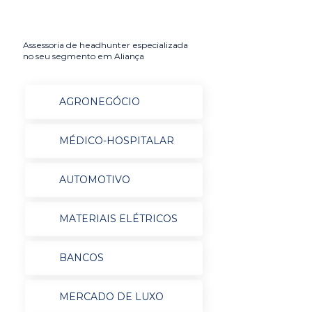
Assessoria de headhunter especializada
no seu segmento em Aliança
AGRONEGÓCIO
MÉDICO-HOSPITALAR
AUTOMOTIVO
MATERIAIS ELÉTRICOS
BANCOS
MERCADO DE LUXO