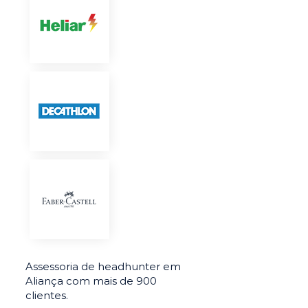
Assessoria de headhunter em
Aliança com mais de 900
clientes.