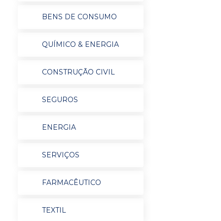
BENS DE CONSUMO
QUÍMICO & ENERGIA
CONSTRUÇÃO CIVIL
SEGUROS
ENERGIA
SERVIÇOS
FARMACÊUTICO
TEXTIL