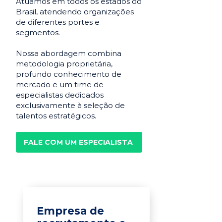
Atuamos em todos os estados do
Brasil, atendendo organizações
de diferentes portes e
segmentos.
Nossa abordagem combina
metodologia proprietária,
profundo conhecimento de
mercado e um time de
especialistas dedicados
exclusivamente à seleção de
talentos estratégicos.
FALE COM UM ESPECIALISTA
Empresa de