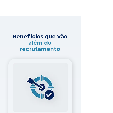
Benefícios que vão
além do
recrutamento