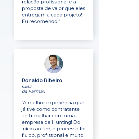
relação profissional e a
proposta de valor que eles
entregam a cada projeto!
Eu recomendo.”
Ronaldo Ribeiro
CEO
da Farmax
"A melhor experiência que
já tive como contratante
ao trabalhar com uma
empresa de Hunting! Do
início ao fim, o processo foi
fluido, profissional e muito