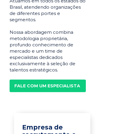
Atuamos em todos os estados do
Brasil, atendendo organizações
de diferentes portes e
segmentos.
Nossa abordagem combina
metodologia proprietária,
profundo conhecimento de
mercado e um time de
especialistas dedicados
exclusivamente à seleção de
talentos estratégicos.
FALE COM UM ESPECIALISTA
Empresa de