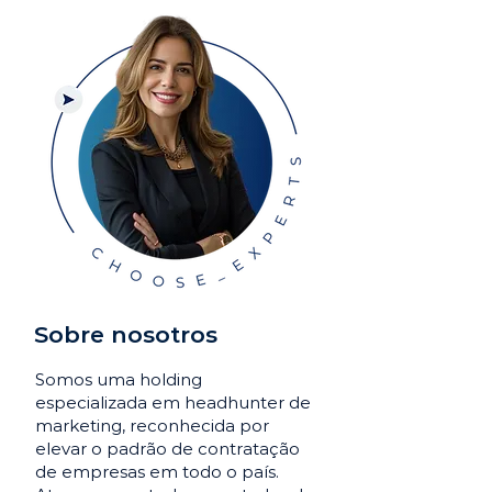
Sobre nosotros
Somos uma holding
especializada em headhunter de
marketing, reconhecida por
elevar o padrão de contratação
de empresas em todo o país.