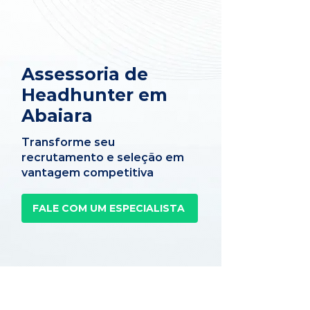
Assessoria de
Headhunter em
Abaiara
Transforme seu
recrutamento e seleção em
vantagem competitiva
FALE COM UM ESPECIALISTA