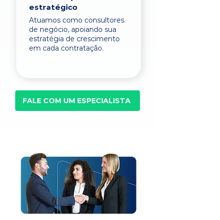
estratégico
Atuamos como consultores
de negócio, apoiando sua
estratégia de crescimento
em cada contratação.
FALE COM UM ESPECIALISTA