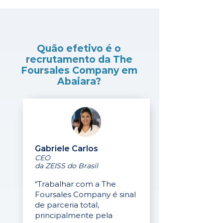
Quão efetivo é o
recrutamento da The
Foursales Company em
Abaiara?
Gabriele Carlos
CEO
da ZEISS do Brasil
“Trabalhar com a The
Foursales Company é sinal
de parceria total,
principalmente pela