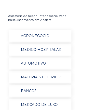
Assessoria de headhunter especializada
no seu segmento em Abaiara
AGRONEGÓCIO
MÉDICO-HOSPITALAR
AUTOMOTIVO
MATERIAIS ELÉTRICOS
BANCOS
MERCADO DE LUXO