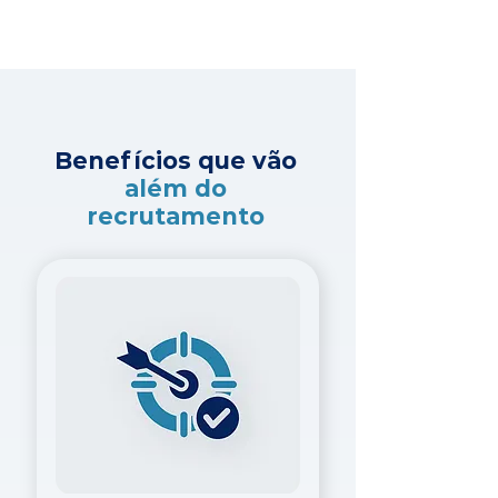
Benefícios que vão
além do
recrutamento