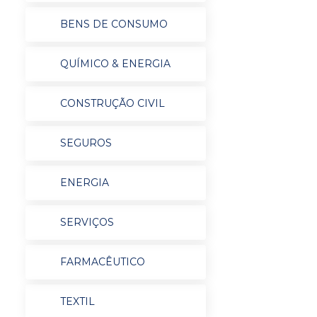
BENS DE CONSUMO
QUÍMICO & ENERGIA
CONSTRUÇÃO CIVIL
SEGUROS
ENERGIA
SERVIÇOS
FARMACÊUTICO
TEXTIL