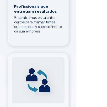
Profissionais que
entregam resultados
Encontramos os talentos
certos para formar times
que aceleram o crescimento
da sua empresa.