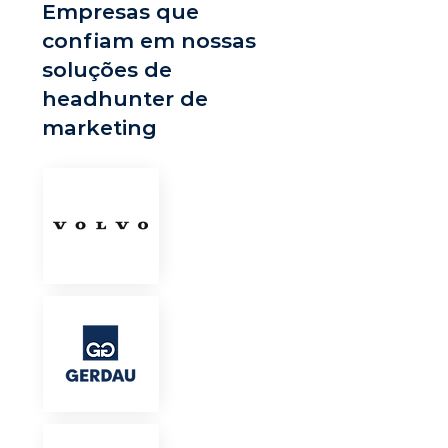
Empresas que
confiam em nossas
soluções de
headhunter de
marketing