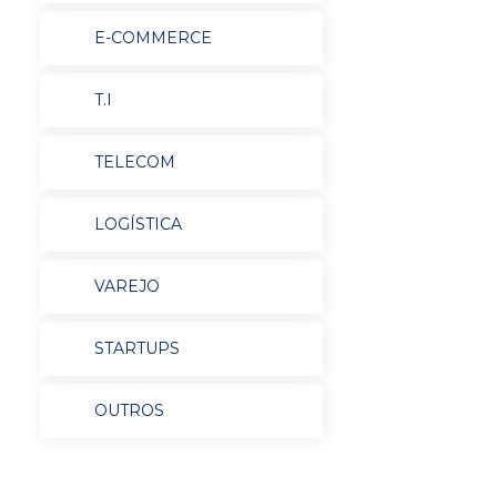
E-COMMERCE
T.I
TELECOM
LOGÍSTICA
VAREJO
STARTUPS
OUTROS