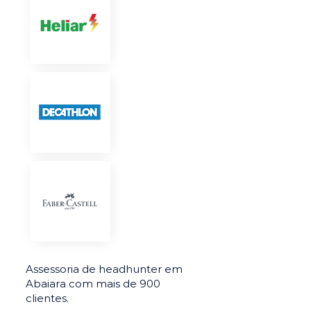
Assessoria de headhunter em
Abaiara com mais de 900
clientes.