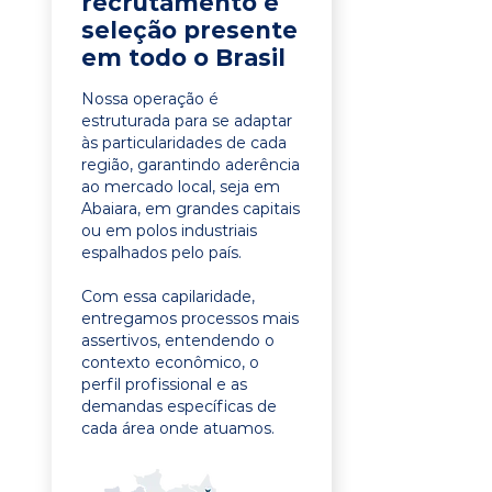
recrutamento e
seleção presente
em todo o Brasil
Nossa operação é
estruturada para se adaptar
às particularidades de cada
região, garantindo aderência
ao mercado local, seja em
Abaiara, em grandes capitais
ou em polos industriais
espalhados pelo país.
Com essa capilaridade,
entregamos processos mais
assertivos, entendendo o
contexto econômico, o
perfil profissional e as
demandas específicas de
cada área onde atuamos.