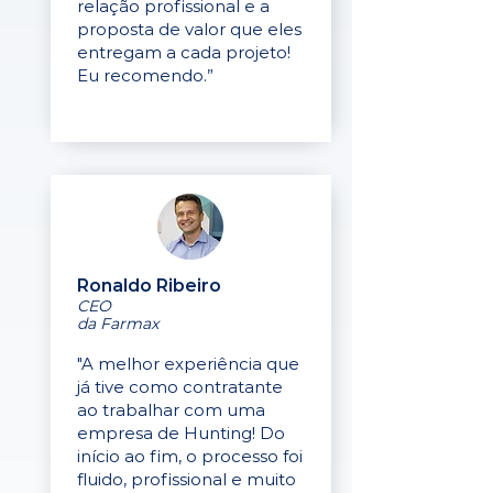
relação profissional e a
proposta de valor que eles
entregam a cada projeto!
Eu recomendo.”
Ronaldo Ribeiro
CEO
da Farmax
"A melhor experiência que
já tive como contratante
ao trabalhar com uma
empresa de Hunting! Do
início ao fim, o processo foi
fluido, profissional e muito