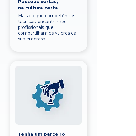
Pessoas certas,
na cultura certa
Mais do que competências
técnicas, encontramos
profissionais que
compartilham os valores da
sua empresa.
Tenha um parceiro