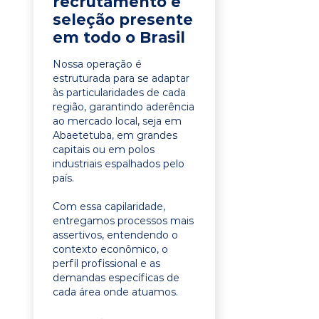
recrutamento e
seleção presente
em todo o Brasil
Nossa operação é
estruturada para se adaptar
às particularidades de cada
região, garantindo aderência
ao mercado local, seja em
Abaetetuba, em grandes
capitais ou em polos
industriais espalhados pelo
país.
Com essa capilaridade,
entregamos processos mais
assertivos, entendendo o
contexto econômico, o
perfil profissional e as
demandas específicas de
cada área onde atuamos.