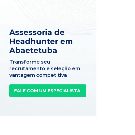
Assessoria de
Headhunter em
Abaetetuba
Transforme seu
recrutamento e seleção em
vantagem competitiva
FALE COM UM ESPECIALISTA