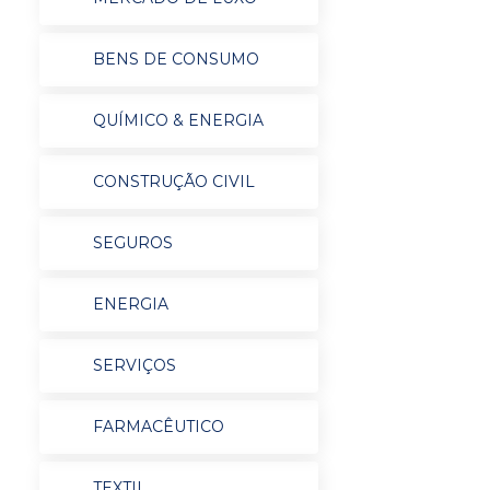
BENS DE CONSUMO
QUÍMICO & ENERGIA
CONSTRUÇÃO CIVIL
SEGUROS
ENERGIA
SERVIÇOS
FARMACÊUTICO
TEXTIL