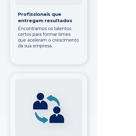
Profissionais que
entregam resultados
Encontramos os talentos
certos para formar times
que aceleram o crescimento
da sua empresa.