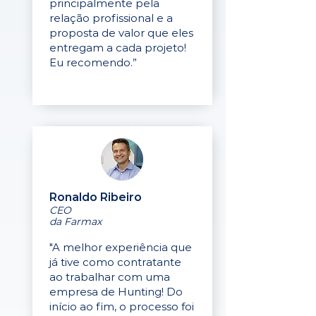
principalmente pela
relação profissional e a
proposta de valor que eles
entregam a cada projeto!
Eu recomendo.”
Ronaldo Ribeiro
CEO
da Farmax
"A melhor experiência que
já tive como contratante
ao trabalhar com uma
empresa de Hunting! Do
início ao fim, o processo foi