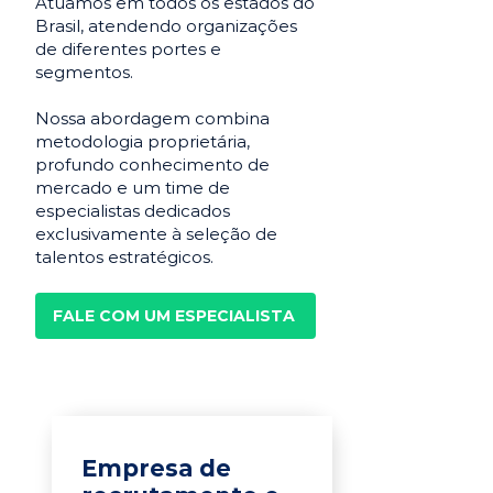
Atuamos em todos os estados do
Brasil, atendendo organizações
de diferentes portes e
segmentos.
Nossa abordagem combina
metodologia proprietária,
profundo conhecimento de
mercado e um time de
especialistas dedicados
exclusivamente à seleção de
talentos estratégicos.
FALE COM UM ESPECIALISTA
Empresa de