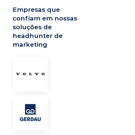
Empresas que
confiam em nossas
soluções de
headhunter de
marketing