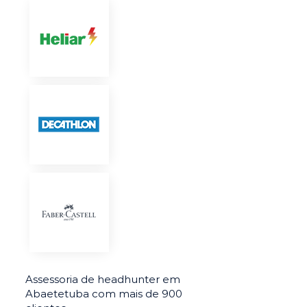
Assessoria de headhunter em
Abaetetuba com mais de 900