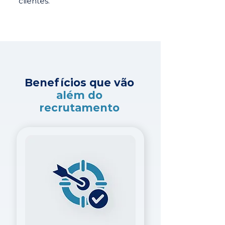
clientes.
Benefícios que vão
além do
recrutamento