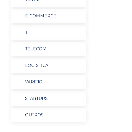
E-COMMERCE
T.I
TELECOM
LOGÍSTICA
VAREJO
STARTUPS
OUTROS