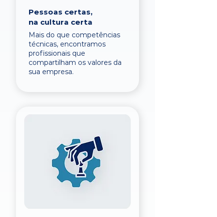
Pessoas certas,
na cultura certa
Mais do que competências
técnicas, encontramos
profissionais que
compartilham os valores da
sua empresa.