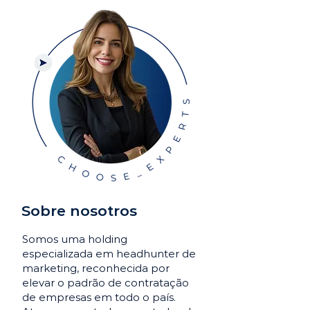
Sobre nosotros
Somos uma holding
especializada em headhunter de
marketing, reconhecida por
elevar o padrão de contratação
de empresas em todo o país.