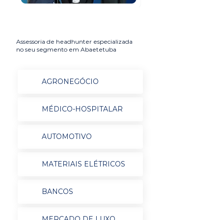
Assessoria de headhunter especializada
no seu segmento em Abaetetuba
AGRONEGÓCIO
MÉDICO-HOSPITALAR
AUTOMOTIVO
MATERIAIS ELÉTRICOS
BANCOS
MERCADO DE LUXO