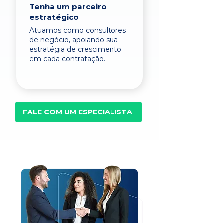
Tenha um parceiro
estratégico
Atuamos como consultores
de negócio, apoiando sua
estratégia de crescimento
em cada contratação.
FALE COM UM ESPECIALISTA