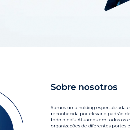
Sobre nosotros
Somos uma holding especializada 
reconhecida por elevar o padrão 
todo o país. Atuamos em todos os e
organizações de diferentes portes 