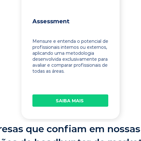
Assessment
Mensure e entenda o potencial de
profissionais internos ou externos,
aplicando uma metodologia
desenvolvida exclusivamente para
avaliar e comparar profissionais de
todas as áreas.
SAIBA MAIS
esas que confiam em nossas