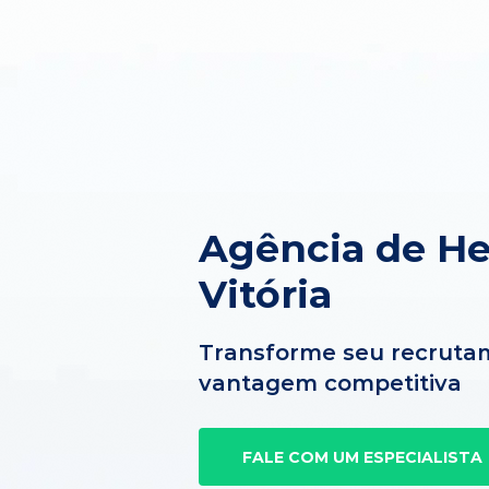
Agência de H
Vitória
Transforme seu recruta
vantagem competitiva
FALE COM UM ESPECIALISTA