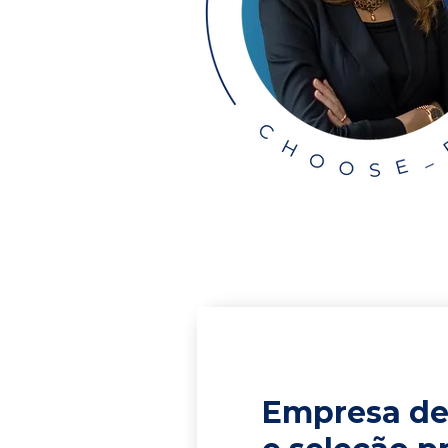
Empresa de