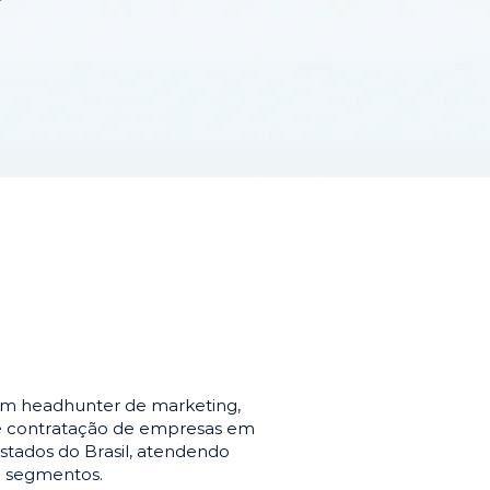
em headhunter de marketing,
de contratação de empresas em
stados do Brasil, atendendo
e segmentos.