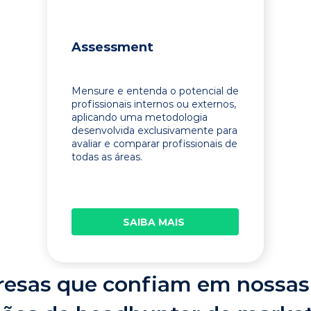
Assessment
Mensure e entenda o potencial de
profissionais internos ou externos,
aplicando uma metodologia
desenvolvida exclusivamente para
avaliar e comparar profissionais de
todas as áreas.
SAIBA MAIS
esas que confiam em nossas