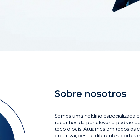
Sobre nosotros
Somos uma holding especializada 
reconhecida por elevar o padrão 
todo o país. Atuamos em todos os e
organizações de diferentes portes 