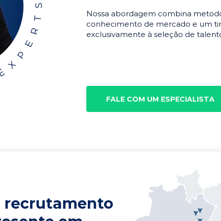
Nossa abordagem combina metodolo
conhecimento de mercado e um tim
exclusivamente à seleção de talento
FALE COM UM ESPECIALISTA
 recrutamento