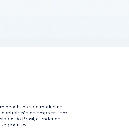
em headhunter de marketing,
de contratação de empresas em
stados do Brasil, atendendo
e segmentos.