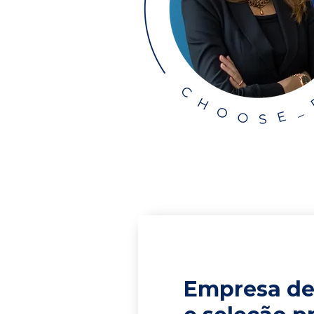
Empresa de