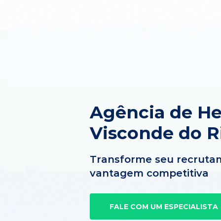
Agência de H
Visconde do R
Transforme seu recruta
vantagem competitiva
FALE COM UM ESPECIALISTA