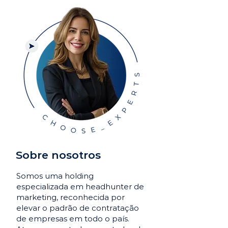
Sobre nosotros
Somos uma holding
especializada em headhunter de
marketing, reconhecida por
elevar o padrão de contratação
de empresas em todo o país.