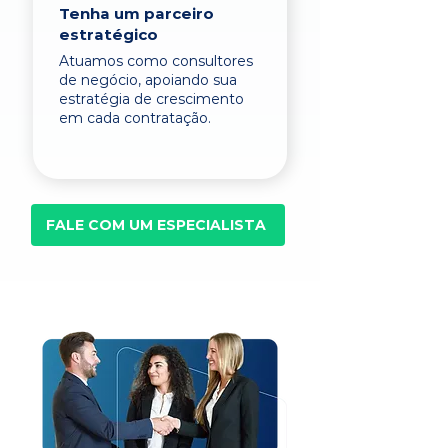
Tenha um parceiro
estratégico
Atuamos como consultores
de negócio, apoiando sua
estratégia de crescimento
em cada contratação.
FALE COM UM ESPECIALISTA