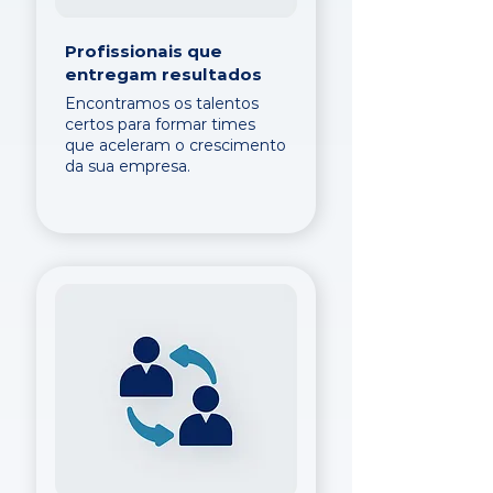
Profissionais que
entregam resultados
Encontramos os talentos
certos para formar times
que aceleram o crescimento
da sua empresa.