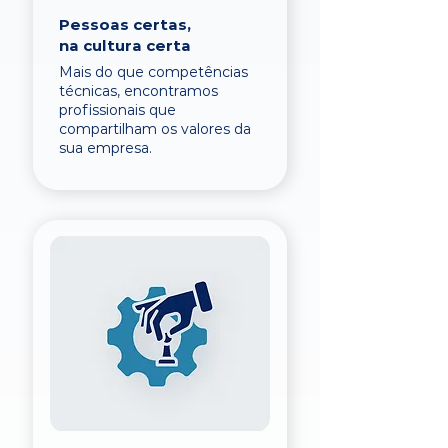
Pessoas certas,
na cultura certa
Mais do que competências
técnicas, encontramos
profissionais que
compartilham os valores da
sua empresa.