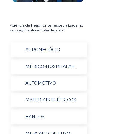
Agência de headhunter especializada no
seu segmento em Verdejante
AGRONEGÓCIO
MÉDICO-HOSPITALAR
AUTOMOTIVO
MATERIAIS ELÉTRICOS
BANCOS
MERCADO DE LUXO