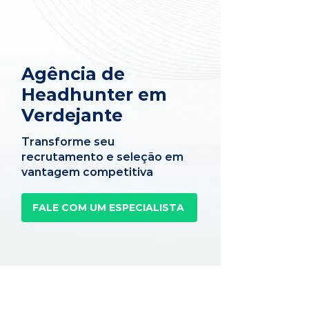
Agência de
Headhunter em
Verdejante
Transforme seu
recrutamento e seleção em
vantagem competitiva
FALE COM UM ESPECIALISTA