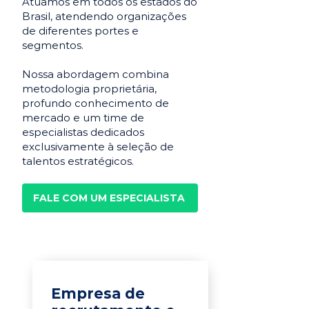
Atuamos em todos os estados do
Brasil, atendendo organizações
de diferentes portes e
segmentos.
Nossa abordagem combina
metodologia proprietária,
profundo conhecimento de
mercado e um time de
especialistas dedicados
exclusivamente à seleção de
talentos estratégicos.
FALE COM UM ESPECIALISTA
Empresa de