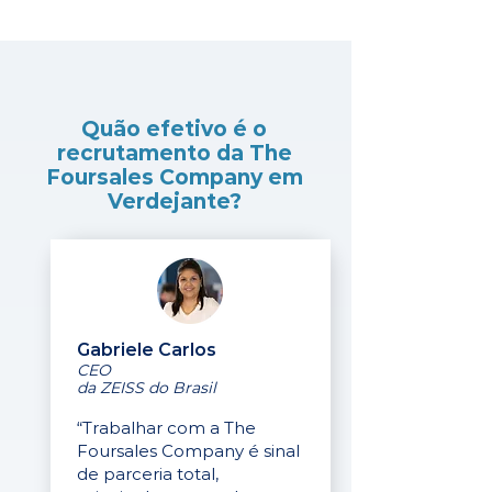
Quão efetivo é o
recrutamento da The
Foursales Company em
Verdejante?
Gabriele Carlos
CEO
da ZEISS do Brasil
“Trabalhar com a The
Foursales Company é sinal
de parceria total,