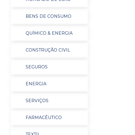
BENS DE CONSUMO
QUÍMICO & ENERGIA
CONSTRUÇÃO CIVIL
SEGUROS
ENERGIA
SERVIÇOS
FARMACÊUTICO
TEXTIL