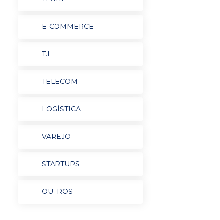
E-COMMERCE
T.I
TELECOM
LOGÍSTICA
VAREJO
STARTUPS
OUTROS