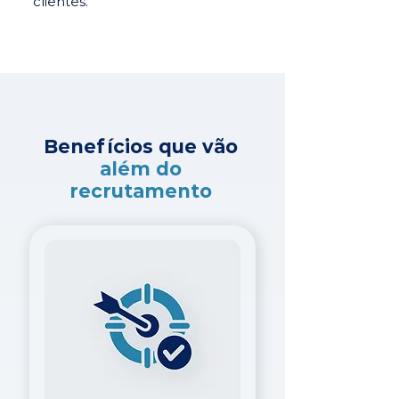
clientes.
Benefícios que vão
além do
recrutamento