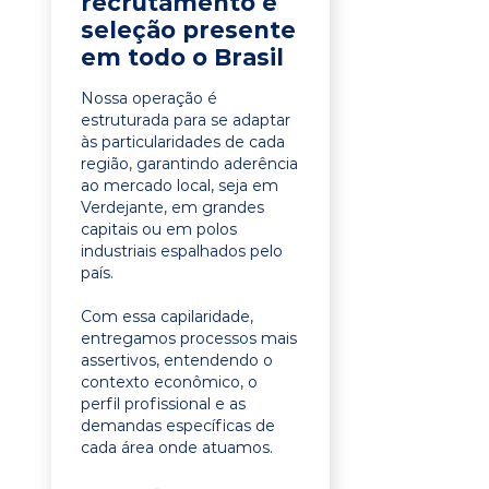
recrutamento e
seleção presente
em todo o Brasil
Nossa operação é
estruturada para se adaptar
às particularidades de cada
região, garantindo aderência
ao mercado local, seja em
Verdejante, em grandes
capitais ou em polos
industriais espalhados pelo
país.
Com essa capilaridade,
entregamos processos mais
assertivos, entendendo o
contexto econômico, o
perfil profissional e as
demandas específicas de
cada área onde atuamos.