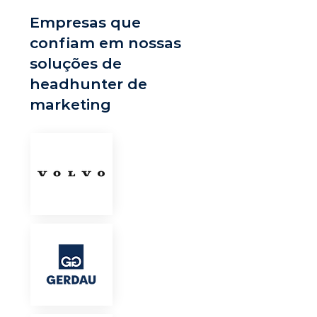
Empresas que
confiam em nossas
soluções de
headhunter de
marketing