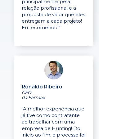
principalmente pela
relação profissional e a
proposta de valor que eles
entregam a cada projeto!
Eu recomendo.”
Ronaldo Ribeiro
CEO
da Farmax
"A melhor experiência que
já tive como contratante
ao trabalhar com uma
empresa de Hunting! Do
início ao fim, o processo foi