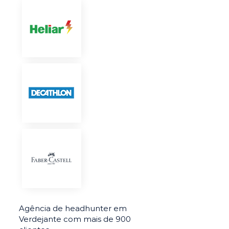
Agência de headhunter em
Verdejante com mais de 900