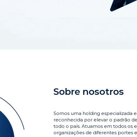
Sobre nosotros
Somos uma holding especializada 
reconhecida por elevar o padrão 
todo o país. Atuamos em todos os e
organizações de diferentes portes 