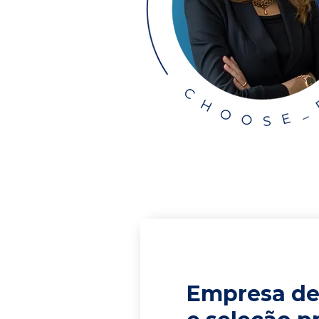
Empresa de