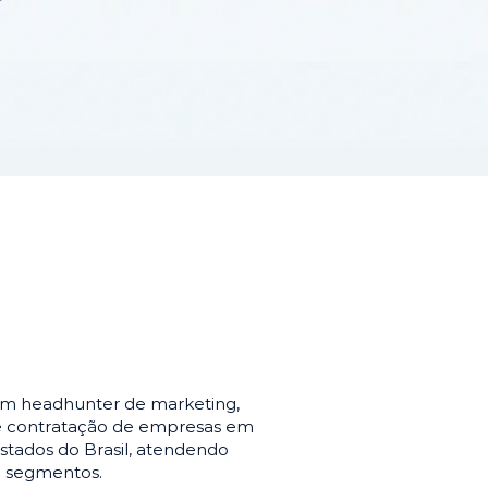
em headhunter de marketing,
de contratação de empresas em
stados do Brasil, atendendo
e segmentos.