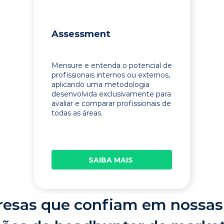
Assessment
Mensure e entenda o potencial de
profissionais internos ou externos,
aplicando uma metodologia
desenvolvida exclusivamente para
avaliar e comparar profissionais de
todas as áreas.
SAIBA MAIS
esas que confiam em nossas