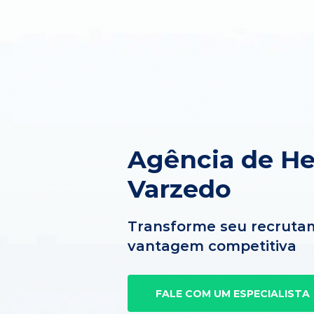
Agência de H
Varzedo
Transforme seu recruta
vantagem competitiva
FALE COM UM ESPECIALISTA