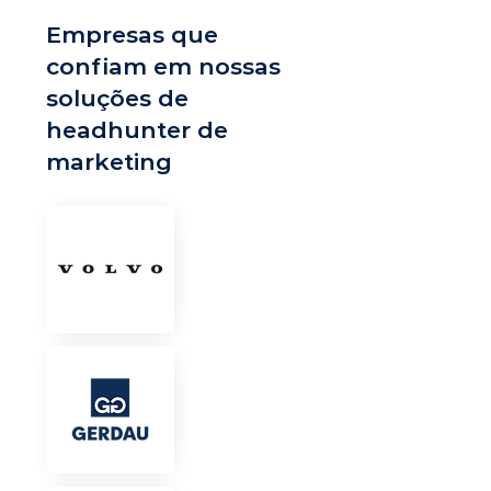
Empresas que
confiam em nossas
soluções de
headhunter de
marketing