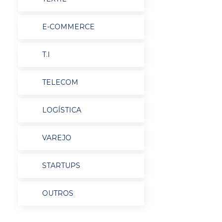
E-COMMERCE
T.I
TELECOM
LOGÍSTICA
VAREJO
STARTUPS
OUTROS