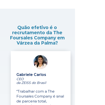
Quão efetivo é o
recrutamento da The
Foursales Company em
Várzea da Palma?
Gabriele Carlos
CEO
da ZEISS do Brasil
“Trabalhar com a The
Foursales Company é sinal
de parceria total,