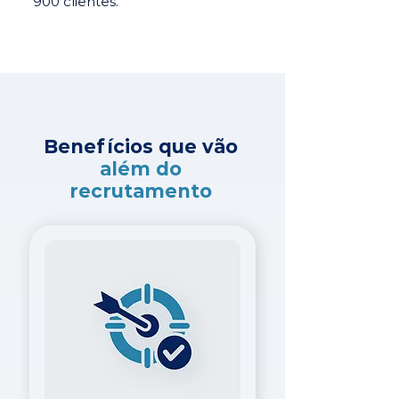
900 clientes.
Benefícios que vão
além do
recrutamento