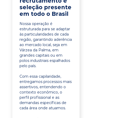
recrutamento e
seleção presente
em todo o Brasil
Nossa operação é
estruturada para se adaptar
às particularidades de cada
região, garantindo aderência
ao mercado local, seja em
Várzea da Palma, em
grandes capitais ou em
polos industriais espalhados
pelo país.
Com essa capilaridade,
entregamos processos mais
assertivos, entendendo o
contexto econômico, o
perfil profissional e as
demandas específicas de
cada área onde atuamos.