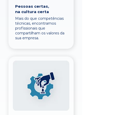
Pessoas certas,
na cultura certa
Mais do que competências
técnicas, encontramos
profissionais que
compartilham os valores da
sua empresa.