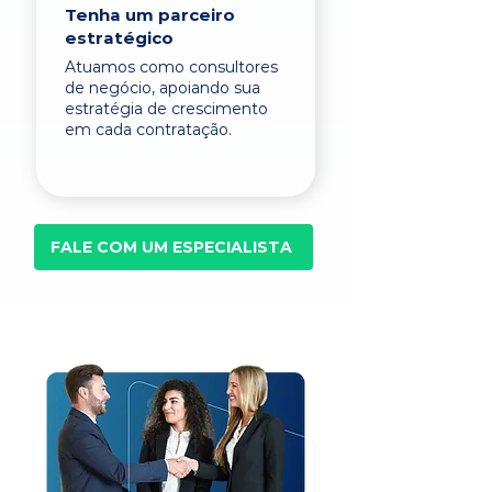
Tenha um parceiro
estratégico
Atuamos como consultores
de negócio, apoiando sua
estratégia de crescimento
em cada contratação.
FALE COM UM ESPECIALISTA