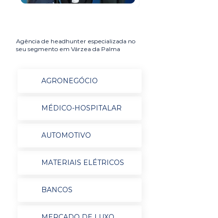
Agência de headhunter especializada no
seu segmento em Várzea da Palma
AGRONEGÓCIO
MÉDICO-HOSPITALAR
AUTOMOTIVO
MATERIAIS ELÉTRICOS
BANCOS
MERCADO DE LUXO