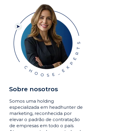
Sobre nosotros
Somos uma holding
especializada em headhunter de
marketing, reconhecida por
elevar o padrão de contratação
de empresas em todo o país.