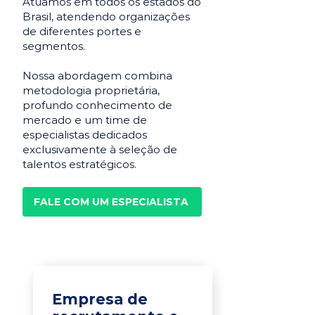
Atuamos em todos os estados do
Brasil, atendendo organizações
de diferentes portes e
segmentos.
Nossa abordagem combina
metodologia proprietária,
profundo conhecimento de
mercado e um time de
especialistas dedicados
exclusivamente à seleção de
talentos estratégicos.
FALE COM UM ESPECIALISTA
Empresa de