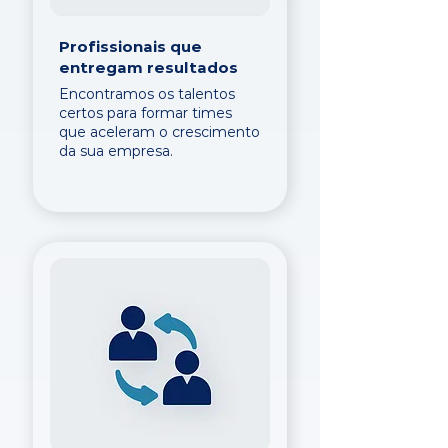
Profissionais que
entregam resultados
Encontramos os talentos
certos para formar times
que aceleram o crescimento
da sua empresa.