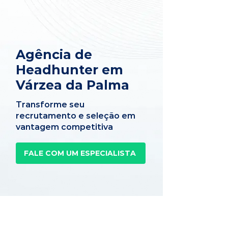
Agência de
Headhunter em
Várzea da Palma
Transforme seu
recrutamento e seleção em
vantagem competitiva
FALE COM UM ESPECIALISTA