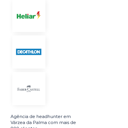
Agência de headhunter em
Várzea da Palma com mais de