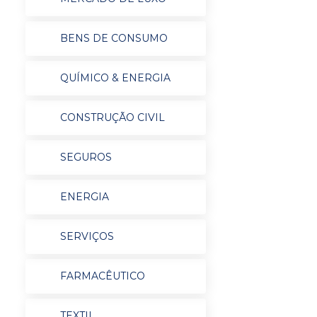
BENS DE CONSUMO
QUÍMICO & ENERGIA
CONSTRUÇÃO CIVIL
SEGUROS
ENERGIA
SERVIÇOS
FARMACÊUTICO
TEXTIL