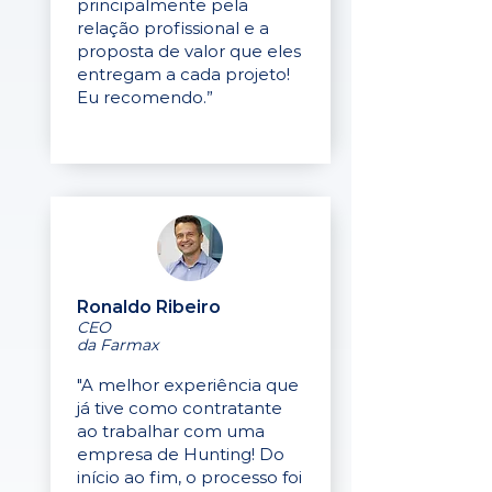
principalmente pela
relação profissional e a
proposta de valor que eles
entregam a cada projeto!
Eu recomendo.”
Ronaldo Ribeiro
CEO
da Farmax
"A melhor experiência que
já tive como contratante
ao trabalhar com uma
empresa de Hunting! Do
início ao fim, o processo foi