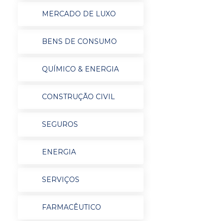
MERCADO DE LUXO
BENS DE CONSUMO
QUÍMICO & ENERGIA
CONSTRUÇÃO CIVIL
SEGUROS
ENERGIA
SERVIÇOS
FARMACÊUTICO