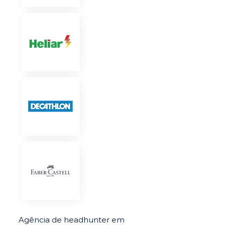
Agência de headhunter em