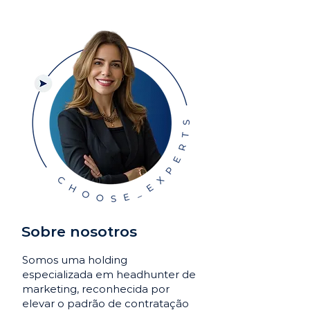
Sobre nosotros
Somos uma holding
especializada em headhunter de
marketing, reconhecida por
elevar o padrão de contratação