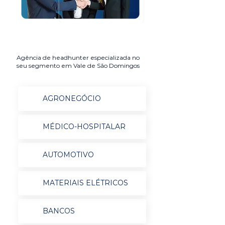
Agência de headhunter especializada no
seu segmento em Vale de São Domingos
AGRONEGÓCIO
MÉDICO-HOSPITALAR
AUTOMOTIVO
MATERIAIS ELÉTRICOS
BANCOS