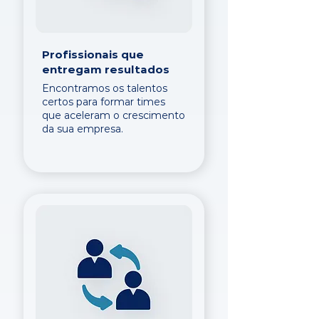
Profissionais que
entregam resultados
Encontramos os talentos
certos para formar times
que aceleram o crescimento
da sua empresa.