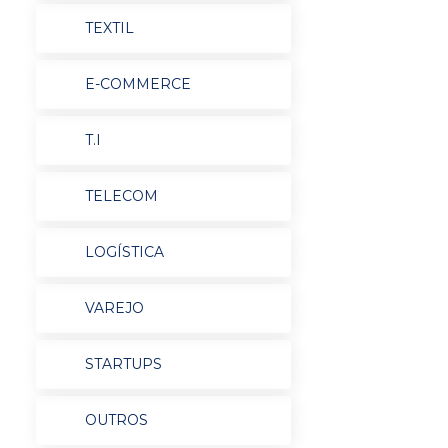
TEXTIL
E-COMMERCE
T.I
TELECOM
LOGÍSTICA
VAREJO
STARTUPS
OUTROS