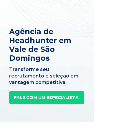
Agência de
Headhunter em
Vale de São
Domingos
Transforme seu
recrutamento e seleção em
vantagem competitiva
FALE COM UM ESPECIALISTA