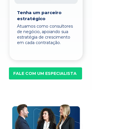
Tenha um parceiro
estratégico
Atuamos como consultores
de negócio, apoiando sua
estratégia de crescimento
em cada contratação.
FALE COM UM ESPECIALISTA