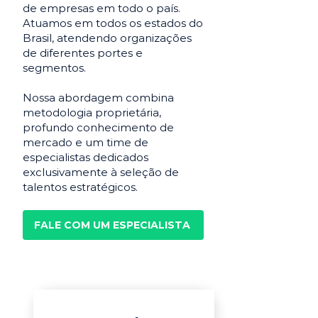
de empresas em todo o país.
Atuamos em todos os estados do
Brasil, atendendo organizações
de diferentes portes e
segmentos.
Nossa abordagem combina
metodologia proprietária,
profundo conhecimento de
mercado e um time de
especialistas dedicados
exclusivamente à seleção de
talentos estratégicos.
FALE COM UM ESPECIALISTA