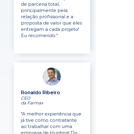
de parceria total,
principalmente pela
relação profissional e a
proposta de valor que eles
entregam a cada projeto!
Eu recomendo.”
Ronaldo Ribeiro
CEO
da Farmax
"A melhor experiência que
já tive como contratante
ao trabalhar com uma
empresa de Hunting! Do