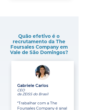
Quão efetivo é o
recrutamento da The
Foursales Company em
Vale de São Domingos?
Gabriele Carlos
CEO
da ZEISS do Brasil
“Trabalhar com a The
Foursales Company é sinal