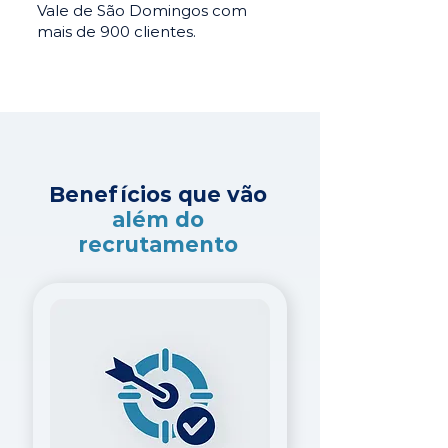
Vale de São Domingos com
mais de 900 clientes.
Benefícios que vão
além do
recrutamento