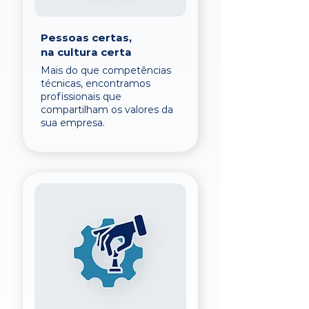
Pessoas certas,
na cultura certa
Mais do que competências
técnicas, encontramos
profissionais que
compartilham os valores da
sua empresa.