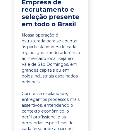
Empresa de
recrutamento e
seleção presente
em todo o Brasil
Nossa operação é
estruturada para se adaptar
às particularidades de cada
região, garantindo aderência
ao mercado local, seja em
Vale de São Domingos, em
grandes capitais ou em
polos industriais espalhados
pelo país.
Com essa capilaridade,
entregamos processos mais
assertivos, entendendo o
contexto econômico, o
perfil profissional e as
demandas específicas de
cada área onde atuamos.