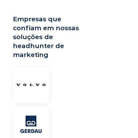
Empresas que
confiam em nossas
soluções de
headhunter de
marketing