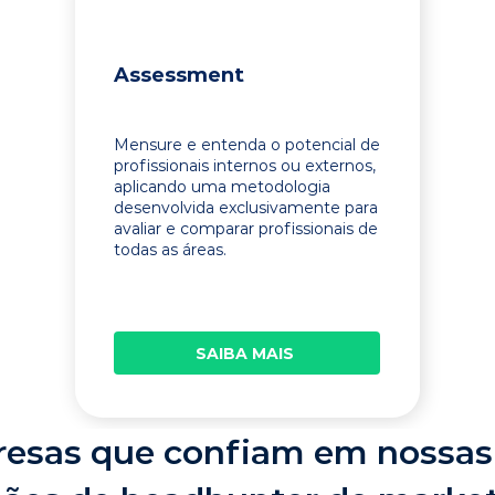
Assessment
Mensure e entenda o potencial de
profissionais internos ou externos,
aplicando uma metodologia
desenvolvida exclusivamente para
avaliar e comparar profissionais de
todas as áreas.
SAIBA MAIS
esas que confiam em nossas