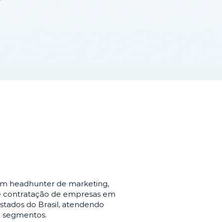
em headhunter de marketing,
de contratação de empresas em
stados do Brasil, atendendo
e segmentos.