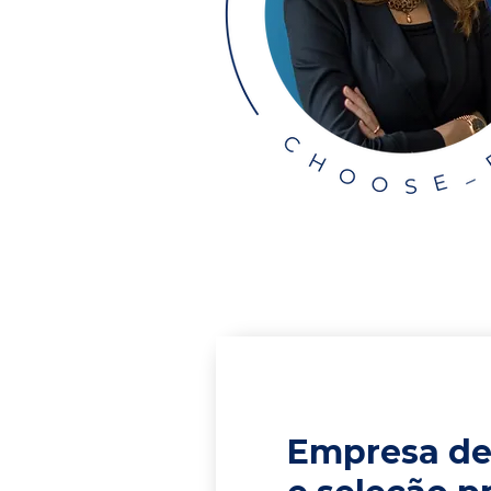
Empresa de