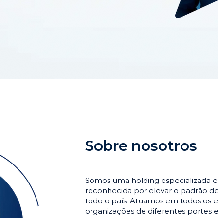
Sobre nosotros
Somos uma holding especializada 
reconhecida por elevar o padrão 
todo o país. Atuamos em todos os e
organizações de diferentes portes 