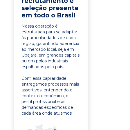
recrutamento e
seleção presente
em todo o Brasil
Nossa operação é
estruturada para se adaptar
às particularidades de cada
região, garantindo aderência
ao mercado local, seja em
Ubajara, em grandes capitais
ou em polos industriais
espalhados pelo país.
Com essa capilaridade,
entregamos processos mais
assertivos, entendendo o
contexto econômico, o
perfil profissional e as
demandas específicas de
cada área onde atuamos.