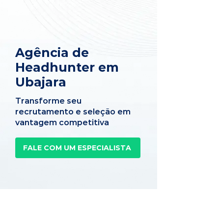
Agência de
Headhunter em
Ubajara
Transforme seu
recrutamento e seleção em
vantagem competitiva
FALE COM UM ESPECIALISTA