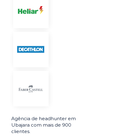
Agência de headhunter em
Ubajara com mais de 900
clientes.