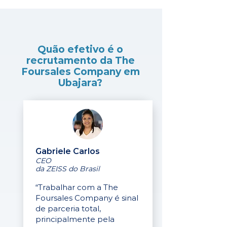
Quão efetivo é o
recrutamento da The
Foursales Company em
Ubajara?
Gabriele Carlos
CEO
da ZEISS do Brasil
“Trabalhar com a The
Foursales Company é sinal
de parceria total,
principalmente pela