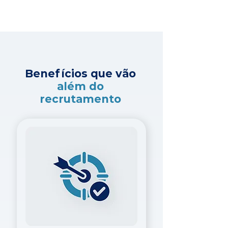
Benefícios que vão
além do
recrutamento