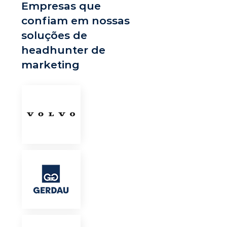
Empresas que
confiam em nossas
soluções de
headhunter de
marketing