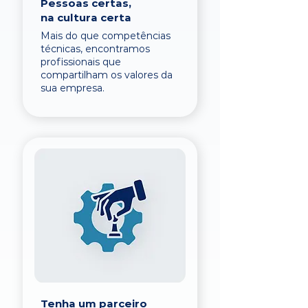
Pessoas certas,
na cultura certa
Mais do que competências
técnicas, encontramos
profissionais que
compartilham os valores da
sua empresa.
Tenha um parceiro