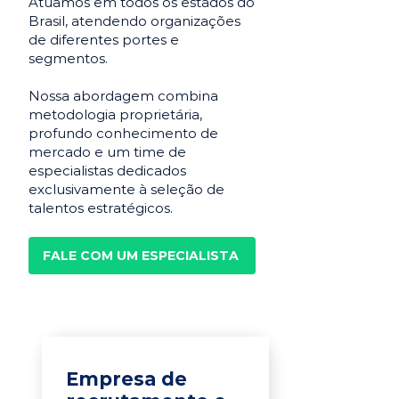
Atuamos em todos os estados do
Brasil, atendendo organizações
de diferentes portes e
segmentos.
Nossa abordagem combina
metodologia proprietária,
profundo conhecimento de
mercado e um time de
especialistas dedicados
exclusivamente à seleção de
talentos estratégicos.
FALE COM UM ESPECIALISTA
Empresa de