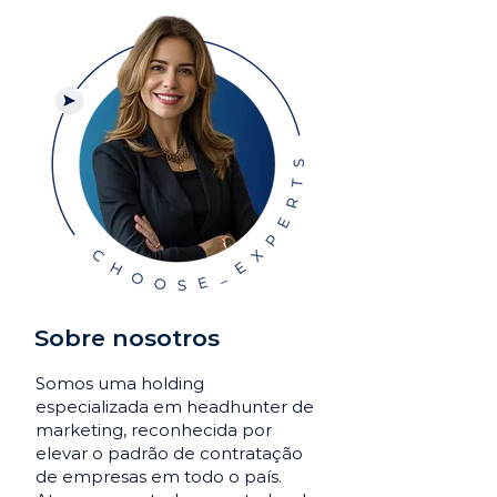
Sobre nosotros
Somos uma holding
especializada em headhunter de
marketing, reconhecida por
elevar o padrão de contratação
de empresas em todo o país.