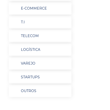
E-COMMERCE
T.I
TELECOM
LOGÍSTICA
VAREJO
STARTUPS
OUTROS