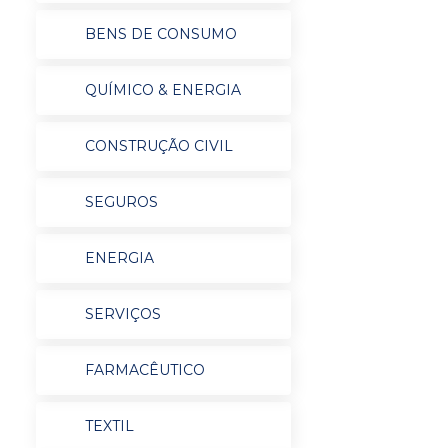
BENS DE CONSUMO
QUÍMICO & ENERGIA
CONSTRUÇÃO CIVIL
SEGUROS
ENERGIA
SERVIÇOS
FARMACÊUTICO
TEXTIL