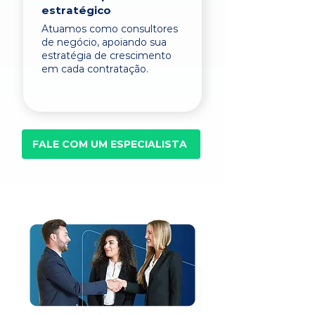
estratégico
Atuamos como consultores
de negócio, apoiando sua
estratégia de crescimento
em cada contratação.
FALE COM UM ESPECIALISTA