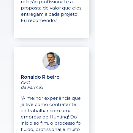
relação profissional e a
proposta de valor que eles
entregam a cada projeto!
Eu recomendo.”
Ronaldo Ribeiro
CEO
da Farmax
"A melhor experiência que
já tive como contratante
ao trabalhar com uma
empresa de Hunting! Do
início ao fim, o processo foi
fluido, profissional e muito