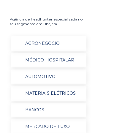
Agência de headhunter especializada no
seu segmento em Ubajara
AGRONEGÓCIO
MÉDICO-HOSPITALAR
AUTOMOTIVO
MATERIAIS ELÉTRICOS
BANCOS
MERCADO DE LUXO