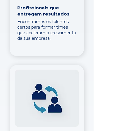
Profissionais que
entregam resultados
Encontramos os talentos
certos para formar times
que aceleram o crescimento
da sua empresa.