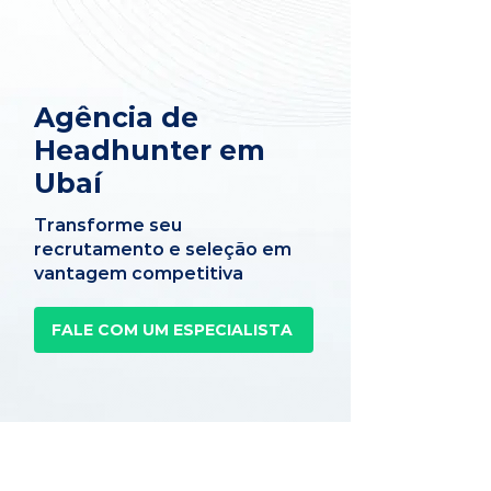
Agência de
Headhunter em
Ubaí
Transforme seu
recrutamento e seleção em
vantagem competitiva
FALE COM UM ESPECIALISTA