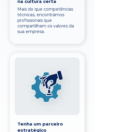
na cultura certa
Mais do que competências
técnicas, encontramos
profissionais que
compartilham os valores da
sua empresa.
Tenha um parceiro
estratégico