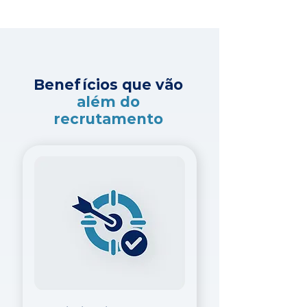
Benefícios que vão
além do
recrutamento