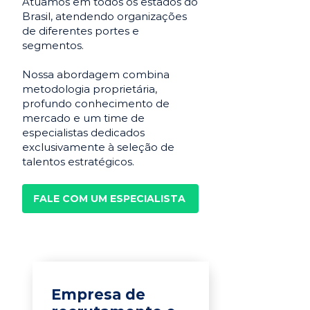
Atuamos em todos os estados do
Brasil, atendendo organizações
de diferentes portes e
segmentos.
Nossa abordagem combina
metodologia proprietária,
profundo conhecimento de
mercado e um time de
especialistas dedicados
exclusivamente à seleção de
talentos estratégicos.
FALE COM UM ESPECIALISTA
Empresa de