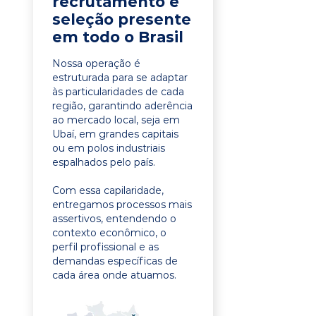
recrutamento e
seleção presente
em todo o Brasil
Nossa operação é
estruturada para se adaptar
às particularidades de cada
região, garantindo aderência
ao mercado local, seja em
Ubaí, em grandes capitais
ou em polos industriais
espalhados pelo país.
Com essa capilaridade,
entregamos processos mais
assertivos, entendendo o
contexto econômico, o
perfil profissional e as
demandas específicas de
cada área onde atuamos.