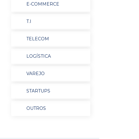
E-COMMERCE
T.I
TELECOM
LOGÍSTICA
VAREJO
STARTUPS
OUTROS