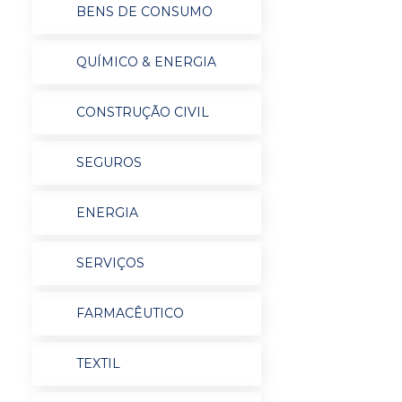
BENS DE CONSUMO
QUÍMICO & ENERGIA
CONSTRUÇÃO CIVIL
SEGUROS
ENERGIA
SERVIÇOS
FARMACÊUTICO
TEXTIL