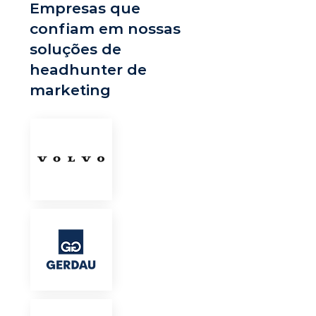
Empresas que
confiam em nossas
soluções de
headhunter de
marketing