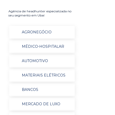
Agência de headhunter especializada no
seu segmento em Ubaí
AGRONEGÓCIO
MÉDICO-HOSPITALAR
AUTOMOTIVO
MATERIAIS ELÉTRICOS
BANCOS
MERCADO DE LUXO