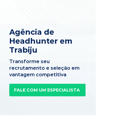
Agência de
Headhunter em
Trabiju
Transforme seu
recrutamento e seleção em
vantagem competitiva
FALE COM UM ESPECIALISTA