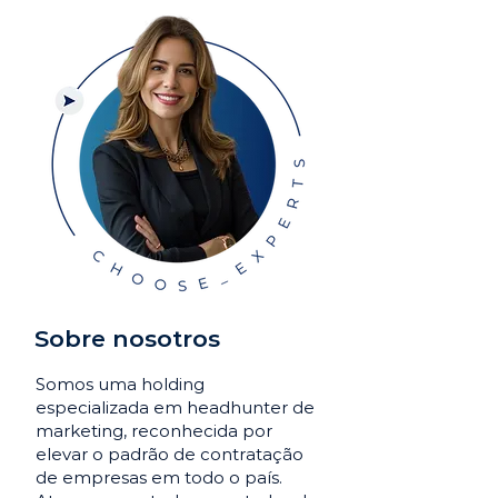
Sobre nosotros
Somos uma holding
especializada em headhunter de
marketing, reconhecida por
elevar o padrão de contratação
de empresas em todo o país.