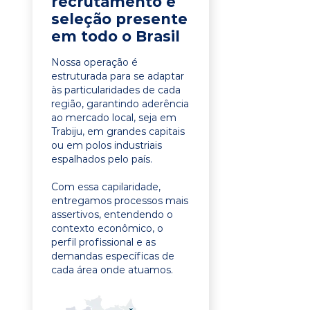
recrutamento e
seleção presente
em todo o Brasil
Nossa operação é
estruturada para se adaptar
às particularidades de cada
região, garantindo aderência
ao mercado local, seja em
Trabiju, em grandes capitais
ou em polos industriais
espalhados pelo país.
Com essa capilaridade,
entregamos processos mais
assertivos, entendendo o
contexto econômico, o
perfil profissional e as
demandas específicas de
cada área onde atuamos.