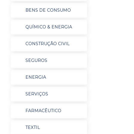
BENS DE CONSUMO
QUÍMICO & ENERGIA
CONSTRUÇÃO CIVIL
SEGUROS
ENERGIA
SERVIÇOS
FARMACÊUTICO
TEXTIL