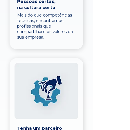
Pessoas certas,
na cultura certa
Mais do que competências
técnicas, encontramos
profissionais que
compartilham os valores da
sua empresa.
Tenha um parceiro