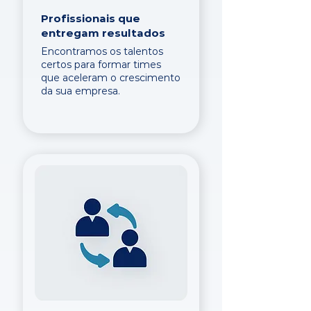
Profissionais que
entregam resultados
Encontramos os talentos
certos para formar times
que aceleram o crescimento
da sua empresa.