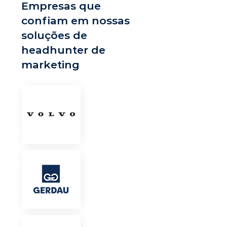
Empresas que
confiam em nossas
soluções de
headhunter de
marketing