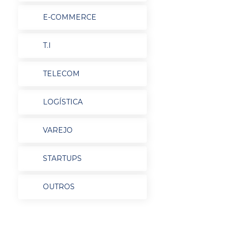
E-COMMERCE
T.I
TELECOM
LOGÍSTICA
VAREJO
STARTUPS
OUTROS