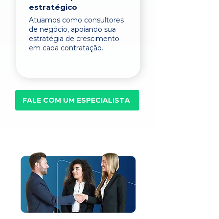
estratégico
Atuamos como consultores
de negócio, apoiando sua
estratégia de crescimento
em cada contratação.
FALE COM UM ESPECIALISTA