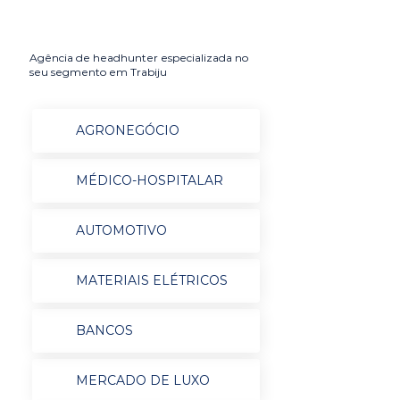
Agência de headhunter especializada no
seu segmento em Trabiju
AGRONEGÓCIO
MÉDICO-HOSPITALAR
AUTOMOTIVO
MATERIAIS ELÉTRICOS
BANCOS
MERCADO DE LUXO