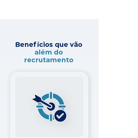
Benefícios que vão
além do
recrutamento