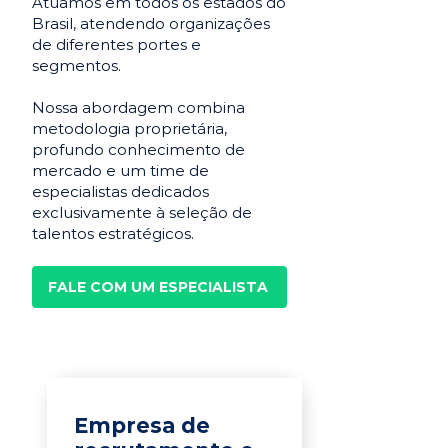
Atuamos em todos os estados do
Brasil, atendendo organizações
de diferentes portes e
segmentos.
Nossa abordagem combina
metodologia proprietária,
profundo conhecimento de
mercado e um time de
especialistas dedicados
exclusivamente à seleção de
talentos estratégicos.
FALE COM UM ESPECIALISTA
Empresa de