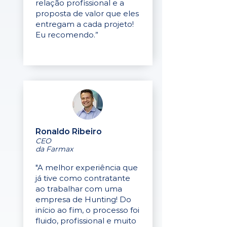
relação profissional e a
proposta de valor que eles
entregam a cada projeto!
Eu recomendo.”
Ronaldo Ribeiro
CEO
da Farmax
"A melhor experiência que
já tive como contratante
ao trabalhar com uma
empresa de Hunting! Do
início ao fim, o processo foi
fluido, profissional e muito