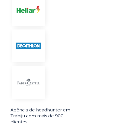
Agência de headhunter em
Trabiju com mais de 900
clientes.