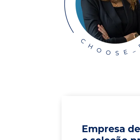
Empresa de