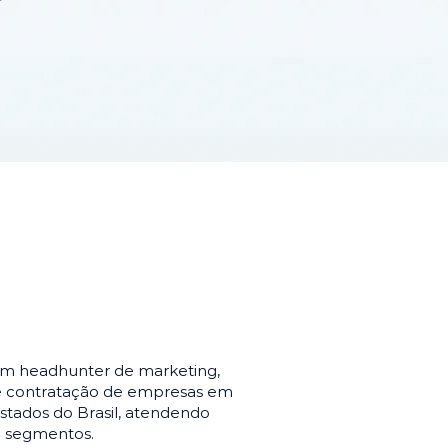
em headhunter de marketing,
de contratação de empresas em
stados do Brasil, atendendo
e segmentos.