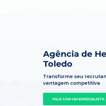
Agência de H
Toledo
Transforme seu recruta
vantagem competitiva
FALE COM UM ESPECIALISTA