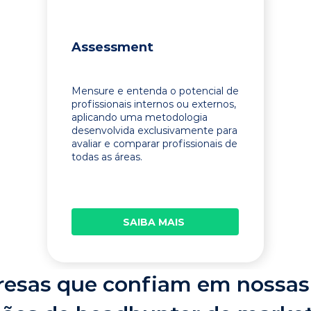
Assessment
Mensure e entenda o potencial de
profissionais internos ou externos,
aplicando uma metodologia
desenvolvida exclusivamente para
avaliar e comparar profissionais de
todas as áreas.
SAIBA MAIS
esas que confiam em nossas