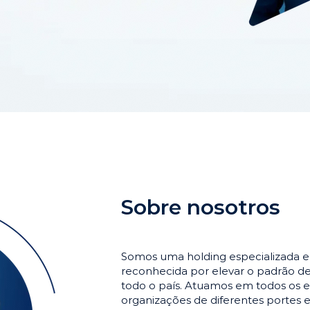
Sobre nosotros
Somos uma holding especializada 
reconhecida por elevar o padrão 
todo o país. Atuamos em todos os e
organizações de diferentes portes 