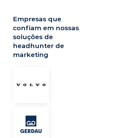
Empresas que
confiam em nossas
soluções de
headhunter de
marketing