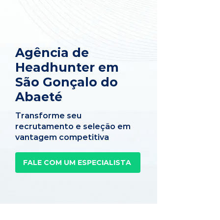
Agência de
Headhunter em
São Gonçalo do
Abaeté
Transforme seu
recrutamento e seleção em
vantagem competitiva
FALE COM UM ESPECIALISTA