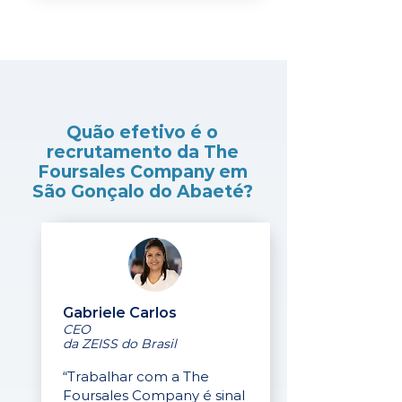
Quão efetivo é o
recrutamento da The
Foursales Company em
São Gonçalo do Abaeté?
Gabriele Carlos
CEO
da ZEISS do Brasil
“Trabalhar com a The
Foursales Company é sinal