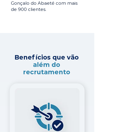
Gonçalo do Abaeté com mais
de 900 clientes.
Benefícios que vão
além do
recrutamento