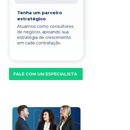
Tenha um parceiro
estratégico
Atuamos como consultores
de negócio, apoiando sua
estratégia de crescimento
em cada contratação.
FALE COM UM ESPECIALISTA