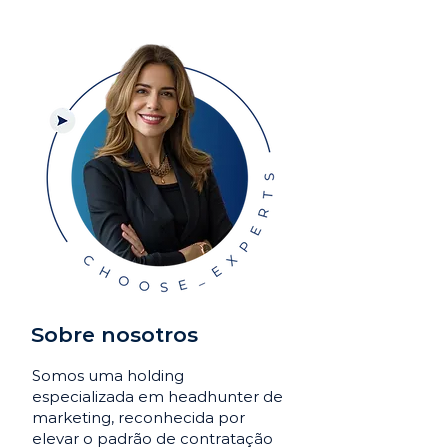
Sobre nosotros
Somos uma holding
especializada em headhunter de
marketing, reconhecida por
elevar o padrão de contratação