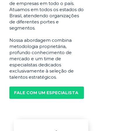
de empresas em todo o país.
Atuamos em todos os estados do
Brasil, atendendo organizações
de diferentes portes e
segmentos.
Nossa abordagem combina
metodologia proprietária,
profundo conhecimento de
mercado e um time de
especialistas dedicados
exclusivamente à seleção de
talentos estratégicos.
FALE COM UM ESPECIALISTA