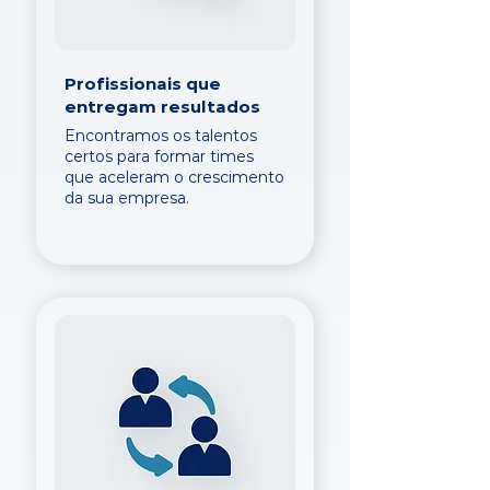
Profissionais que
entregam resultados
Encontramos os talentos
certos para formar times
que aceleram o crescimento
da sua empresa.