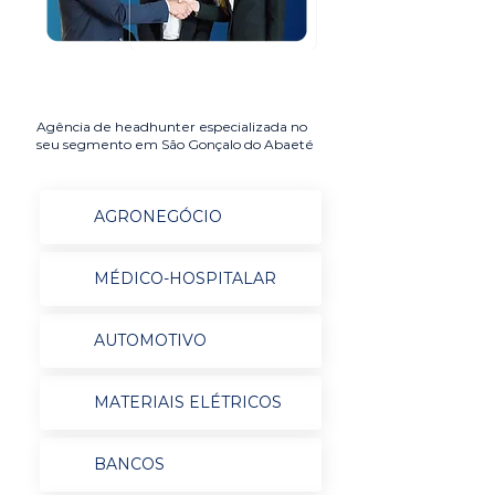
Agência de headhunter especializada no
seu segmento em São Gonçalo do Abaeté
AGRONEGÓCIO
MÉDICO-HOSPITALAR
AUTOMOTIVO
MATERIAIS ELÉTRICOS
BANCOS