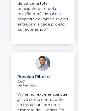
de parceria total,
principalmente pela
relação profissional e a
proposta de valor que eles
entregam a cada projeto!
Eu recomendo.”
Ronaldo Ribeiro
CEO
da Farmax
"A melhor experiência que
já tive como contratante
ao trabalhar com uma
empresa de Hunting! Do