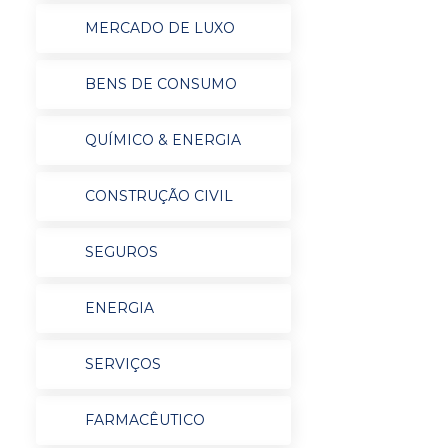
MERCADO DE LUXO
BENS DE CONSUMO
QUÍMICO & ENERGIA
CONSTRUÇÃO CIVIL
SEGUROS
ENERGIA
SERVIÇOS
FARMACÊUTICO