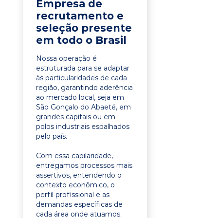
Empresa de
recrutamento e
seleção presente
em todo o Brasil
Nossa operação é
estruturada para se adaptar
às particularidades de cada
região, garantindo aderência
ao mercado local, seja em
São Gonçalo do Abaeté, em
grandes capitais ou em
polos industriais espalhados
pelo país.
Com essa capilaridade,
entregamos processos mais
assertivos, entendendo o
contexto econômico, o
perfil profissional e as
demandas específicas de
cada área onde atuamos.