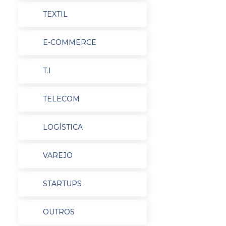
TEXTIL
E-COMMERCE
T.I
TELECOM
LOGÍSTICA
VAREJO
STARTUPS
OUTROS