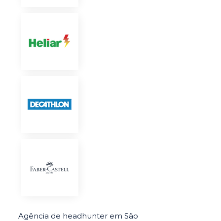
Agência de headhunter em São