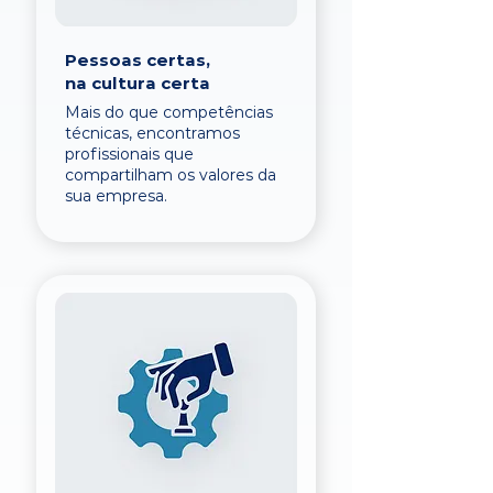
Pessoas certas,
na cultura certa
Mais do que competências
técnicas, encontramos
profissionais que
compartilham os valores da
sua empresa.